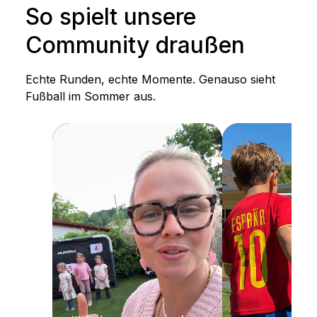
So spielt unsere
Community draußen
Echte Runden, echte Momente. Genauso sieht
Fußball im Sommer aus.