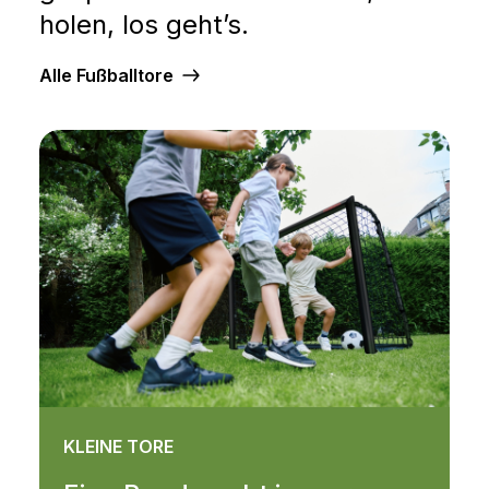
holen, los geht’s.
Alle Fußballtore
KLEINE TORE