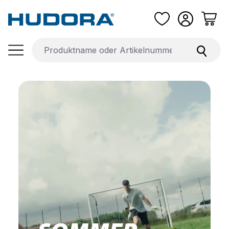
Zum Hauptinhalt springen