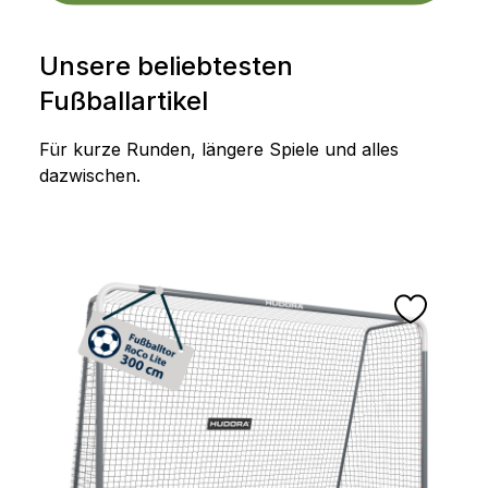
Unsere beliebtesten
Fußballartikel
Für kurze Runden, längere Spiele und alles
dazwischen.
Produktgalerie überspringen