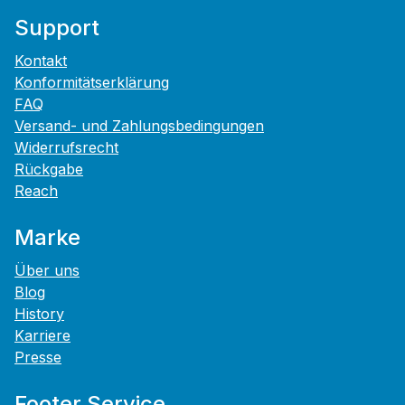
Support
Kontakt
Konformitätserklärung
FAQ
Versand- und Zahlungsbedingungen
Widerrufsrecht
Rückgabe
Reach
Marke
Über uns
Blog
History
Karriere
Presse
Footer Service