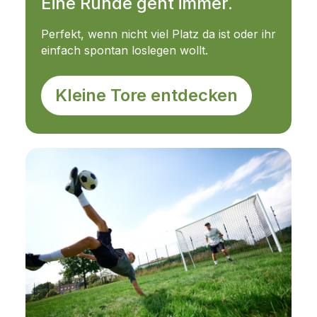
Eine Runde geht immer.
Perfekt, wenn nicht viel Platz da ist oder ihr
einfach spontan loslegen wollt.
Kleine Tore entdecken