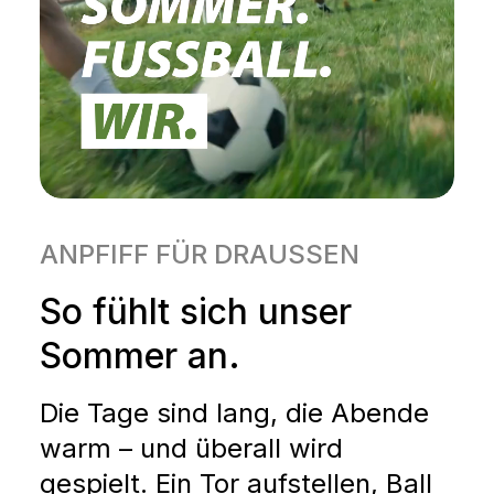
ANPFIFF FÜR DRAUSSEN
So fühlt sich unser
Sommer an.
Die Tage sind lang, die Abende
warm – und überall wird
gespielt. Ein Tor aufstellen, Ball