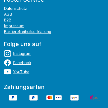
Datenschutz
AGB
B2B
Impressum
Barrierefreiheitserklärung
Folge uns auf
Instagram
Facebook
YouTube
Zahlungsarten