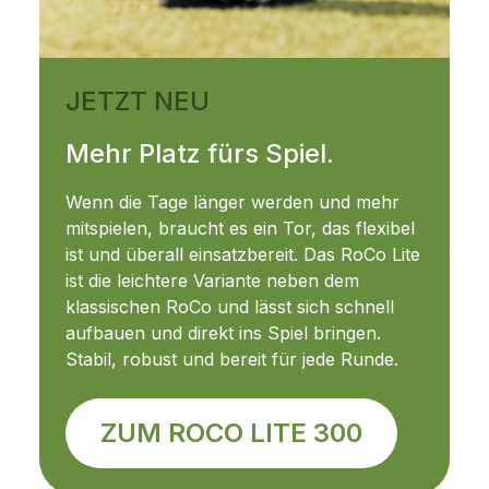
JETZT NEU
Mehr Platz fürs Spiel.
Wenn die Tage länger werden und mehr
mitspielen, braucht es ein Tor, das flexibel
ist und überall einsatzbereit. Das RoCo Lite
ist die leichtere Variante neben dem
klassischen RoCo und lässt sich schnell
aufbauen und direkt ins Spiel bringen.
Stabil, robust und bereit für jede Runde.
ZUM ROCO LITE 300