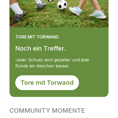
TORE MIT TORWAND
Noch ein Treffer.
Jeder Schuss wird gezielter und jede
Runde ein bisschen besser.
Tore mit Torwand
COMMUNITY MOMENTE