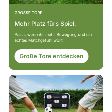
GROSSE TORE
Mehr Platz fürs Spiel.
Passt, wenn ihr mehr Bewegung und ein
echtes Matchgefühl wollt.
Große Tore entdecken