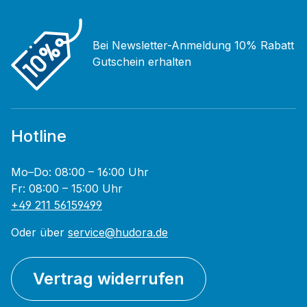
Bei Newsletter-Anmeldung 10% Rabatt
Gutschein erhalten
Hotline
Mo–Do: 08:00 – 16:00 Uhr
Fr: 08:00 – 15:00 Uhr
+49 211 56159499
Oder über
service@hudora.de
Vertrag widerrufen