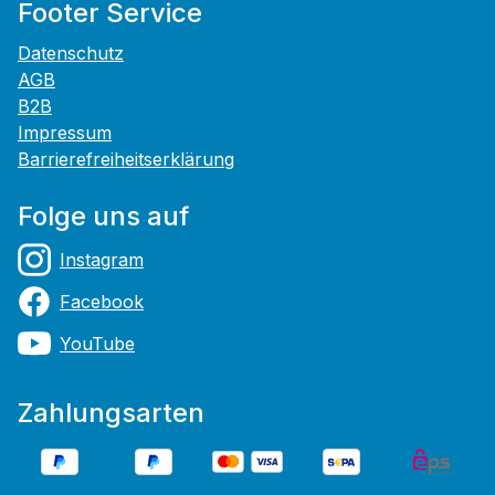
Footer Service
Datenschutz
AGB
B2B
Impressum
Barrierefreiheitserklärung
Folge uns auf
Instagram
Facebook
YouTube
Zahlungsarten