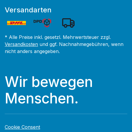
Versandarten
* Alle Preise inkl. gesetzl. Mehrwertsteuer zzgl.
Versandkosten
und ggf. Nachnahmegebühren, wenn
nicht anders angegeben.
Wir bewegen
Menschen.
Cookie Consent