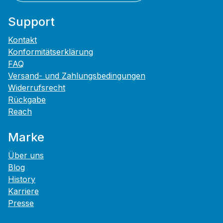
Support
Kontakt
Konformitätserklärung
FAQ
Versand- und Zahlungsbedingungen
Widerrufsrecht
Rückgabe
Reach
Marke
Über uns
Blog
History
Karriere
Presse