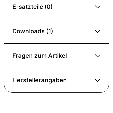
Ersatzteile (0)
Downloads (1)
Fragen zum Artikel
Herstellerangaben