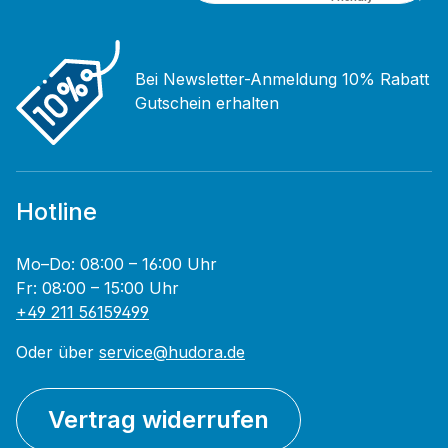
Bei Newsletter-Anmeldung 10% Rabatt
Gutschein erhalten
Hotline
Mo–Do: 08:00 – 16:00 Uhr
Fr: 08:00 – 15:00 Uhr
+49 211 56159499
Oder über
service@hudora.de
Vertrag widerrufen