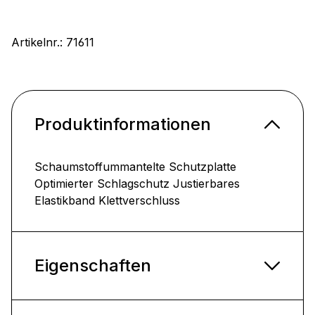
Artikelnr.:
71611
Produktinformationen
Schaumstoffummantelte Schutzplatte
Optimierter Schlagschutz Justierbares
Elastikband Klettverschluss
Eigenschaften