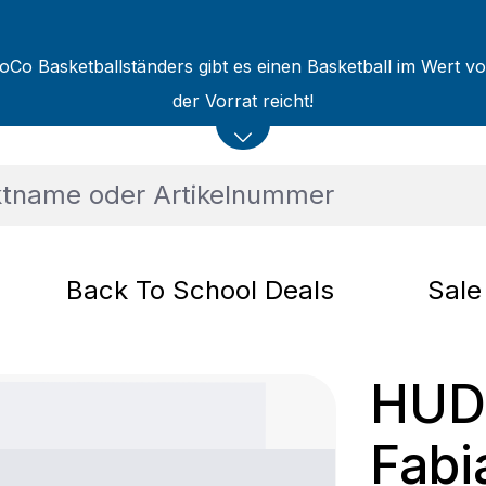
oCo Basketballständers gibt es einen Basketball im Wert v
der Vorrat reicht!
Back To School Deals
Sale
HUD
Fabi