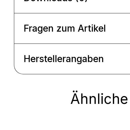
Fragen zum Artikel
Herstellerangaben
Ähnliche
Produktgalerie überspringen