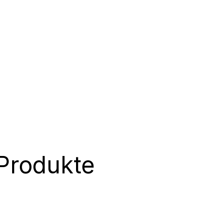
Produkte