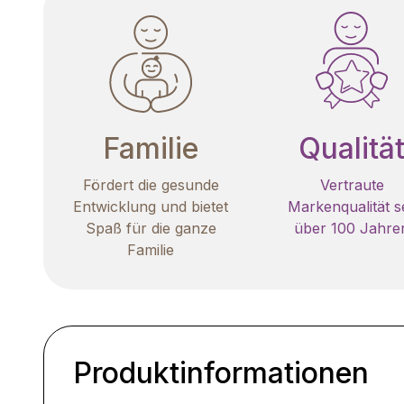
Familie
Qualitä
Fördert die gesunde
Vertraute
Entwicklung und bietet
Markenqualität se
Spaß für die ganze
über 100 Jahre
Familie
Produktinformationen