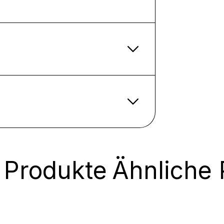
 Produkte
Ähnliche 