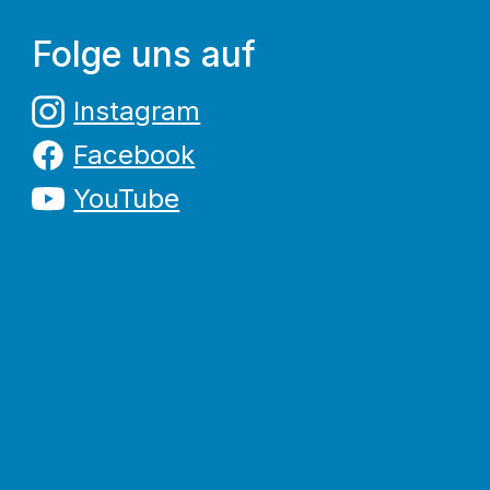
Folge uns auf
Instagram
Facebook
YouTube