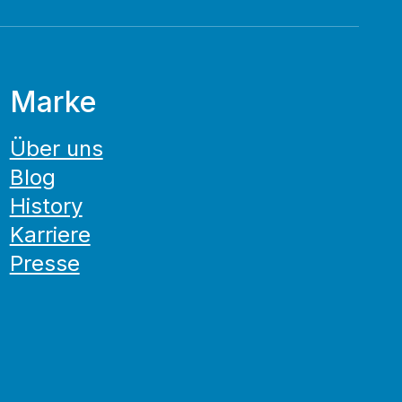
Marke
Über uns
Blog
History
Karriere
Presse