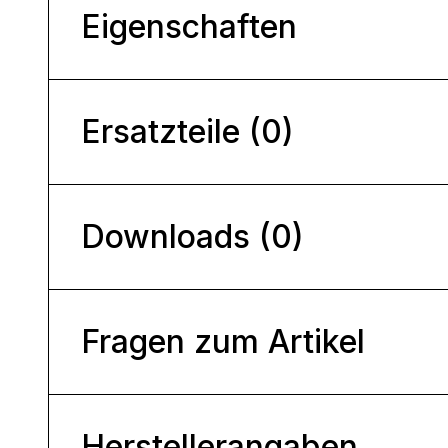
Eigenschaften
Ersatzteile (0)
Downloads (0)
Fragen zum Artikel
Herstellerangaben