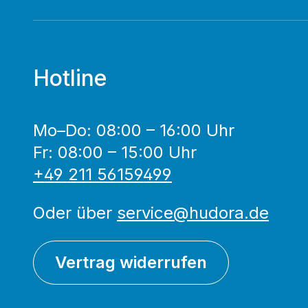
Hotline
Mo–Do: 08:00 – 16:00 Uhr
Fr: 08:00 – 15:00 Uhr
+49 211 56159499
Oder über
service@hudora.de
Vertrag widerrufen