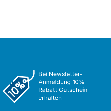
Bei Newsletter-
Anmeldung 10%
Rabatt Gutschein
erhalten