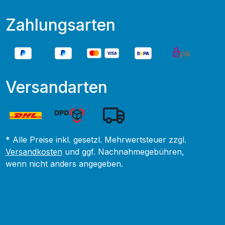
Zahlungsarten
Versandarten
* Alle Preise inkl. gesetzl. Mehrwertsteuer zzgl.
Versandkosten
und ggf. Nachnahmegebühren,
wenn nicht anders angegeben.