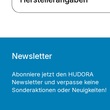
Newsletter
Abonniere jetzt den HUDORA
Newsletter und verpasse keine
Sonderaktionen oder Neuigkeiten!