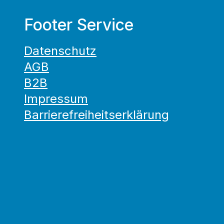
Footer Service
Datenschutz
AGB
B2B
Impressum
Barrierefreiheitserklärung