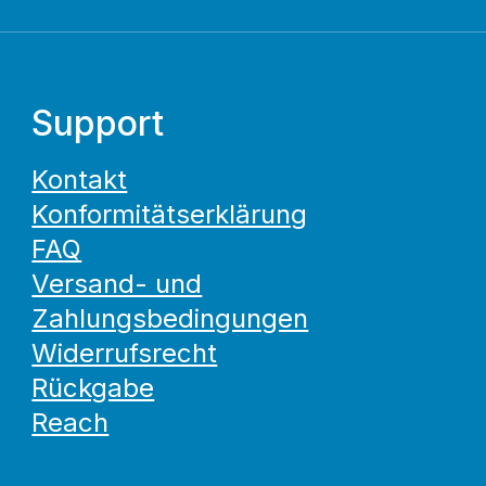
Support
Kontakt
Konformitätserklärung
FAQ
Versand- und
Zahlungsbedingungen
Widerrufsrecht
Rückgabe
Reach