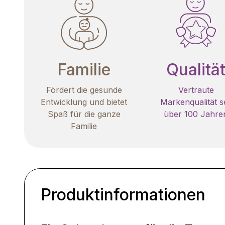
Familie
Qualitä
Fördert die gesunde
Vertraute
Entwicklung und bietet
Markenqualität se
Spaß für die ganze
über 100 Jahre
Familie
Produktinformationen