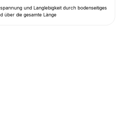
pannung und Langlebigkeit durch bodenseitiges
d über die gesamte Länge