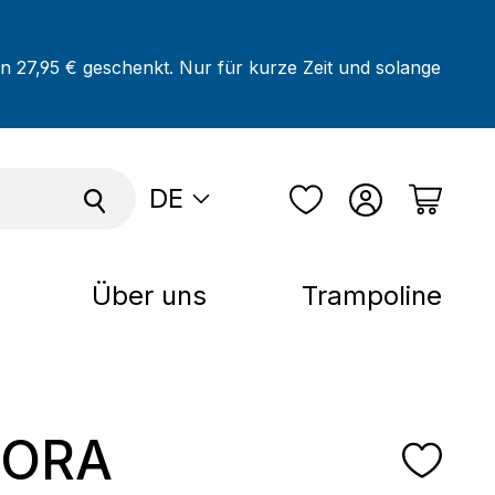
on 27,95 € geschenkt. Nur für kurze Zeit und solange
DE
Über uns
Trampoline
ORA