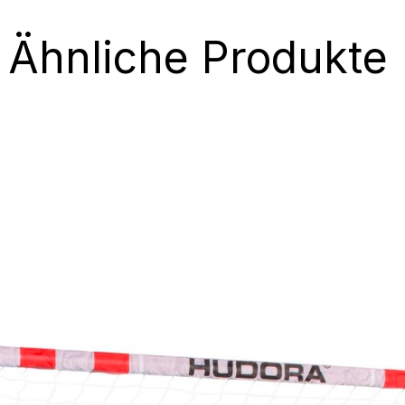
Ähnliche Produkte