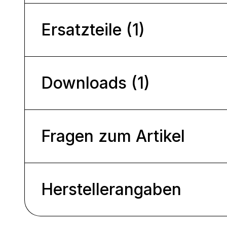
Ersatzteile (1)
Downloads (1)
Fragen zum Artikel
Herstellerangaben