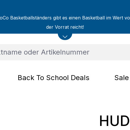
oCo Basketballständers gibt es einen Basketball im Wert v
der Vorrat reicht!
Back To School Deals
Sale
HUD