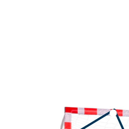
Produktgalerie überspringen