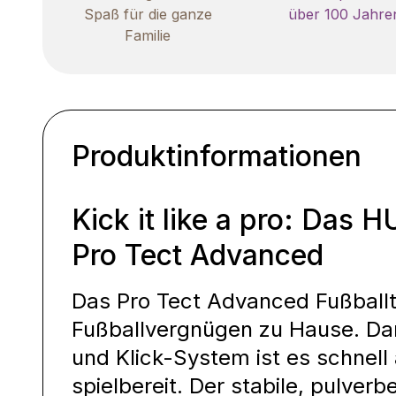
Spaß für die ganze
über 100 Jahre
Familie
Produktinformationen
Kick it like a pro: Das
Pro Tect Advanced
Das Pro Tect Advanced Fußballt
Fußballvergnügen zu Hause. Da
und Klick-System ist es schnell
spielbereit. Der stabile, pulve