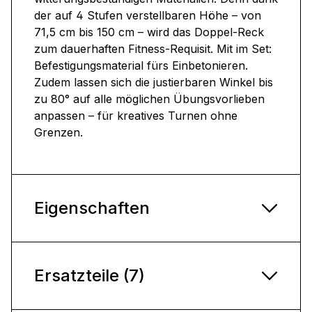
der auf 4 Stufen verstellbaren Höhe – von
71,5 cm bis 150 cm – wird das Doppel-Reck
zum dauerhaften Fitness-Requisit. Mit im Set:
Befestigungsmaterial fürs Einbetonieren.
Zudem lassen sich die justierbaren Winkel bis
zu 80° auf alle möglichen Übungsvorlieben
anpassen – für kreatives Turnen ohne
Grenzen.
Eigenschaften
Ersatzteile (7)