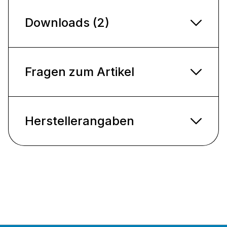
Downloads (2)
Fragen zum Artikel
Herstellerangaben