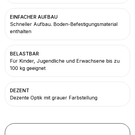
EINFACHER AUFBAU
Schneller Aufbau. Boden-Befestigungsmaterial
enthalten
BELASTBAR
Für Kinder, Jugendliche und Erwachsene bis zu
100 kg geeignet
DEZENT
Dezente Optik mit grauer Farbstellung