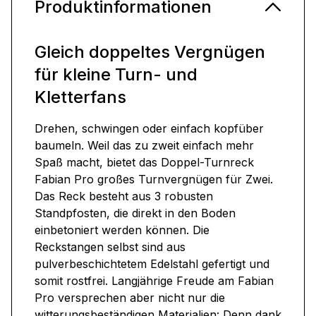
Produktinformationen
Gleich doppeltes Vergnügen
für kleine Turn- und
Kletterfans
Drehen, schwingen oder einfach kopfüber
baumeln. Weil das zu zweit einfach mehr
Spaß macht, bietet das Doppel-Turnreck
Fabian Pro großes Turnvergnügen für Zwei.
Das Reck besteht aus 3 robusten
Standpfosten, die direkt in den Boden
einbetoniert werden können. Die
Reckstangen selbst sind aus
pulverbeschichtetem Edelstahl gefertigt und
somit rostfrei. Langjährige Freude am Fabian
Pro versprechen aber nicht nur die
witterungsbeständigen Materialien: Denn dank