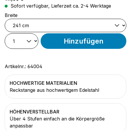
Sofort verfügbar, Lieferzeit ca. 2-4 Werktage
auswählen
Breite
Hinzufügen
Artikelnr.:
64004
HOCHWERTIGE MATERIALIEN
Reckstange aus hochwertigem Edelstahl
HÖHENVERSTELLBAR
Über 4 Stufen einfach an die Körpergröße
anpassbar