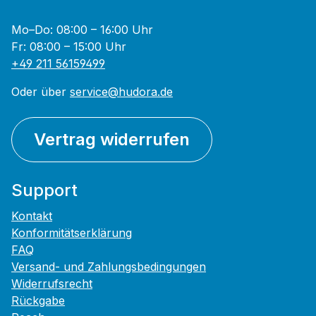
Mo–Do: 08:00 – 16:00 Uhr
Fr: 08:00 – 15:00 Uhr
+49 211 56159499
Oder über
service@hudora.de
Vertrag widerrufen
Support
Kontakt
Konformitätserklärung
FAQ
Versand- und Zahlungsbedingungen
Widerrufsrecht
Rückgabe