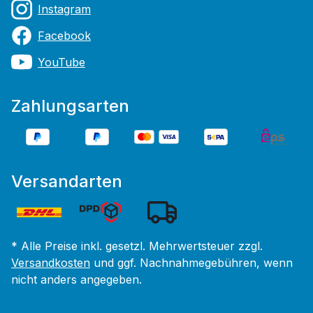
Instagram
Facebook
YouTube
Zahlungsarten
Versandarten
* Alle Preise inkl. gesetzl. Mehrwertsteuer zzgl.
Versandkosten
und ggf. Nachnahmegebühren, wenn
nicht anders angegeben.