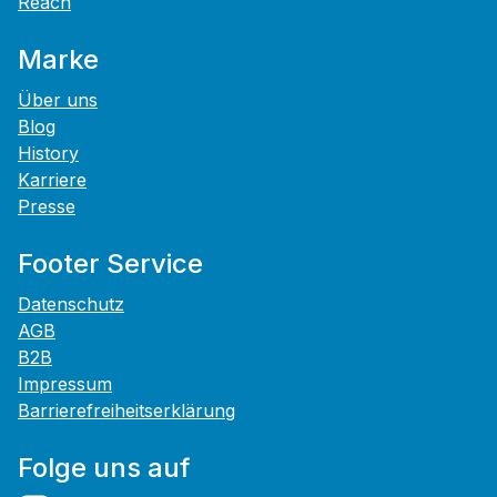
Reach
Marke
Über uns
Blog
History
Karriere
Presse
Footer Service
Datenschutz
AGB
B2B
Impressum
Barrierefreiheitserklärung
Folge uns auf