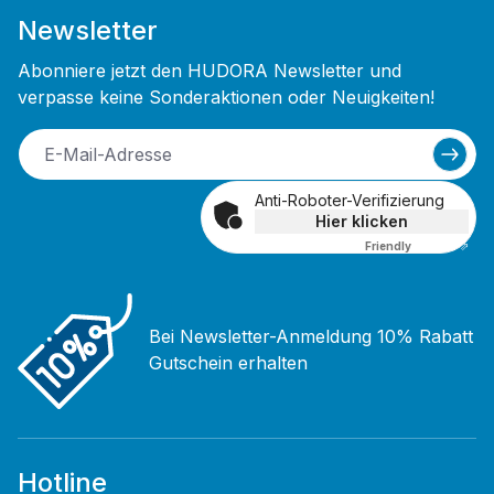
Newsletter
Abonniere jetzt den HUDORA Newsletter und
verpasse keine Sonderaktionen oder Neuigkeiten!
Anti-Roboter-Verifizierung
Hier klicken
Friendly
Captcha ⇗
Bei Newsletter-Anmeldung 10% Rabatt
Gutschein erhalten
Hotline