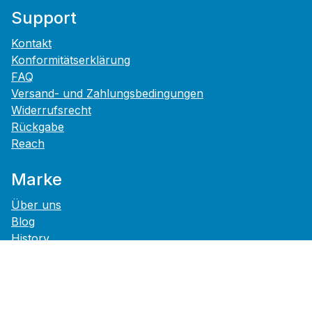
Support
Kontakt
Konformitätserklärung
FAQ
Versand- und Zahlungsbedingungen
Widerrufsrecht
Rückgabe
Reach
Marke
Über uns
Blog
History
Karriere
Presse
Footer Service