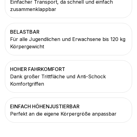
Einfacher Transport, da schnell und einfach
zusammenklappbar
BELASTBAR
Für alle Jugendlichen und Erwachsene bis 120 kg
Körpergewicht
HOHER FAHRKOMFORT
Dank großer Trittfläche und Anti-Schock
Komfortgriffen
EINFACH HÖHENJUSTIERBAR
Perfekt an die eigene Körpergröße anpassbar