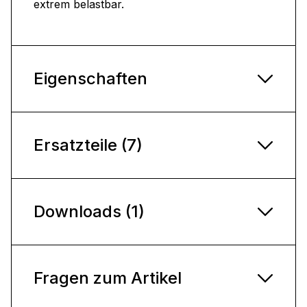
extrem belastbar.
Eigenschaften
Ersatzteile (7)
Downloads (1)
Fragen zum Artikel