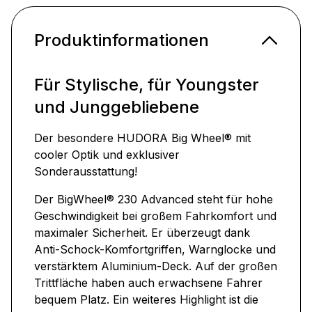
Produktinformationen
Für Stylische, für Youngster
und Junggebliebene
Der besondere HUDORA Big Wheel® mit
cooler Optik und exklusiver
Sonderausstattung!
Der BigWheel® 230 Advanced steht für hohe
Geschwindigkeit bei großem Fahrkomfort und
maximaler Sicherheit. Er überzeugt dank
Anti-Schock-Komfortgriffen, Warnglocke und
verstärktem Aluminium-Deck. Auf der großen
Trittfläche haben auch erwachsene Fahrer
bequem Platz. Ein weiteres Highlight ist die