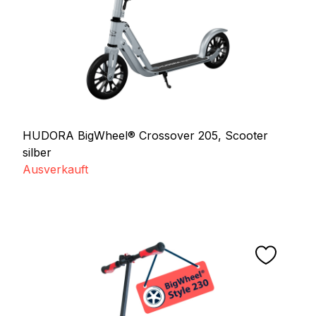
HUDORA BigWheel® Crossover 205, Scooter
silber
Ausverkauft