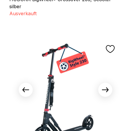
silber
Ausverkauft