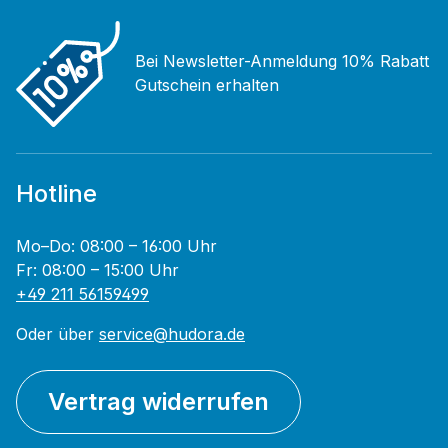
Bei Newsletter-Anmeldung 10% Rabatt
Gutschein erhalten
Hotline
Mo–Do: 08:00 – 16:00 Uhr
Fr: 08:00 – 15:00 Uhr
+49 211 56159499
Oder über
service@hudora.de
Vertrag widerrufen