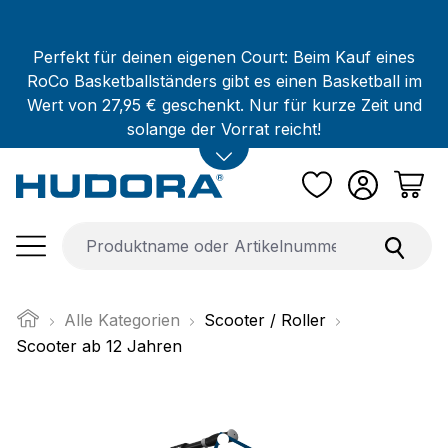
Zum Hauptinhalt springen
Perfekt für deinen eigenen Court: Beim Kauf eines
RoCo Basketballständers gibt es einen Basketball im
Wert von 27,95 € geschenkt. Nur für kurze Zeit und
solange der Vorrat reicht!
Alle Kategorien
Scooter / Roller
Scooter ab 12 Jahren
Bildergalerie überspringen