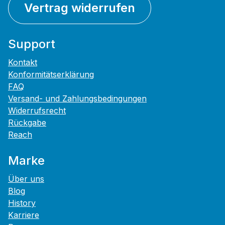
Vertrag widerrufen
Support
Kontakt
Konformitätserklärung
FAQ
Versand- und Zahlungsbedingungen
Widerrufsrecht
Rückgabe
Reach
Marke
Über uns
Blog
History
Karriere