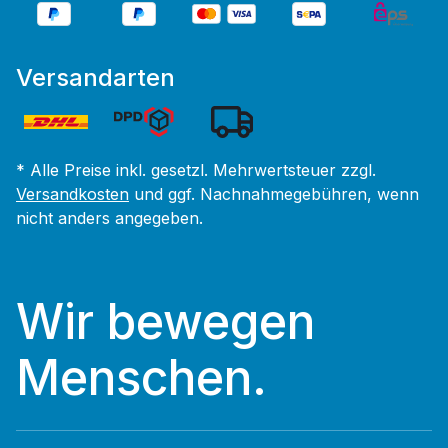
Versandarten
* Alle Preise inkl. gesetzl. Mehrwertsteuer zzgl.
Versandkosten
und ggf. Nachnahmegebühren, wenn
nicht anders angegeben.
Wir bewegen
Menschen.