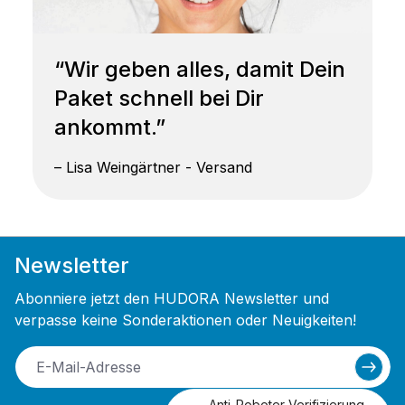
“Wir geben alles, damit Dein
Paket schnell bei Dir
ankommt.”
– Lisa Weingärtner - Versand
Newsletter
Abonniere jetzt den HUDORA Newsletter und
verpasse keine Sonderaktionen oder Neuigkeiten!
Anti-Roboter-Verifizierung