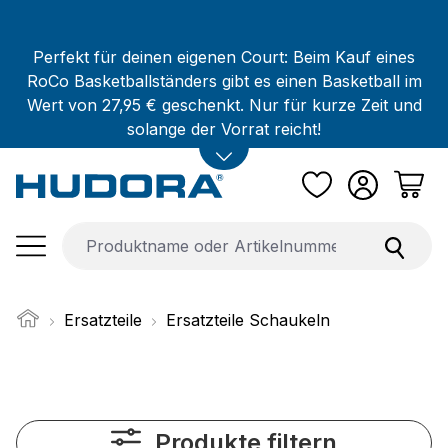
Zum Hauptinhalt springen
Perfekt für deinen eigenen Court: Beim Kauf eines
RoCo Basketballständers gibt es einen Basketball im
Wert von 27,95 € geschenkt. Nur für kurze Zeit und
solange der Vorrat reicht!
Ersatzteile
Ersatzteile Schaukeln
Produkte filtern