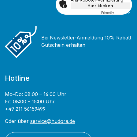
Hier klicken
Friendly
Captcha ⇗
Bei Newsletter-Anmeldung 10% Rabatt
Gutschein erhalten
Hotline
Mo–Do: 08:00 – 16:00 Uhr
Fr: 08:00 – 15:00 Uhr
+49 211 56159499
Oder über
service@hudora.de