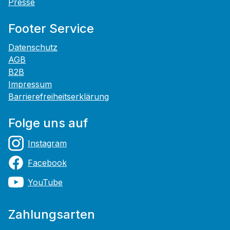
Presse
Footer Service
Datenschutz
AGB
B2B
Impressum
Barrierefreiheitserklärung
Folge uns auf
Instagram
Facebook
YouTube
Zahlungsarten