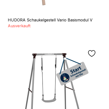
HUDORA Schaukelgestell Vario Basismodul V
Ausverkauft