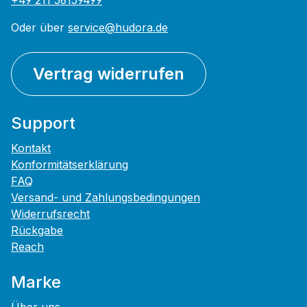
+49 211 56159499
Oder über
service@hudora.de
Vertrag widerrufen
Support
Kontakt
Konformitätserklärung
FAQ
Versand- und Zahlungsbedingungen
Widerrufsrecht
Rückgabe
Reach
Marke