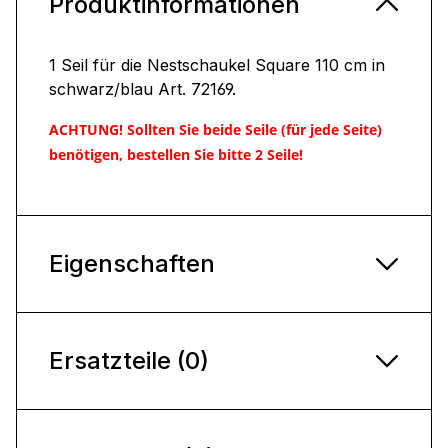
Produktinformationen
1 Seil für die Nestschaukel Square 110 cm in
schwarz/blau Art. 72169.
ACHTUNG! Sollten Sie beide Seile (für jede Seite)
benötigen, bestellen Sie bitte 2 Seile!
Eigenschaften
Ersatzteile (0)