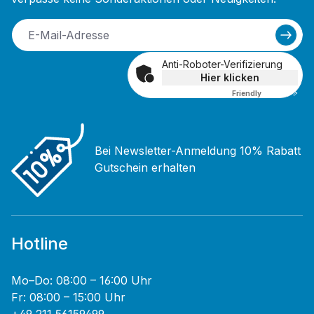
Anti-Roboter-Verifizierung
Hier klicken
Friendly
Captcha ⇗
Bei Newsletter-Anmeldung 10% Rabatt
Gutschein erhalten
Hotline
Mo–Do: 08:00 – 16:00 Uhr
Fr: 08:00 – 15:00 Uhr