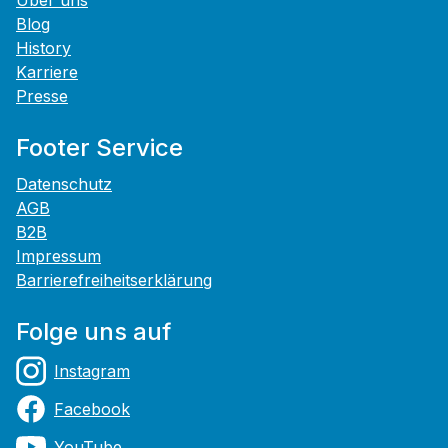
Über uns
Blog
History
Karriere
Presse
Footer Service
Datenschutz
AGB
B2B
Impressum
Barrierefreiheitserklärung
Folge uns auf
Instagram
Facebook
YouTube