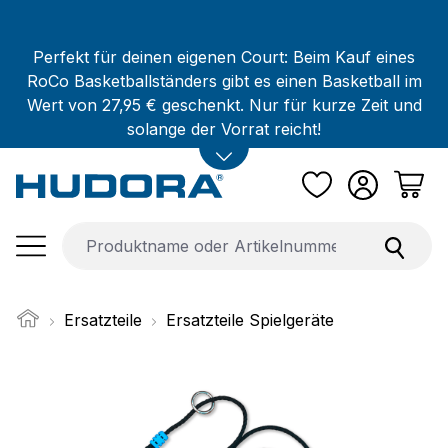
Zum Hauptinhalt springen
Perfekt für deinen eigenen Court: Beim Kauf eines
RoCo Basketballständers gibt es einen Basketball im
Wert von 27,95 € geschenkt. Nur für kurze Zeit und
solange der Vorrat reicht!
Ersatzteile
Ersatzteile Spielgeräte
Bildergalerie überspringen