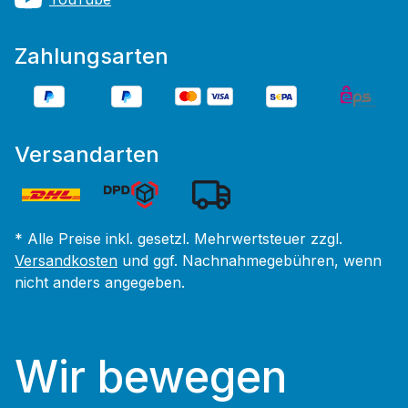
Zahlungsarten
Versandarten
* Alle Preise inkl. gesetzl. Mehrwertsteuer zzgl.
Versandkosten
und ggf. Nachnahmegebühren, wenn
nicht anders angegeben.
Wir bewegen