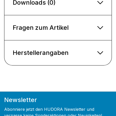
Downloads (0)
Fragen zum Artikel
Herstellerangaben
Newsletter
Abonniere jetzt den HUDORA Newsletter und
verpasse keine Sonderaktionen oder Neuigkeiten!