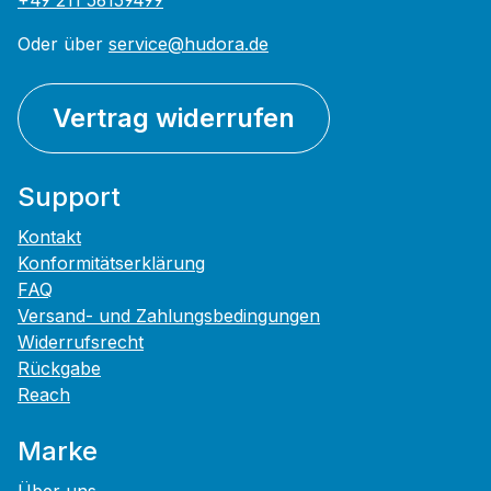
+49 211 56159499
Oder über
service@hudora.de
Vertrag widerrufen
Support
Kontakt
Konformitätserklärung
FAQ
Versand- und Zahlungsbedingungen
Widerrufsrecht
Rückgabe
Reach
Marke