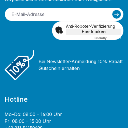
Anti-Roboter-Verifizierung
Hier klicken
Friendly
Captcha ⇗
Bei Newsletter-Anmeldung 10% Rabatt
Gutschein erhalten
Hotline
Mo–Do: 08:00 – 16:00 Uhr
Fr: 08:00 – 15:00 Uhr