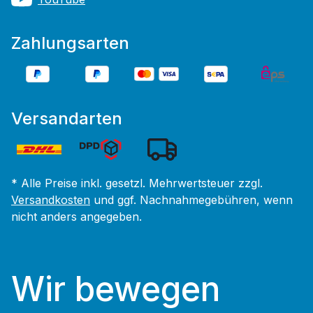
Zahlungsarten
Versandarten
* Alle Preise inkl. gesetzl. Mehrwertsteuer zzgl.
Versandkosten
und ggf. Nachnahmegebühren, wenn
nicht anders angegeben.
Wir bewegen