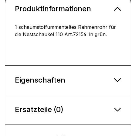
Produktinformationen
1 schaumstoffummanteltes Rahmenrohr für
die Nestschaukel 110 Art.72156 in grün.
Eigenschaften
Ersatzteile (0)