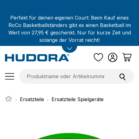
Zum Hauptinhalt springen
Perfekt für deinen eigenen Court: Beim Kauf eines
RoCo Basketballständers gibt es einen Basketball im
Wert von 27,95 € geschenkt. Nur für kurze Zeit und
solange der Vorrat reicht!
Ersatzteile
Ersatzteile Spielgeräte
Bildergalerie überspringen