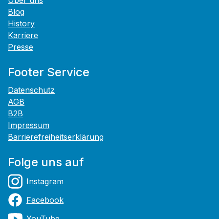
Über uns
Blog
History
Karriere
Presse
Footer Service
Datenschutz
AGB
B2B
Impressum
Barrierefreiheitserklärung
Folge uns auf
Instagram
Facebook
YouTube