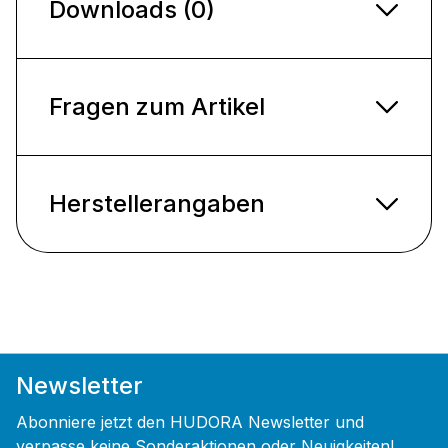
Downloads (0)
Fragen zum Artikel
Herstellerangaben
Newsletter
Abonniere jetzt den HUDORA Newsletter und
verpasse keine Sonderaktionen oder Neuigkeiten!