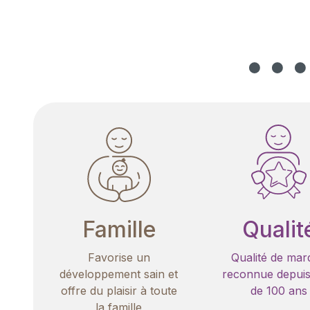
Famille
Qualit
Favorise un
Qualité de mar
développement sain et
reconnue depuis
offre du plaisir à toute
de 100 ans
la famille