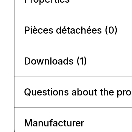
Pièces détachées (0)
Downloads (1)
Questions about the pr
Manufacturer