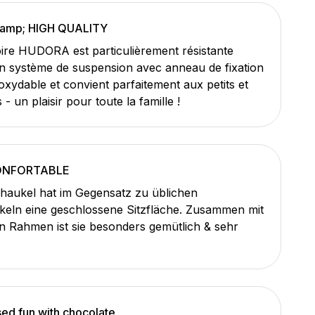
amp; HIGH QUALITY
ire HUDORA est particulièrement résistante
n système de suspension avec anneau de fixation
oxydable et convient parfaitement aux petits et
- un plaisir pour toute la famille !
ONFORTABLE
haukel hat im Gegensatz zu üblichen
eln eine geschlossene Sitzfläche. Zusammen mit
n Rahmen ist sie besonders gemütlich & sehr
sed fun with chocolate