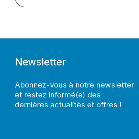
Newsletter
Abonnez-vous à notre newsletter
et restez informé(e) des
dernières actualités et offres !