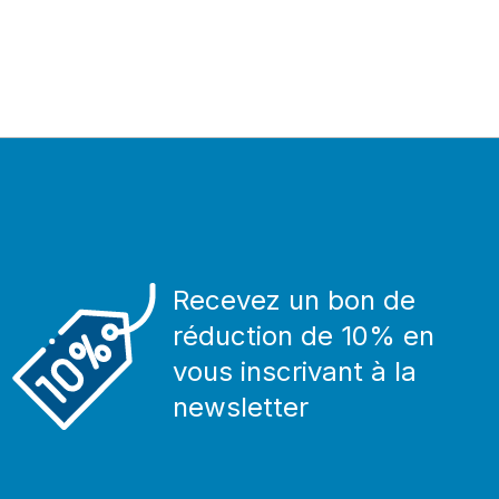
Recevez un bon de
réduction de 10% en
vous inscrivant à la
newsletter