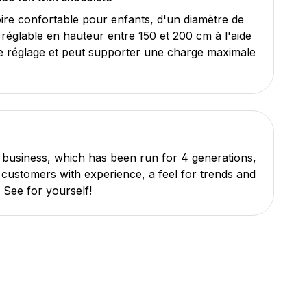
ire confortable pour enfants, d'un diamètre de
 réglable en hauteur entre 150 et 200 cm à l'aide
de réglage et peut supporter une charge maximale
 business, which has been run for 4 generations,
s customers with experience, a feel for trends and
. See for yourself!