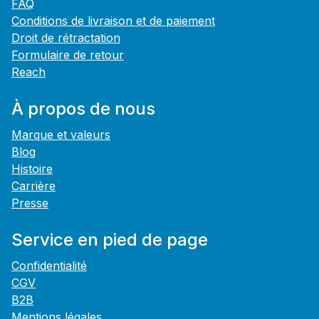
FAQ
Conditions de livraison et de paiement
Droit de rétractation
Formulaire de retour
Reach
À propos de nous
Marque et valeurs
Blog
Histoire
Carrière
Presse
Service en pied de page
Confidentialité
CGV
B2B
Mentions légales