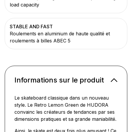
load capacity
STABLE AND FAST
Roulements en aluminium de haute qualité et
roulements à billes ABEC 5
Informations sur le produit
Le skateboard classique dans un nouveau
style. Le Retro Lemon Green de HUDORA
convainc les créateurs de tendances par ses
dimensions pratiques et sa grande maniabilité.
Ainsi, le skate est deux fois plus amusant ! Ce