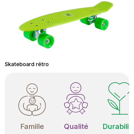
Skateboard rétro
Famille
Qualité
Durabilit