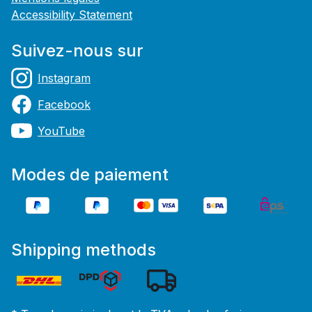
Accessibility Statement
Suivez-nous sur
Instagram
Facebook
YouTube
Modes de paiement
Shipping methods