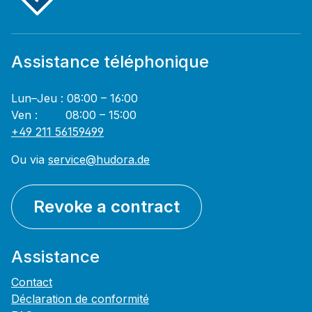
Assistance téléphonique
Lun–Jeu : 08:00 – 16:00
Ven : 08:00 – 15:00
+49 211 56159499
Ou via
service@hudora.de
Revoke a contract
Assistance
Contact
Déclaration de conformité