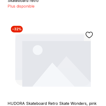
Skateboard rétro
Plus disponible
−32%
HUDORA Skateboard Retro Skate Wonders, pink