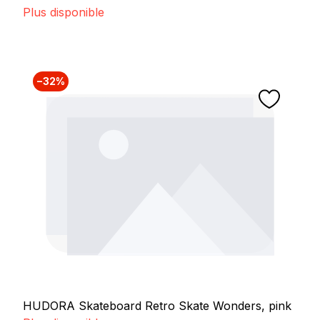
Plus disponible
−32%
HUDORA Skateboard Retro Skate Wonders, pink