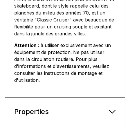
skateboard, dont le style rappelle celui des
planches du milieu des années 70, est un
véritable "Classic Cruiser" avec beaucoup de
flexibilité pour un cruising souple et excitant
dans la jungle des grandes villes.
Attention :
à utiliser exclusivement avec un
équipement de protection. Ne pas utiliser
dans la circulation routière. Pour plus
d'informations et d'avertissements, veuillez
consulter les instructions de montage et
d'utilisation.
Properties