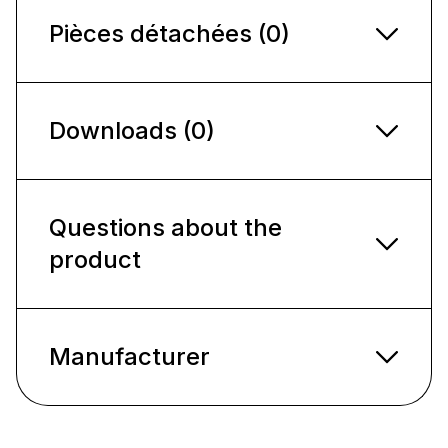
Pièces détachées (0)
Downloads (0)
Questions about the
product
Manufacturer