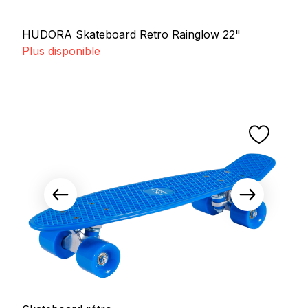
HUDORA Skateboard Retro Rainglow 22"
Plus disponible