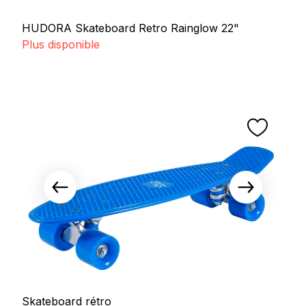
HUDORA Skateboard Retro Rainglow 22"
Plus disponible
Skateboard rétro