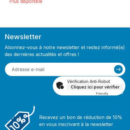
Plus disponible
Newsletter
Abonnez-vous à notre newsletter et restez informé(e)
des dernières actualités et offres !
Vérification Anti-Robot
Cliquez ici pour vérifier
Friendly
Captcha ⇗
Recevez un bon de réduction de 10%
en vous inscrivant à la newsletter