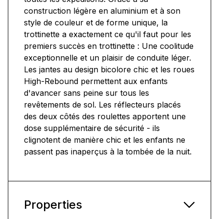
construction légère en aluminium et à son
style de couleur et de forme unique, la
trottinette a exactement ce qu'il faut pour les
premiers succès en trottinette : Une coolitude
exceptionnelle et un plaisir de conduite léger.
Les jantes au design bicolore chic et les roues
High-Rebound permettent aux enfants
d'avancer sans peine sur tous les
revêtements de sol. Les réflecteurs placés
des deux côtés des roulettes apportent une
dose supplémentaire de sécurité - ils
clignotent de manière chic et les enfants ne
passent pas inaperçus à la tombée de la nuit.
Properties