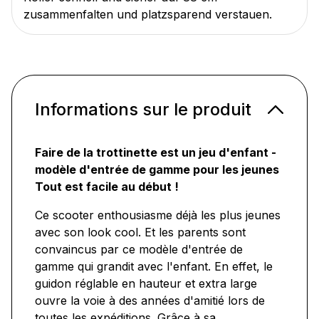
zusammenfalten und platzsparend verstauen.
Informations sur le produit
Faire de la trottinette est un jeu d'enfant -
modèle d'entrée de gamme pour les jeunes
Tout est facile au début !
Ce scooter enthousiasme déjà les plus jeunes
avec son look cool. Et les parents sont
convaincus par ce modèle d'entrée de
gamme qui grandit avec l'enfant. En effet, le
guidon réglable en hauteur et extra large
ouvre la voie à des années d'amitié lors de
toutes les expéditions. Grâce à sa