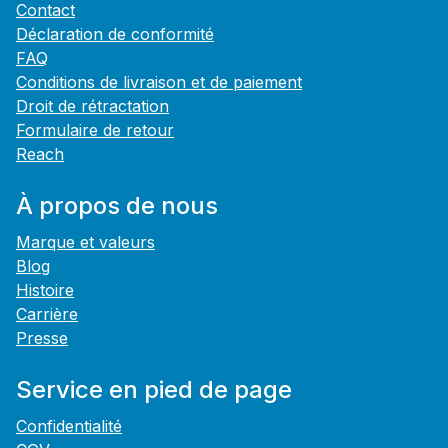
Contact
Déclaration de conformité
FAQ
Conditions de livraison et de paiement
Droit de rétractation
Formulaire de retour
Reach
À propos de nous
Marque et valeurs
Blog
Histoire
Carrière
Presse
Service en pied de page
Confidentialité