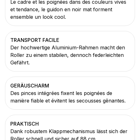
Le cadre et les poignées dans des couleurs vives
et tendance, le guidon en noir mat forment
ensemble un look cool.
TRANSPORT FACILE
Der hochwertige Aluminium-Rahmen macht den
Roller zu einem stabilen, dennoch federleichten
Gefährt.
GERÄUSCHARM
Des pinces intégrées fixent les poignées de
manière fiable et évitent les secousses gênantes.
PRAKTISCH
Dank robustem Klappmechanismus lässt sich der
Roller schnell und sicher auf 88 cm