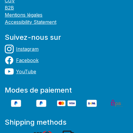
CGV
B2B
Mentions légales
Accessibility Statement
Suivez-nous sur
Instagram
Facebook
YouTube
Modes de paiement
Shipping methods