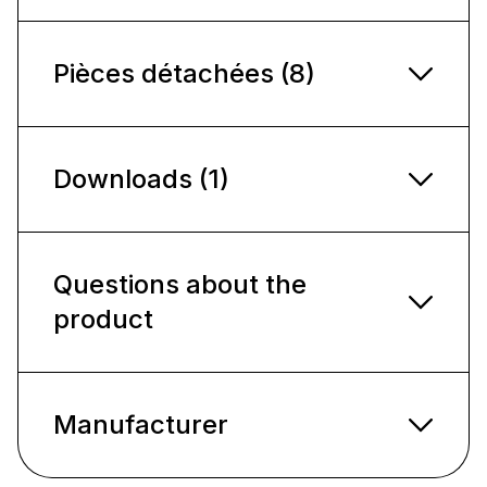
Pièces détachées (8)
Downloads (1)
Questions about the
product
Manufacturer