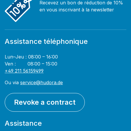
Recevez un bon de réduction de 10%
en vous inscrivant à la newsletter
Assistance téléphonique
Lun–Jeu : 08:00 – 16:00
Ven : 08:00 – 15:00
+49 211 56159499
Ou via
service@hudora.de
Revoke a contract
Assistance