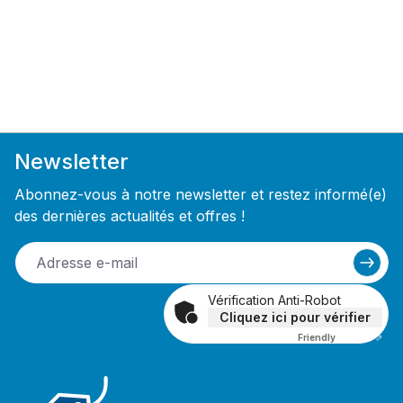
Newsletter
Abonnez-vous à notre newsletter et restez informé(e)
des dernières actualités et offres !
Vérification Anti-Robot
Cliquez ici pour vérifier
Friendly
Captcha ⇗