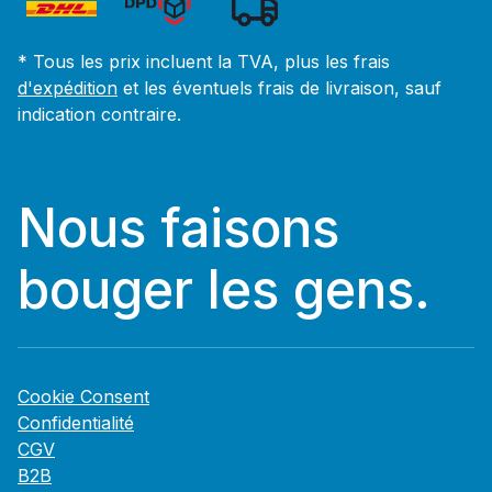
* Tous les prix incluent la TVA, plus les frais
d'expédition
et les éventuels frais de livraison, sauf
indication contraire.
Nous faisons
bouger les gens.
Cookie Consent
Confidentialité
CGV
B2B