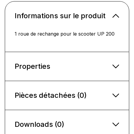
Informations sur le produit
1 roue de rechange pour le scooter UP 200
Properties
Pièces détachées (0)
Downloads (0)