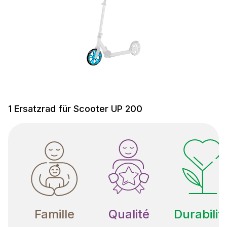
1 Ersatzrad für Scooter UP 200
Famille
Qualité
Durabilit