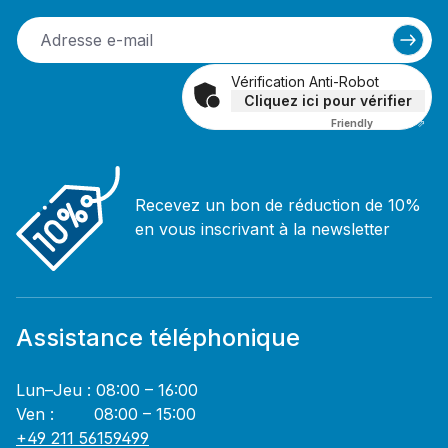
Vérification Anti-Robot
Cliquez ici pour vérifier
Friendly
Captcha ⇗
Recevez un bon de réduction de 10%
en vous inscrivant à la newsletter
Assistance téléphonique
Lun–Jeu : 08:00 – 16:00
Ven : 08:00 – 15:00
+49 211 56159499