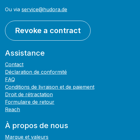
Ou via
service@hudora.de
Revoke a contract
Assistance
Contact
Déclaration de conformité
FAQ
Conditions de livraison et de paiement
Droit de rétractation
Formulaire de retour
Reach
À propos de nous
Marque et valeurs