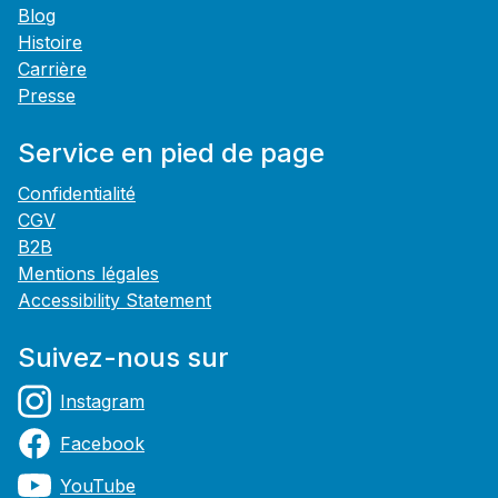
Blog
Histoire
Carrière
Presse
Service en pied de page
Confidentialité
CGV
B2B
Mentions légales
Accessibility Statement
Suivez-nous sur
Instagram
Facebook
YouTube