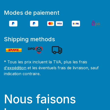
Modes de paiement
Shipping methods
* Tous les prix incluent la TVA, plus les frais
d'expédition
et les éventuels frais de livraison, sauf
indication contraire.
Nous faisons