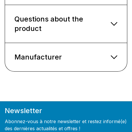
Questions about the
product
Manufacturer
Newsletter
Abonnez-vous à notre newsletter et restez informé(e)
des dernières actualités et offres !