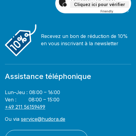
Cliquez ici pour vérifier
Friendly
Captcha ⇗
Recevez un bon de réduction de 10%
en vous inscrivant à la newsletter
Assistance téléphonique
Lun–Jeu : 08:00 – 16:00
Ven : 08:00 – 15:00
+49 211 56159499
Ou via
service@hudora.de