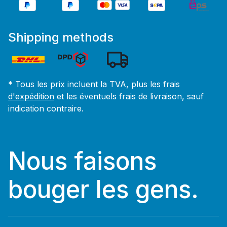
Shipping methods
* Tous les prix incluent la TVA, plus les frais
d'expédition
et les éventuels frais de livraison, sauf
indication contraire.
Nous faisons
bouger les gens.