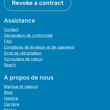
Revoke a contract
Assistance
Contact
Déclaration de conformité
FAQ
Conditions de livraison et de paiement
Droit de rétractation
Formulaire de retour
Reach
À propos de nous
Marque et valeurs
Blog
Histoire
Carrière