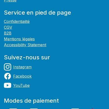
Presse
Service en pied de page
Confidentialité
CGV
B2B
Mentions légales
Accessibility Statement
Suivez-nous sur
Instagram
Facebook
YouTube
Modes de paiement