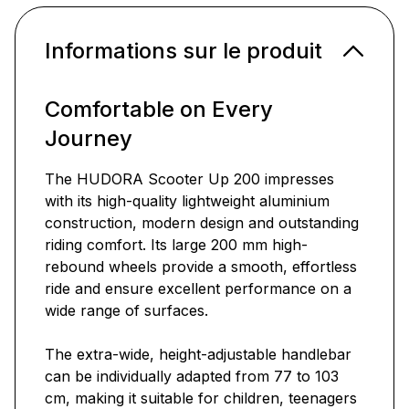
Informations sur le produit
Comfortable on Every
Journey
The HUDORA Scooter Up 200 impresses
with its high-quality lightweight aluminium
construction, modern design and outstanding
riding comfort. Its large 200 mm high-
rebound wheels provide a smooth, effortless
ride and ensure excellent performance on a
wide range of surfaces.
The extra-wide, height-adjustable handlebar
can be individually adapted from 77 to 103
cm, making it suitable for children, teenagers