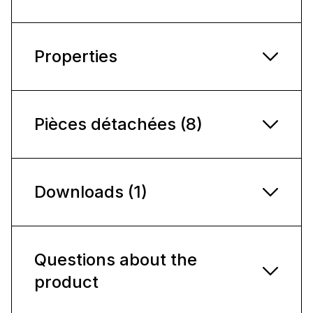
Properties
Pièces détachées (8)
Downloads (1)
Questions about the
product