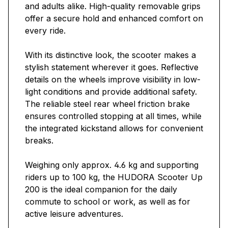
and adults alike. High-quality removable grips
offer a secure hold and enhanced comfort on
every ride.
With its distinctive look, the scooter makes a
stylish statement wherever it goes. Reflective
details on the wheels improve visibility in low-
light conditions and provide additional safety.
The reliable steel rear wheel friction brake
ensures controlled stopping at all times, while
the integrated kickstand allows for convenient
breaks.
Weighing only approx. 4.6 kg and supporting
riders up to 100 kg, the HUDORA Scooter Up
200 is the ideal companion for the daily
commute to school or work, as well as for
active leisure adventures.