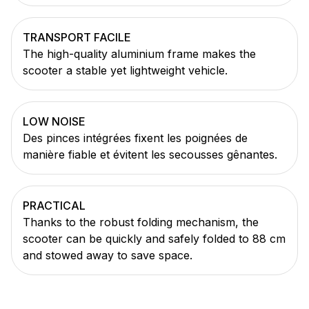
TRANSPORT FACILE
The high-quality aluminium frame makes the
scooter a stable yet lightweight vehicle.
LOW NOISE
Des pinces intégrées fixent les poignées de
manière fiable et évitent les secousses gênantes.
PRACTICAL
Thanks to the robust folding mechanism, the
scooter can be quickly and safely folded to 88 cm
and stowed away to save space.