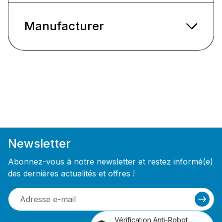
Manufacturer
Newsletter
Abonnez-vous à notre newsletter et restez informé(e)
des dernières actualités et offres !
Vérification Anti-Robot