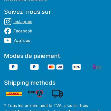
Suivez-nous sur
Instagram
Facebook
YouTube
Modes de paiement
Shipping methods
* Tous les prix incluent la TVA, plus les frais