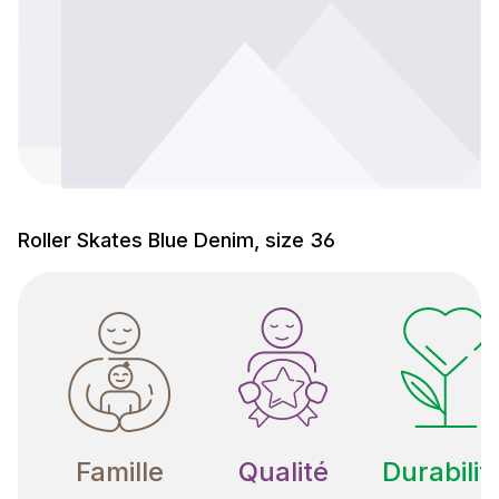
Roller Skates Blue Denim, size 36
Famille
Qualité
Durabilit