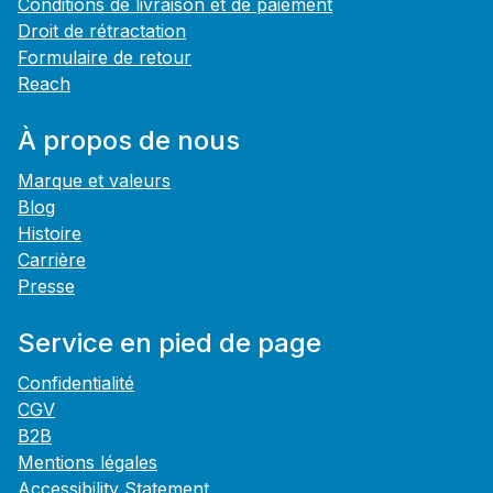
Conditions de livraison et de paiement
Droit de rétractation
Formulaire de retour
Reach
À propos de nous
Marque et valeurs
Blog
Histoire
Carrière
Presse
Service en pied de page
Confidentialité
CGV
B2B
Mentions légales
Accessibility Statement