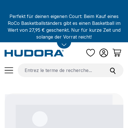
Passer au contenu principal
Perfekt für deinen eigenen Court: Beim Kauf eines
RoCo Basketballständers gibt es einen Basketball im
Wert von 27,95 € geschenkt. Nur für kurze Zeit und
solange der Vorrat reicht!
Ignorer la galerie d'images