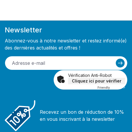
Newsletter
Abonnez-vous à notre newsletter et restez informé(e)
des dernières actualités et offres !
Vérification Anti-Robot
Cliquez ici pour vérifier
Friendly
Captcha ⇗
Recevez un bon de réduction de 10%
en vous inscrivant à la newsletter