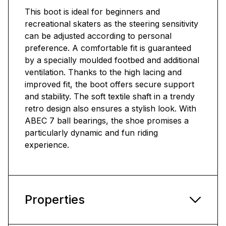
This boot is ideal for beginners and
recreational skaters as the steering sensitivity
can be adjusted according to personal
preference. A comfortable fit is guaranteed
by a specially moulded footbed and additional
ventilation. Thanks to the high lacing and
improved fit, the boot offers secure support
and stability. The soft textile shaft in a trendy
retro design also ensures a stylish look. With
ABEC 7 ball bearings, the shoe promises a
particularly dynamic and fun riding
experience.
Properties