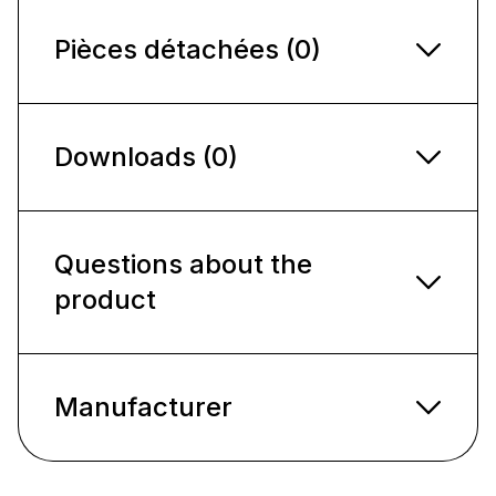
Pièces détachées (0)
Downloads (0)
Questions about the
product
Manufacturer