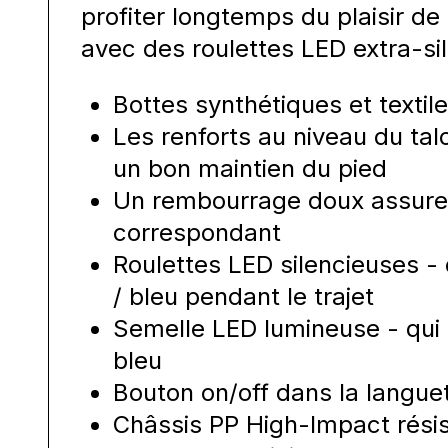
profiter longtemps du plaisir de 
avec des roulettes LED extra-sil
Bottes synthétiques et textil
Les renforts au niveau du talo
un bon maintien du pied
Un rembourrage doux assure 
correspondant
Roulettes LED silencieuses - 
/ bleu pendant le trajet
Semelle LED lumineuse - qui 
bleu
Bouton on/off dans la langue
Châssis PP High-Impact rési