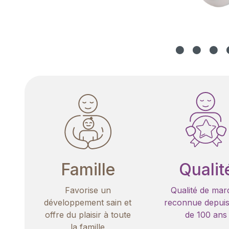
Famille
Qualit
Favorise un
Qualité de mar
développement sain et
reconnue depuis
offre du plaisir à toute
de 100 ans
la famille