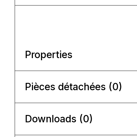
Properties
Pièces détachées (0)
Downloads (0)