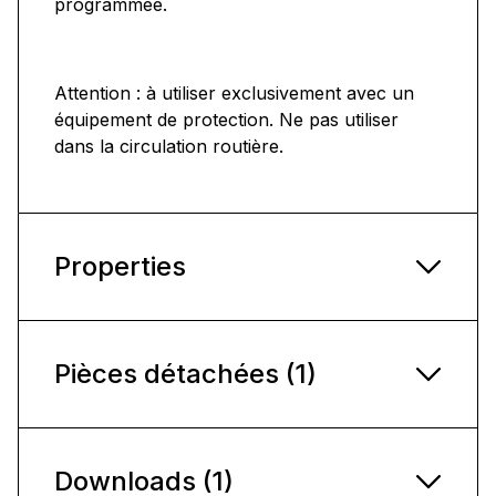
programmée.
Attention : à utiliser exclusivement avec un
équipement de protection. Ne pas utiliser
dans la circulation routière.
Properties
Pièces détachées (1)
Downloads (1)