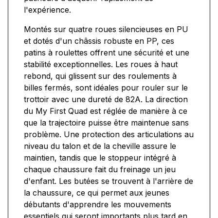
l'expérience.
Montés sur quatre roues silencieuses en PU
et dotés d'un châssis robuste en PP, ces
patins à roulettes offrent une sécurité et une
stabilité exceptionnelles. Les roues à haut
rebond, qui glissent sur des roulements à
billes fermés, sont idéales pour rouler sur le
trottoir avec une dureté de 82A. La direction
du My First Quad est réglée de manière à ce
que la trajectoire puisse être maintenue sans
problème. Une protection des articulations au
niveau du talon et de la cheville assure le
maintien, tandis que le stoppeur intégré à
chaque chaussure fait du freinage un jeu
d'enfant. Les butées se trouvent à l'arrière de
la chaussure, ce qui permet aux jeunes
débutants d'apprendre les mouvements
essentiels qui seront importants plus tard en