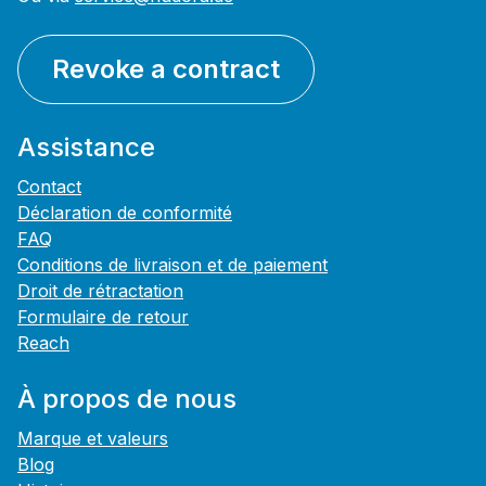
Revoke a contract
Assistance
Contact
Déclaration de conformité
FAQ
Conditions de livraison et de paiement
Droit de rétractation
Formulaire de retour
Reach
À propos de nous
Marque et valeurs
Blog