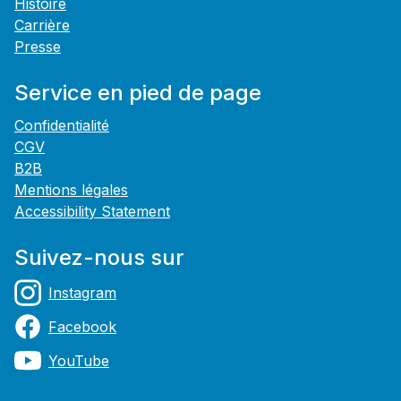
Histoire
Carrière
Presse
Service en pied de page
Confidentialité
CGV
B2B
Mentions légales
Accessibility Statement
Suivez-nous sur
Instagram
Facebook
YouTube