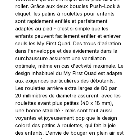
roller. Grâce aux deux boucles Push-Lock à
cliquet, les patins à roulettes pour enfants
sont rapidement enfilés et parfaitement
adaptés au pied - c'est si simple que les
enfants peuvent facilement enfiler et enlever
seuls les My First Quad. Des trous d'aération
dans l'enveloppe et des évidements dans la
surchaussure assurent une ventilation
optimale, même en cas d'activité maximale. Le
design inhabituel du My First Quad est adapté
aux exigences particulières des débutants.
Les roulettes arrière extra larges de 80 par
20 millimètres de diamètre assurent, avec les
roulettes avant plus petites (40 x 18 mm),
une bonne stabilité - mais sont tout aussi
voyantes et joyeusement pop que le design
coloré des patins à roulettes, qui fait la joie
des enfants. L'envie de bouger en plein air est