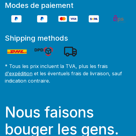
Modes de paiement
Shipping methods
* Tous les prix incluent la TVA, plus les frais
d'expédition
et les éventuels frais de livraison, sauf
indication contraire.
Nous faisons
bouger les gens.