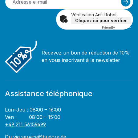
Vérification Anti-Robot
Cliquez ici pour vérifier
Friendly
Captcha ⇗
Recevez un bon de réduction de 10%
en vous inscrivant à la newsletter
Assistance téléphonique
Lun–Jeu : 08:00 – 16:00
Ven : 08:00 – 15:00
+49 211 56159499
Ou via
service@hudora.de