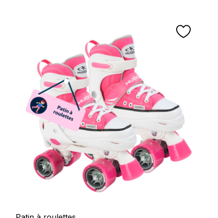
Patin à roulettes