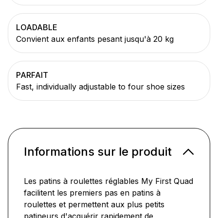
LOADABLE
Convient aux enfants pesant jusqu'à 20 kg
PARFAIT
Fast, individually adjustable to four shoe sizes
Informations sur le produit
Les patins à roulettes réglables My First Quad
facilitent les premiers pas en patins à
roulettes et permettent aux plus petits
patineurs d'acquérir rapidement de