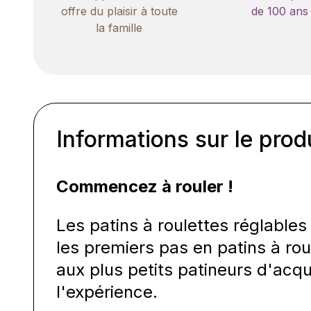
offre du plaisir à toute
de 100 ans
la famille
Informations sur le prod
Commencez à rouler !
Les patins à roulettes réglables 
les premiers pas en patins à ro
aux plus petits patineurs d'acq
l'expérience.