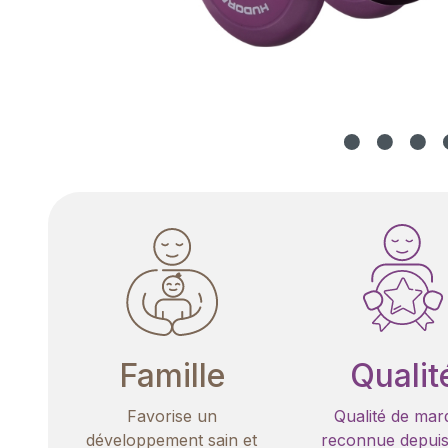
Famille
Qualit
Favorise un
Qualité de mar
développement sain et
reconnue depuis