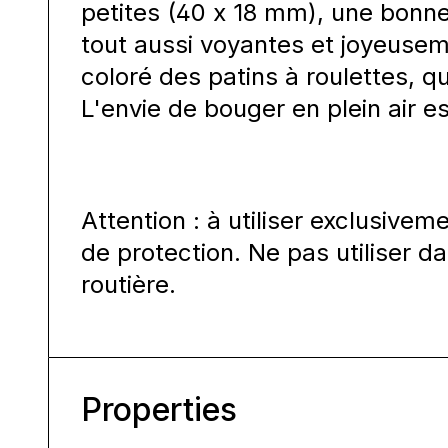
petites (40 x 18 mm), une bonne 
tout aussi voyantes et joyeuse
coloré des patins à roulettes, qui
L'envie de bouger en plein air 
Attention : à utiliser exclusiv
de protection. Ne pas utiliser da
routière.
Properties