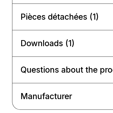
Pièces détachées (1)
Downloads (1)
Questions about the pr
Manufacturer