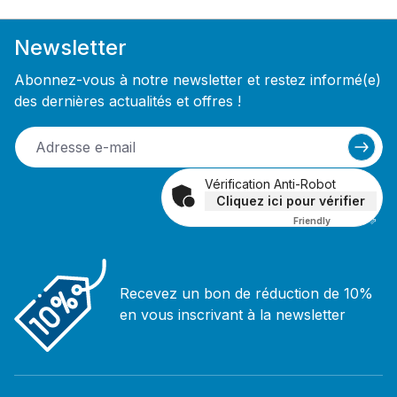
Newsletter
Abonnez-vous à notre newsletter et restez informé(e)
des dernières actualités et offres !
Vérification Anti-Robot
Cliquez ici pour vérifier
Friendly
Captcha ⇗
Recevez un bon de réduction de 10%
en vous inscrivant à la newsletter