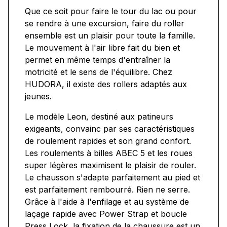
Que ce soit pour faire le tour du lac ou pour
se rendre à une excursion, faire du roller
ensemble est un plaisir pour toute la famille.
Le mouvement à l'air libre fait du bien et
permet en même temps d'entraîner la
motricité et le sens de l'équilibre. Chez
HUDORA, il existe des rollers adaptés aux
jeunes.
Le modèle Leon, destiné aux patineurs
exigeants, convainc par ses caractéristiques
de roulement rapides et son grand confort.
Les roulements à billes ABEC 5 et les roues
super légères maximisent le plaisir de rouler.
Le chausson s'adapte parfaitement au pied et
est parfaitement rembourré. Rien ne serre.
Grâce à l'aide à l'enfilage et au système de
laçage rapide avec Power Strap et boucle
Press Lock, la fixation de la chaussure est un