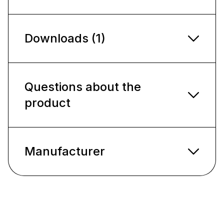
Downloads (1)
Questions about the
product
Manufacturer