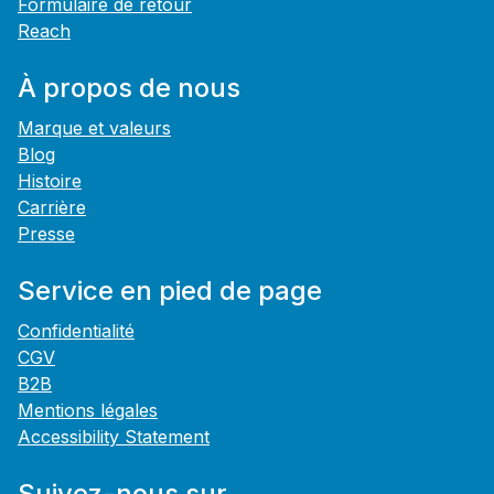
Formulaire de retour
Reach
À propos de nous
Marque et valeurs
Blog
Histoire
Carrière
Presse
Service en pied de page
Confidentialité
CGV
B2B
Mentions légales
Accessibility Statement
Suivez-nous sur