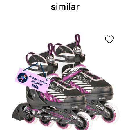
similar
Ignorer la galerie de produits