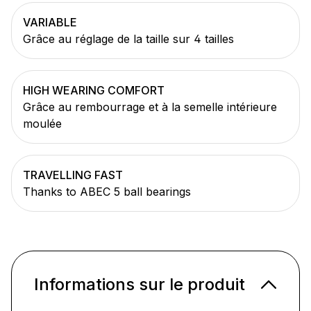
VARIABLE
Grâce au réglage de la taille sur 4 tailles
HIGH WEARING COMFORT
Grâce au rembourrage et à la semelle intérieure
moulée
TRAVELLING FAST
Thanks to ABEC 5 ball bearings
Informations sur le produit