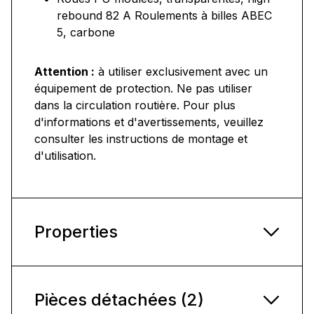
rebound 82 A Roulements à billes ABEC
5, carbone
Attention :
à utiliser exclusivement avec un
équipement de protection. Ne pas utiliser
dans la circulation routière. Pour plus
d'informations et d'avertissements, veuillez
consulter les instructions de montage et
d'utilisation.
Properties
Pièces détachées (2)