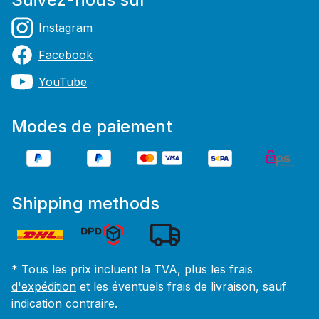
Instagram
Facebook
YouTube
Modes de paiement
Shipping methods
* Tous les prix incluent la TVA, plus les frais
d'expédition
et les éventuels frais de livraison, sauf
indication contraire.