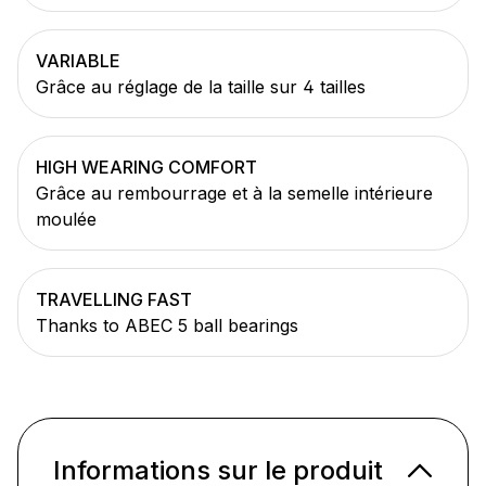
VARIABLE
Grâce au réglage de la taille sur 4 tailles
HIGH WEARING COMFORT
Grâce au rembourrage et à la semelle intérieure
moulée
TRAVELLING FAST
Thanks to ABEC 5 ball bearings
Informations sur le produit