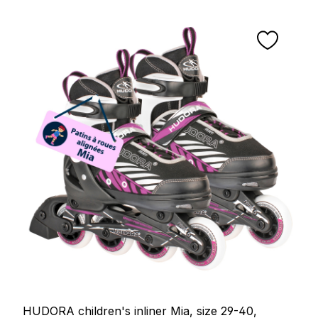
HUDORA children's inliner Mia, size 29-40,