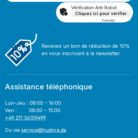
Vérification Anti-Robot
Cliquez ici pour vérifier
Friendly
Captcha ⇗
Recevez un bon de réduction de 10%
en vous inscrivant à la newsletter
Assistance téléphonique
Lun–Jeu : 08:00 – 16:00
Ven : 08:00 – 15:00
+49 211 56159499
Ou via
service@hudora.de