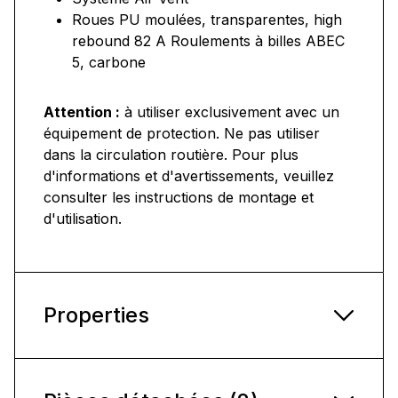
Roues PU moulées, transparentes, high
rebound 82 A Roulements à billes ABEC
5, carbone
Attention :
à utiliser exclusivement avec un
équipement de protection. Ne pas utiliser
dans la circulation routière. Pour plus
d'informations et d'avertissements, veuillez
consulter les instructions de montage et
d'utilisation.
Properties