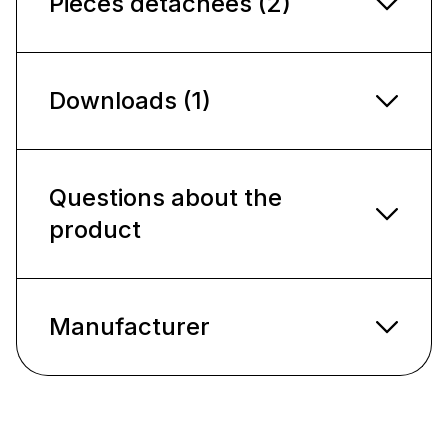
Pièces détachées (2)
Downloads (1)
Questions about the
product
Manufacturer