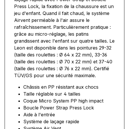
Press Lock, la fixation de la chaussure est un
jeu d'enfant. Quand il fait chaud, le système
Airvent perméable à l'air assure le
rafraîchissement. Particulièrement pratique :
grâce au micro-réglage, les patins
grandissent avec l'enfant sur quatre tailles. Le
Leon est disponible dans les pointures 29-32
(taille des roulettes : Ø 64 x 22 mm), 33-36
(taille des roulettes : Ø 70 x 22 mm) et 37-40
(taille des roulettes : Ø 76 x 22 mm). Certifié
TÜV/GS pour une sécurité maximale.
Châssis en PP résistant aux chocs
Taille réglable sur 4 tailles
Coque Micro System PP high impact
Boucle Power Strap Press Lock
Aide à l'entrée
Système de laçage rapide
Système Air Vent