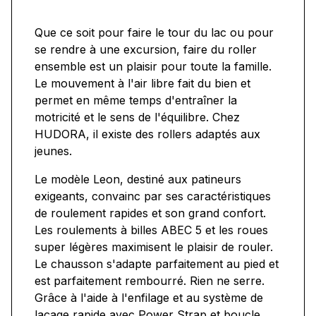
Que ce soit pour faire le tour du lac ou pour
se rendre à une excursion, faire du roller
ensemble est un plaisir pour toute la famille.
Le mouvement à l'air libre fait du bien et
permet en même temps d'entraîner la
motricité et le sens de l'équilibre. Chez
HUDORA, il existe des rollers adaptés aux
jeunes.
Le modèle Leon, destiné aux patineurs
exigeants, convainc par ses caractéristiques
de roulement rapides et son grand confort.
Les roulements à billes ABEC 5 et les roues
super légères maximisent le plaisir de rouler.
Le chausson s'adapte parfaitement au pied et
est parfaitement rembourré. Rien ne serre.
Grâce à l'aide à l'enfilage et au système de
laçage rapide avec Power Strap et boucle