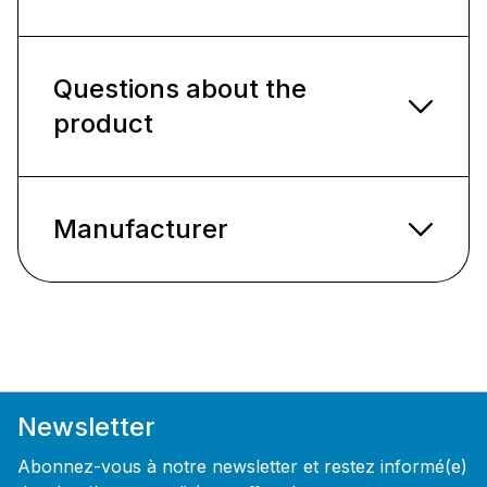
Questions about the
product
Manufacturer
Newsletter
Abonnez-vous à notre newsletter et restez informé(e)