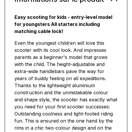
Easy scooting for kids - entry-level model
for youngsters All starters including
matching cable lock!
Even the youngest children will love this
scooter with its cool look. And impresses
parents as a beginner's model that grows
with the child. The height-adjustable and
extra-wide handlebars pave the way for
years of buddy feeling on all expeditions.
Thanks to the lightweight aluminium
construction and the unmistakable colour
and shape style, the scooter has exactly what
you need for your first scooter successes:
Outstanding coolness and light-footed riding
fun. This is ensured on the one hand by the
rims in a chic two-colour design and on the