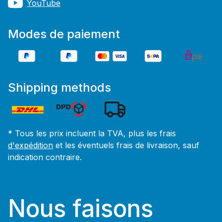
YouTube
Modes de paiement
Shipping methods
* Tous les prix incluent la TVA, plus les frais
d'expédition
et les éventuels frais de livraison, sauf
indication contraire.
Nous faisons