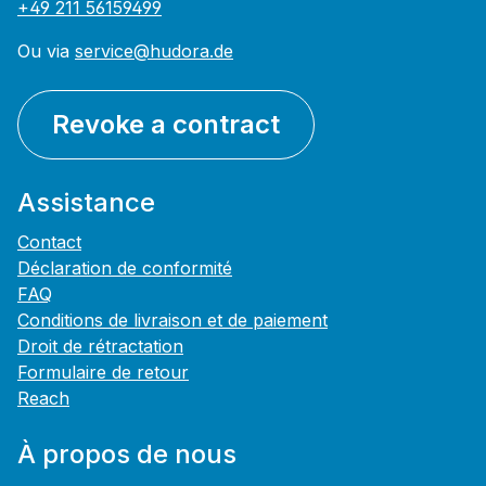
+49 211 56159499
Ou via
service@hudora.de
Revoke a contract
Assistance
Contact
Déclaration de conformité
FAQ
Conditions de livraison et de paiement
Droit de rétractation
Formulaire de retour
Reach
À propos de nous