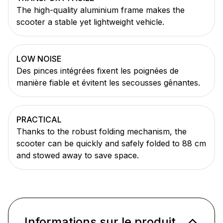
The high-quality aluminium frame makes the
scooter a stable yet lightweight vehicle.
LOW NOISE
Des pinces intégrées fixent les poignées de
manière fiable et évitent les secousses gênantes.
PRACTICAL
Thanks to the robust folding mechanism, the
scooter can be quickly and safely folded to 88 cm
and stowed away to save space.
Informations sur le produit