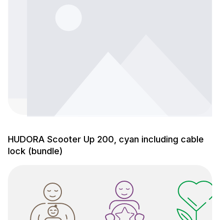
HUDORA Scooter Up 200, cyan including cable
lock (bundle)