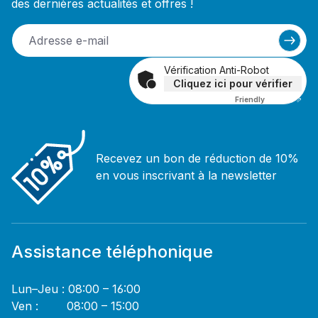
des dernières actualités et offres !
Vérification Anti-Robot
Cliquez ici pour vérifier
Friendly
Captcha ⇗
Recevez un bon de réduction de 10%
en vous inscrivant à la newsletter
Assistance téléphonique
Lun–Jeu : 08:00 – 16:00
Ven : 08:00 – 15:00