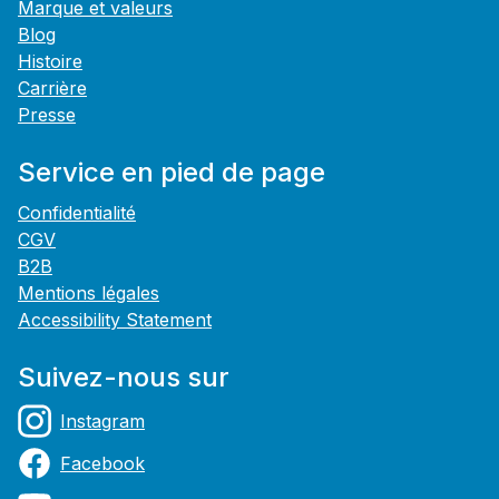
Marque et valeurs
Blog
Histoire
Carrière
Presse
Service en pied de page
Confidentialité
CGV
B2B
Mentions légales
Accessibility Statement
Suivez-nous sur
Instagram
Facebook