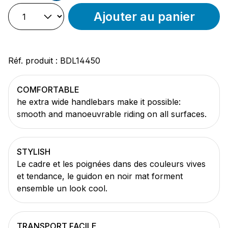
Ajouter au panier
Réf. produit :
BDL14450
COMFORTABLE
he extra wide handlebars make it possible:
smooth and manoeuvrable riding on all surfaces.
STYLISH
Le cadre et les poignées dans des couleurs vives
et tendance, le guidon en noir mat forment
ensemble un look cool.
TRANSPORT FACILE