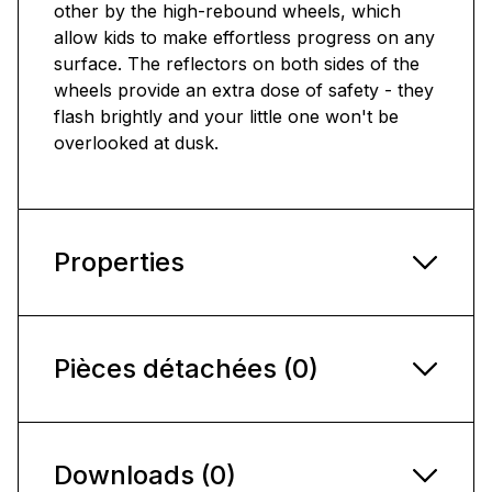
other by the high-rebound wheels, which
allow kids to make effortless progress on any
surface. The reflectors on both sides of the
wheels provide an extra dose of safety - they
flash brightly and your little one won't be
overlooked at dusk.
Properties
Pièces détachées (0)
Downloads (0)