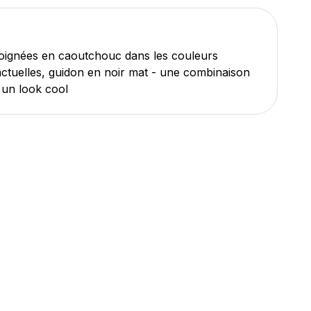
oignées en caoutchouc dans les couleurs
ctuelles, guidon en noir mat - une combinaison
 un look cool