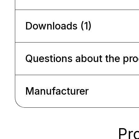
Downloads (1)
Questions about the pr
Manufacturer
Pro