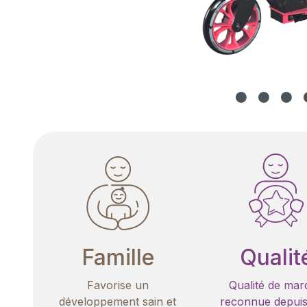
Famille
Qualit
Favorise un
Qualité de mar
développement sain et
reconnue depuis