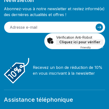
Abonnez-vous à notre newsletter et restez informé(e)
des dernières actualités et offres !
Vérification Anti-Robot
Cliquez ici pour vérifier
Friendly
Captcha ⇗
Recevez un bon de réduction de 10%
en vous inscrivant à la newsletter
Assistance téléphonique