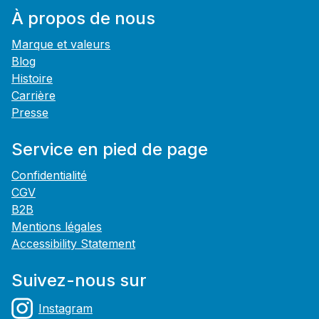
À propos de nous
Marque et valeurs
Blog
Histoire
Carrière
Presse
Service en pied de page
Confidentialité
CGV
B2B
Mentions légales
Accessibility Statement
Suivez-nous sur
Instagram