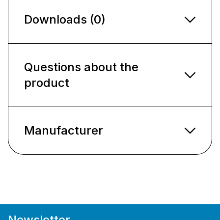
Downloads (0)
Questions about the
product
Manufacturer
Newsletter