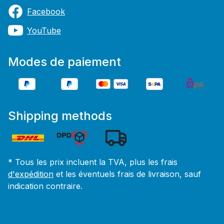
Facebook
YouTube
Modes de paiement
Shipping methods
* Tous les prix incluent la TVA, plus les frais
d'expédition
et les éventuels frais de livraison, sauf
indication contraire.