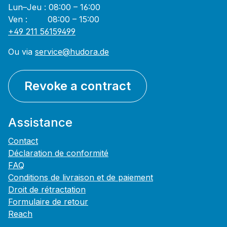
Lun–Jeu : 08:00 – 16:00
Ven : 08:00 – 15:00
+49 211 56159499
Ou via
service@hudora.de
Revoke a contract
Assistance
Contact
Déclaration de conformité
FAQ
Conditions de livraison et de paiement
Droit de rétractation
Formulaire de retour
Reach