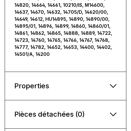
14820, 14664, 14661, 10210/IS, M14600,
14637, 14670, 14632, 14705/D, 14620/00,
14649, 14612, HU14895, 14890, 14890/00,
14895/01, 14896, 14899, 14860, 14860/01,
14861, 14862, 14865, 14888, 14889, 14722,
14723, 14760, 14765, 14766, 14767, 14768,
14777, 14782, 14652, 14653, 14400, 14402,
14501/A, 14200
Properties
Pièces détachées (0)