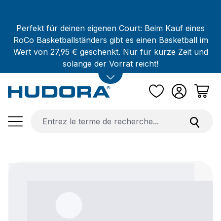
Passer au contenu principal
Perfekt für deinen eigenen Court: Beim Kauf eines
RoCo Basketballständers gibt es einen Basketball im
Wert von 27,95 € geschenkt. Nur für kurze Zeit und
solange der Vorrat reicht!
Ignorer la galerie d'images