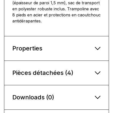
(épaisseur de paroi 1,5 mm), sac de transport
en polyester robuste inclus. Trampoline avec
8 pieds en acier et protections en caoutchouc
antidérapantes.
Properties
Pièces détachées (4)
Downloads (0)