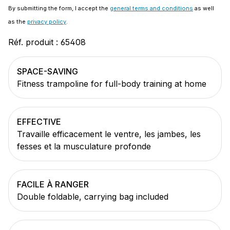
By submitting the form, I accept the
general terms and conditions
as well
as the
privacy policy
.
Réf. produit :
65408
SPACE-SAVING
Fitness trampoline for full-body training at home
EFFECTIVE
Travaille efficacement le ventre, les jambes, les
fesses et la musculature profonde
FACILE À RANGER
Double foldable, carrying bag included