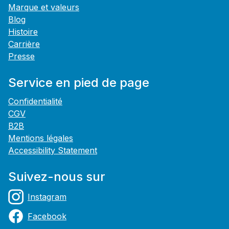
Marque et valeurs
Blog
Histoire
Carrière
Presse
Service en pied de page
Confidentialité
CGV
B2B
Mentions légales
Accessibility Statement
Suivez-nous sur
Instagram
Facebook