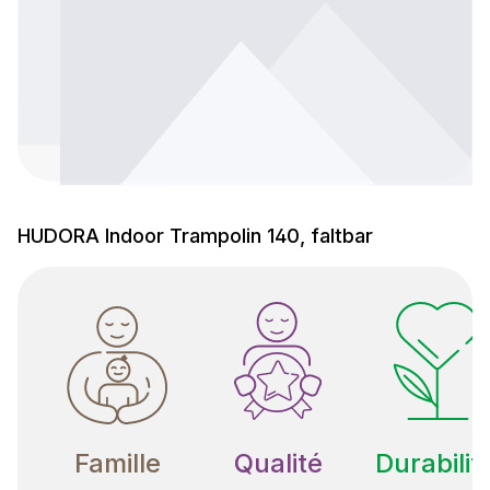
HUDORA Indoor Trampolin 140, faltbar
Famille
Qualité
Durabilit