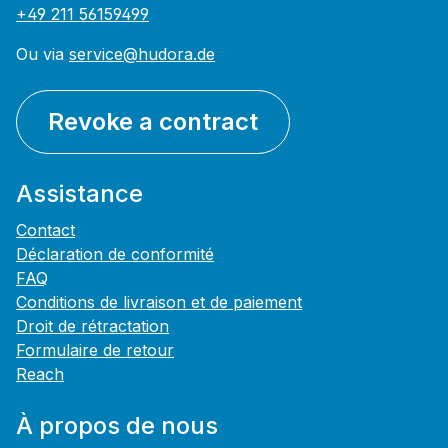
+49 211 56159499
Ou via
service@hudora.de
Revoke a contract
Assistance
Contact
Déclaration de conformité
FAQ
Conditions de livraison et de paiement
Droit de rétractation
Formulaire de retour
Reach
À propos de nous