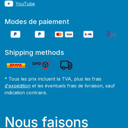
YouTube
Modes de paiement
Shipping methods
* Tous les prix incluent la TVA, plus les frais
d'expédition
et les éventuels frais de livraison, sauf
indication contraire.
Nous faisons