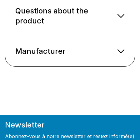
Questions about the
product
Manufacturer
Newsletter
Abonnez-vous à notre newsletter et restez informé(e)