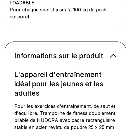
LOADABLE
Pour chaque sportif jusqu'à 100 kg de poids
corporel
Informations sur le produit
L'appareil d'entraînement
idéal pour les jeunes et les
adultes
Pour les exercices d'entraînement, de saut et
d'équilibre. Trampoline de fitness doublement
pliable de HUDORA avec cadre rectangulaire
stable en acier revêtu de poudre 25 x 25 mm