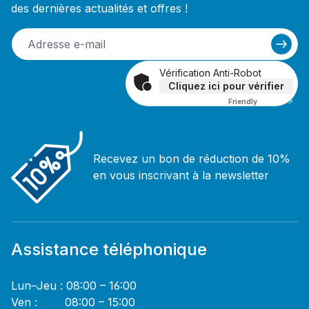
des dernières actualités et offres !
Vérification Anti-Robot
Cliquez ici pour vérifier
Friendly
Captcha ⇗
Recevez un bon de réduction de 10%
en vous inscrivant à la newsletter
Assistance téléphonique
Lun–Jeu : 08:00 – 16:00
Ven : 08:00 – 15:00