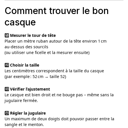
Comment trouver le bon
casque
1️⃣ Mesurer le tour de tête
Placer un mètre ruban autour de la tête environ 1 cm
au‑dessus des sourcils
(ou utiliser une ficelle et la mesurer ensuite)
2️⃣ Choisir la taille
Les centimètres correspondent à la taille du casque
(par exemple : 52 cm → taille 52)
3️⃣ Vérifier l’ajustement
Le casque est bien droit et ne bouge pas – même sans la
jugulaire fermée.
4️⃣ Régler la jugulaire
Un maximum de deux doigts doit pouvoir passer entre la
sangle et le menton.