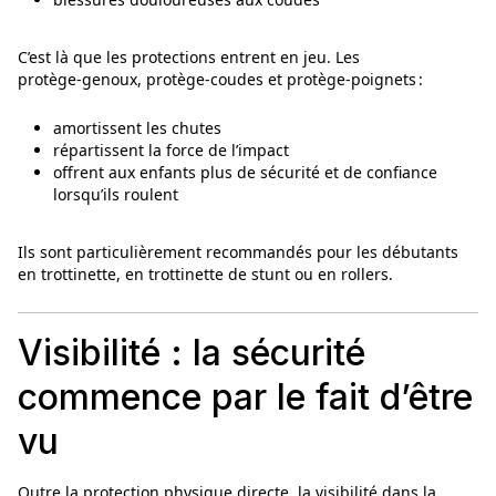
C’est là que les protections entrent en jeu. Les
protège‑genoux, protège‑coudes et protège‑poignets :
amortissent les chutes
répartissent la force de l’impact
offrent aux enfants plus de sécurité et de confiance
lorsqu’ils roulent
Ils sont particulièrement recommandés pour les débutants
en trottinette, en trottinette de stunt ou en rollers.
Visibilité : la sécurité
commence par le fait d’être
vu
Outre la protection physique directe, la visibilité dans la