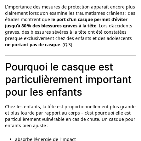
L’importance des mesures de protection apparaît encore plus
clairement lorsqu’on examine les traumatismes crâniens : des
études montrent que
le port d’un casque permet d’éviter
jusqu’à 80 % des blessures graves à la tête
. Lors d’accidents
graves, des blessures sévères à la tête ont été constatées
presque exclusivement chez des enfants et des adolescents
ne portant pas de casque
. (Q.3)
Pourquoi le casque est
particulièrement important
pour les enfants
Chez les enfants, la tête est proportionnellement plus grande
et plus lourde par rapport au corps – c’est pourquoi elle est
particulièrement vulnérable en cas de chute. Un casque pour
enfants bien ajusté :
absorbe l’énergie de l’impact