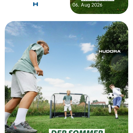
Redaktion
06. Aug 2026