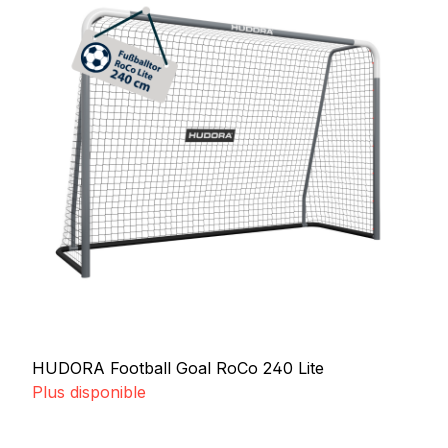
HUDORA Football Goal RoCo 240 Lite
Plus disponible