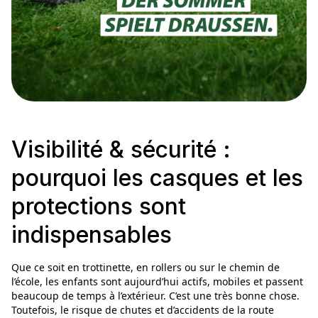
Visibilité & sécurité :
pourquoi les casques et les
protections sont
indispensables
Que ce soit en trottinette, en rollers ou sur le chemin de
l’école, les enfants sont aujourd’hui actifs, mobiles et passent
beaucoup de temps à l’extérieur. C’est une très bonne chose.
Toutefois, le risque de chutes et d’accidents de la route