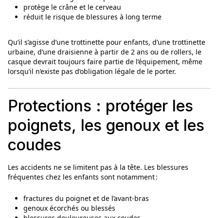
protège le crâne et le cerveau
réduit le risque de blessures à long terme
Qu’il s’agisse d’une trottinette pour enfants, d’une trottinette
urbaine, d’une draisienne à partir de 2 ans ou de rollers, le
casque devrait toujours faire partie de l’équipement, même
lorsqu’il n’existe pas d’obligation légale de le porter.
Protections : protéger les
poignets, les genoux et les
coudes
Les accidents ne se limitent pas à la tête. Les blessures
fréquentes chez les enfants sont notamment :
fractures du poignet et de l’avant‑bras
genoux écorchés ou blessés
blessures douloureuses aux coudes