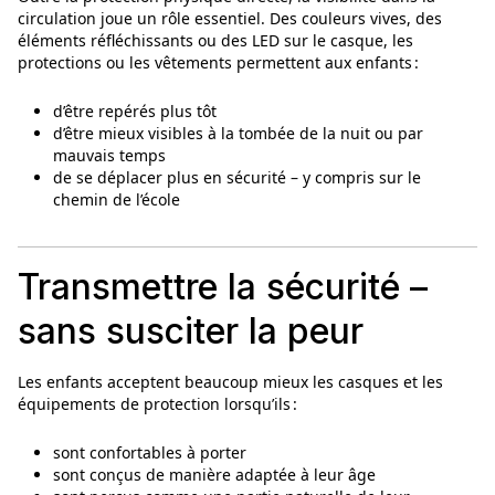
circulation joue un rôle essentiel. Des couleurs vives, des
éléments réfléchissants ou des LED sur le casque, les
protections ou les vêtements permettent aux enfants :
d’être repérés plus tôt
d’être mieux visibles à la tombée de la nuit ou par
mauvais temps
de se déplacer plus en sécurité – y compris sur le
chemin de l’école
Transmettre la sécurité –
sans susciter la peur
Les enfants acceptent beaucoup mieux les casques et les
équipements de protection lorsqu’ils :
sont confortables à porter
sont conçus de manière adaptée à leur âge