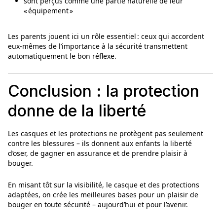
sont perçus comme une partie naturelle de leur
« équipement »
Les parents jouent ici un rôle essentiel : ceux qui accordent
eux‑mêmes de l’importance à la sécurité transmettent
automatiquement le bon réflexe.
Conclusion : la protection
donne de la liberté
Les casques et les protections ne protègent pas seulement
contre les blessures – ils donnent aux enfants la liberté
d’oser, de gagner en assurance et de prendre plaisir à
bouger.
En misant tôt sur la visibilité, le casque et des protections
adaptées, on crée les meilleures bases pour un plaisir de
bouger en toute sécurité – aujourd’hui et pour l’avenir.