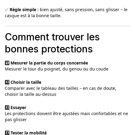
✅
Règle simple :
bien ajusté, sans pression, sans glisser – le
casque est à la bonne taille.
Comment trouver les
bonnes protections
1️⃣ Mesurer la partie du corps concernée
Mesurer le tour du poignet, du genou ou du coude
2️⃣ Choisir la taille
Comparer avec le tableau des tailles – en cas de doute,
choisir la taille au‑dessus
3️⃣ Essayer
Les protections doivent être ajustées mais confortables et ne
pas glisser
4️⃣ Tester la mobilité