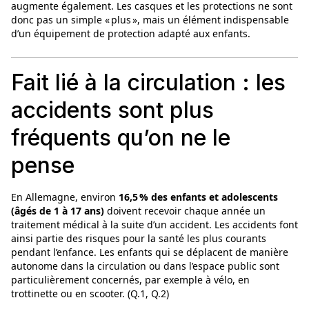
augmente également. Les casques et les protections ne sont
donc pas un simple « plus », mais un élément indispensable
d’un équipement de protection adapté aux enfants.
Fait lié à la circulation : les
accidents sont plus
fréquents qu’on ne le
pense
En Allemagne, environ
16,5 % des enfants et adolescents
(âgés de 1 à 17 ans)
doivent recevoir chaque année un
traitement médical à la suite d’un accident. Les accidents font
ainsi partie des risques pour la santé les plus courants
pendant l’enfance. Les enfants qui se déplacent de manière
autonome dans la circulation ou dans l’espace public sont
particulièrement concernés, par exemple à vélo, en
trottinette ou en scooter. (Q.1, Q.2)