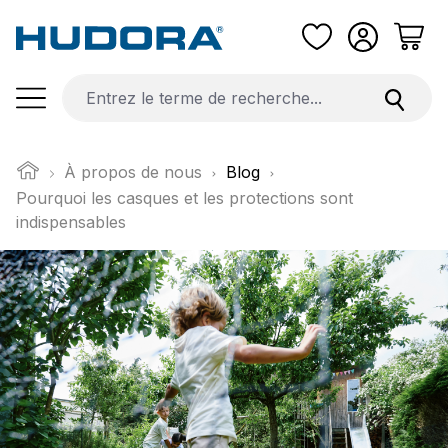
Passer au contenu principal
À propos de nous
Blog
Pourquoi les casques et les protections sont
indispensables