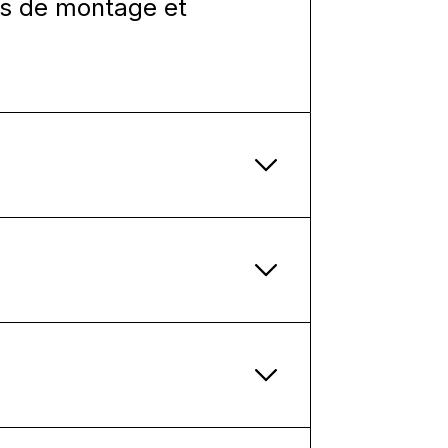
ons de montage et