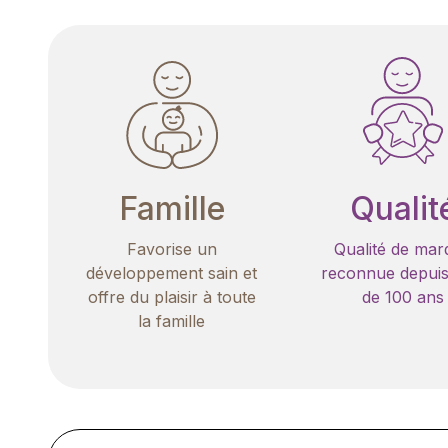
Famille
Qualit
Favorise un
Qualité de mar
développement sain et
reconnue depuis
offre du plaisir à toute
de 100 ans
la famille