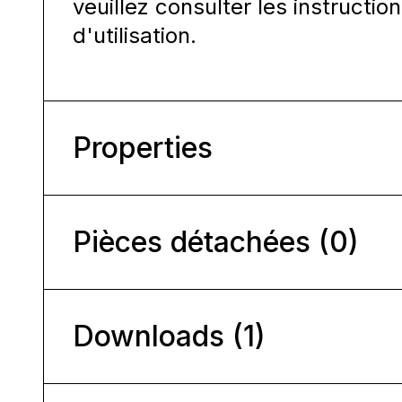
veuillez consulter les instructi
d'utilisation.
Properties
Pièces détachées (0)
Downloads (1)