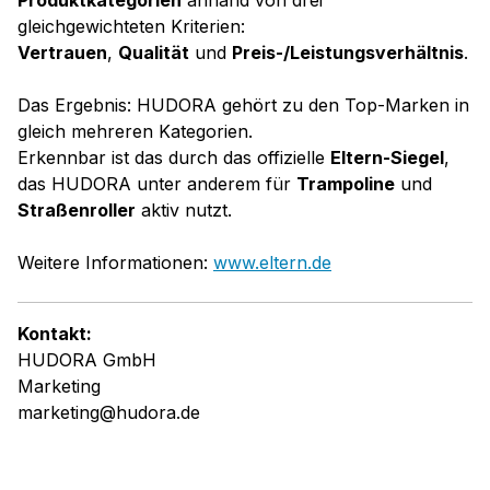
gleichgewichteten Kriterien:
Vertrauen
,
Qualität
und
Preis-/Leistungsverhältnis
.
Das Ergebnis: HUDORA gehört zu den Top-Marken in
gleich mehreren Kategorien.
Erkennbar ist das durch das offizielle
Eltern-Siegel
,
das HUDORA unter anderem für
Trampoline
und
Straßenroller
aktiv nutzt.
Weitere Informationen:
www.eltern.de
Kontakt:
HUDORA GmbH
Marketing
marketing@hudora.de