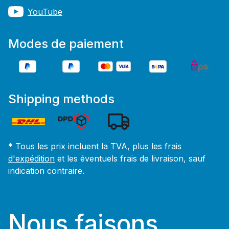
YouTube
Modes de paiement
Shipping methods
* Tous les prix incluent la TVA, plus les frais
d'expédition
et les éventuels frais de livraison, sauf
indication contraire.
Nous faisons