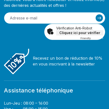
des dernières actualités et offres !
Vérification Anti-Robot
Cliquez ici pour vérifier
Friendly
Captcha ⇗
Recevez un bon de réduction de 10%
en vous inscrivant à la newsletter
Assistance téléphonique
Lun–Jeu : 08:00 – 16:00