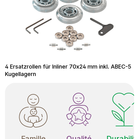
4 Ersatzrollen für Inliner 70x24 mm inkl. ABEC-5
Kugellagern
Famille
Qualité
Durabilit