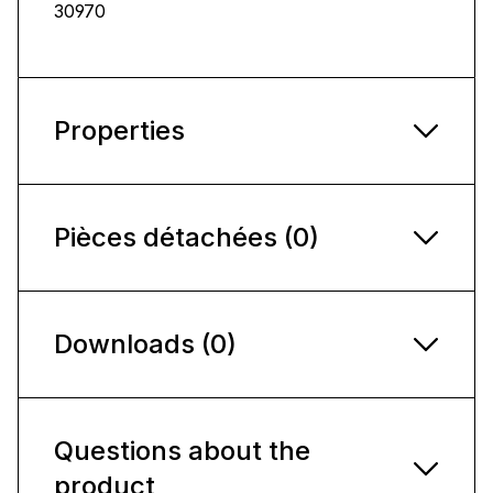
30970
Properties
Pièces détachées (0)
Downloads (0)
Questions about the
product