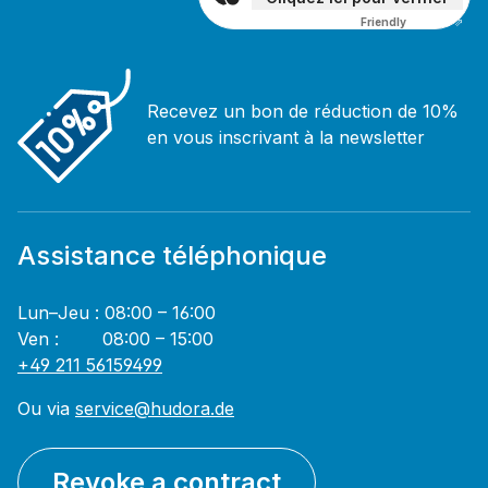
Friendly
Captcha ⇗
Recevez un bon de réduction de 10%
en vous inscrivant à la newsletter
Assistance téléphonique
Lun–Jeu : 08:00 – 16:00
Ven : 08:00 – 15:00
+49 211 56159499
Ou via
service@hudora.de
Revoke a contract