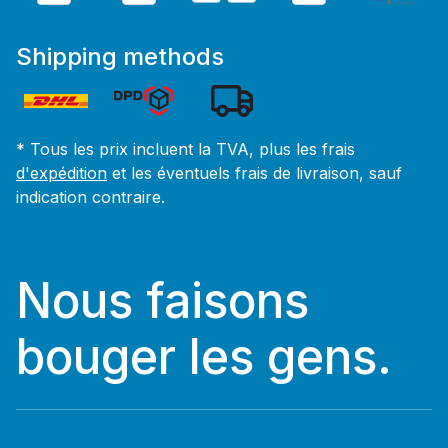
Shipping methods
* Tous les prix incluent la TVA, plus les frais
d'expédition
et les éventuels frais de livraison, sauf
indication contraire.
Nous faisons
bouger les gens.