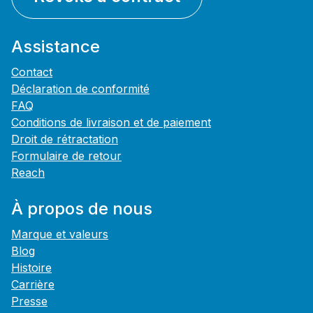
Assistance
Contact
Déclaration de conformité
FAQ
Conditions de livraison et de paiement
Droit de rétractation
Formulaire de retour
Reach
À propos de nous
Marque et valeurs
Blog
Histoire
Carrière
Presse