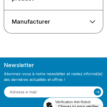
Manufacturer
Newsletter
Abonnez-vous à notre newsletter et restez informé(e)
des dernières actualités et offres !
Vérification Anti-Robot
Cliquez ici pour vérifier