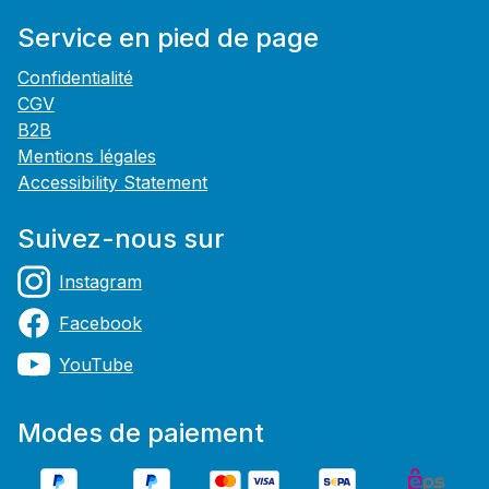
Service en pied de page
Confidentialité
CGV
B2B
Mentions légales
Accessibility Statement
Suivez-nous sur
Instagram
Facebook
YouTube
Modes de paiement