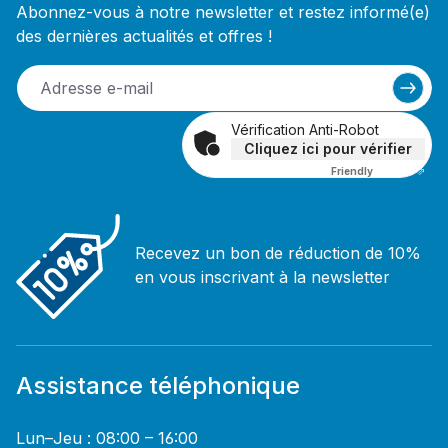
Abonnez-vous à notre newsletter et restez informé(e)
des dernières actualités et offres !
Vérification Anti-Robot
Cliquez ici pour vérifier
Friendly
Captcha ⇗
Recevez un bon de réduction de 10%
en vous inscrivant à la newsletter
Assistance téléphonique
Lun–Jeu : 08:00 – 16:00