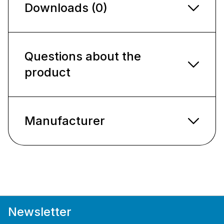
Downloads (0)
Questions about the
product
Manufacturer
Newsletter