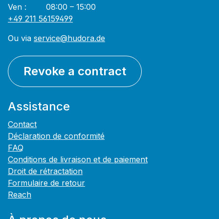
Ven : 08:00 – 15:00
+49 211 56159499
Ou via
service@hudora.de
Revoke a contract
Assistance
Contact
Déclaration de conformité
FAQ
Conditions de livraison et de paiement
Droit de rétractation
Formulaire de retour
Reach