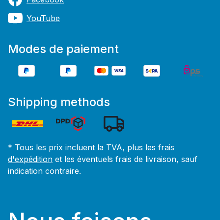
YouTube
Modes de paiement
Shipping methods
* Tous les prix incluent la TVA, plus les frais
d'expédition
et les éventuels frais de livraison, sauf
indication contraire.