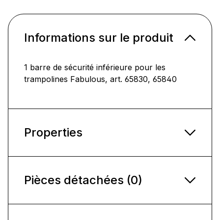
Informations sur le produit
1 barre de sécurité inférieure pour les
trampolines Fabulous, art. 65830, 65840
Properties
Pièces détachées (0)