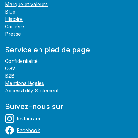
Marque et valeurs
Blog
Histoire
Carrière
Presse
Service en pied de page
Confidentialité
CGV
B2B
Mentions légales
Accessibility Statement
Suivez-nous sur
Instagram
Facebook