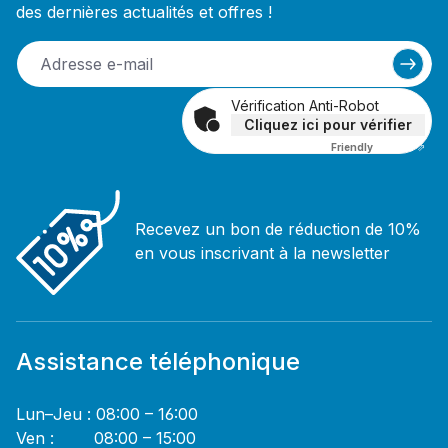
des dernières actualités et offres !
Vérification Anti-Robot
Cliquez ici pour vérifier
Friendly
Captcha ⇗
Recevez un bon de réduction de 10%
en vous inscrivant à la newsletter
Assistance téléphonique
Lun–Jeu : 08:00 – 16:00
Ven : 08:00 – 15:00