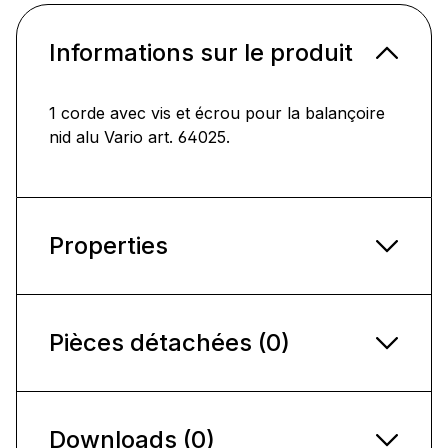
Informations sur le produit
1 corde avec vis et écrou pour la balançoire
nid alu Vario art. 64025.
Properties
Pièces détachées (0)
Downloads (0)