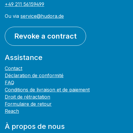
+49 211 56159499
Ou via
service@hudora.de
Revoke a contract
Assistance
Contact
Déclaration de conformité
FAQ
Conditions de livraison et de paiement
Droit de rétractation
Formulaire de retour
Reach
À propos de nous