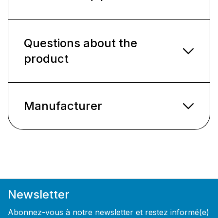
Questions about the
product
Manufacturer
Newsletter
Abonnez-vous à notre newsletter et restez informé(e)