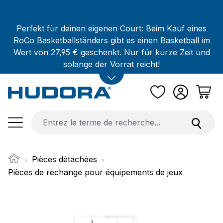
Passer au contenu principal
Perfekt für deinen eigenen Court: Beim Kauf eines
RoCo Basketballständers gibt es einen Basketball im
Wert von 27,95 € geschenkt. Nur für kurze Zeit und
solange der Vorrat reicht!
Pièces détachées
Pièces de rechange pour équipements de jeux
Ignorer la galerie d'images