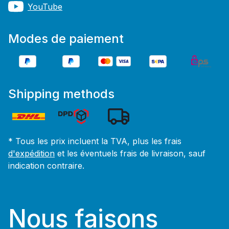
YouTube
Modes de paiement
Shipping methods
* Tous les prix incluent la TVA, plus les frais
d'expédition
et les éventuels frais de livraison, sauf
indication contraire.
Nous faisons