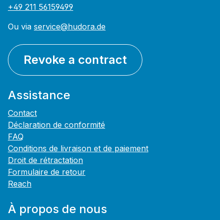
+49 211 56159499
Ou via
service@hudora.de
Revoke a contract
Assistance
Contact
Déclaration de conformité
FAQ
Conditions de livraison et de paiement
Droit de rétractation
Formulaire de retour
Reach
À propos de nous