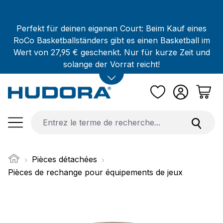
Passer au contenu principal
Perfekt für deinen eigenen Court: Beim Kauf eines
RoCo Basketballständers gibt es einen Basketball im
Wert von 27,95 € geschenkt. Nur für kurze Zeit und
solange der Vorrat reicht!
Pièces détachées
Pièces de rechange pour équipements de jeux
Ignorer la galerie d'images