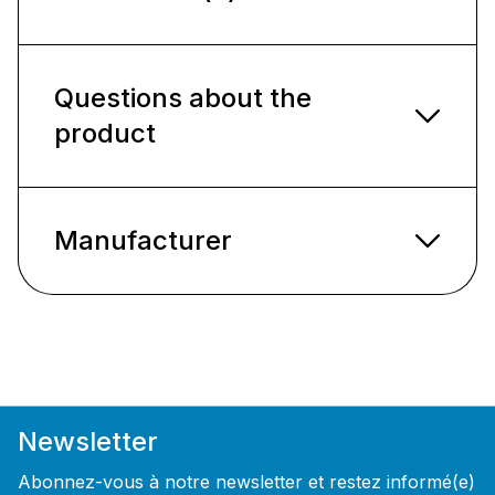
Questions about the
product
Manufacturer
Newsletter
Abonnez-vous à notre newsletter et restez informé(e)