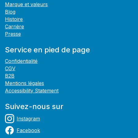
Marque et valeurs
Blog
Histoire
Carrière
Presse
Service en pied de page
Confidentialité
CGV
B2B
Mentions légales
Accessibility Statement
Suivez-nous sur
Instagram
Facebook