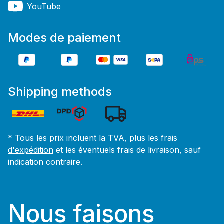
YouTube
Modes de paiement
Shipping methods
* Tous les prix incluent la TVA, plus les frais
d'expédition
et les éventuels frais de livraison, sauf
indication contraire.
Nous faisons