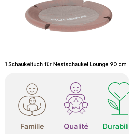
1 Schaukeltuch für Nestschaukel Lounge 90 cm
Famille
Qualité
Durabilit