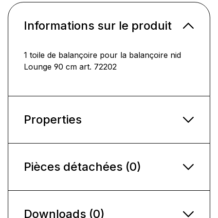
Informations sur le produit
1 toile de balançoire pour la balançoire nid
Lounge 90 cm art. 72202
Properties
Pièces détachées (0)
Downloads (0)