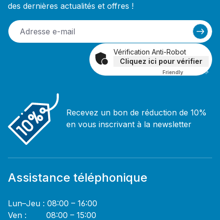
des dernières actualités et offres !
Vérification Anti-Robot
Cliquez ici pour vérifier
Friendly
Captcha ⇗
Recevez un bon de réduction de 10%
en vous inscrivant à la newsletter
Assistance téléphonique
Lun–Jeu : 08:00 – 16:00
Ven : 08:00 – 15:00