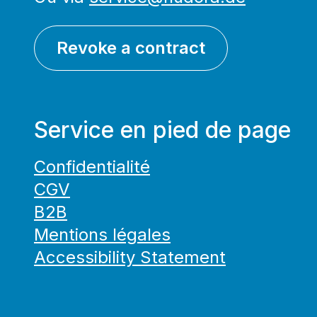
Revoke a contract
Service en pied de page
Confidentialité
CGV
B2B
Mentions légales
Accessibility Statement