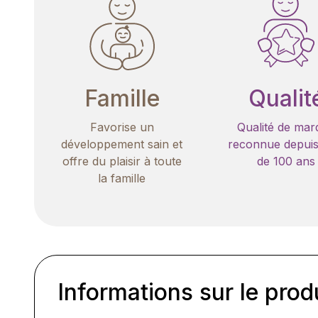
Famille
Qualit
Favorise un
Qualité de mar
développement sain et
reconnue depuis
offre du plaisir à toute
de 100 ans
la famille
Informations sur le prod