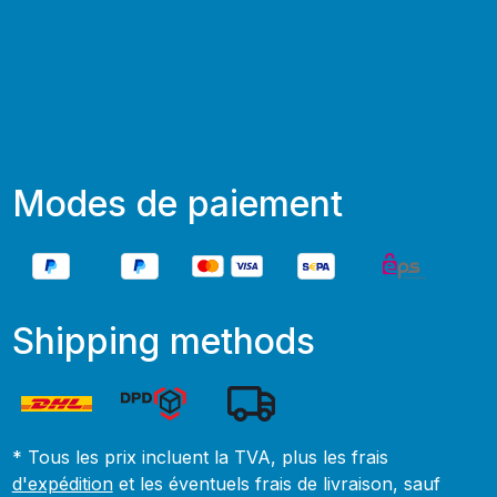
Modes de paiement
Shipping methods
* Tous les prix incluent la TVA, plus les frais
d'expédition
et les éventuels frais de livraison, sauf