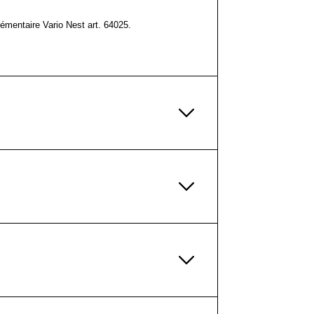
lémentaire Vario Nest art. 64025.