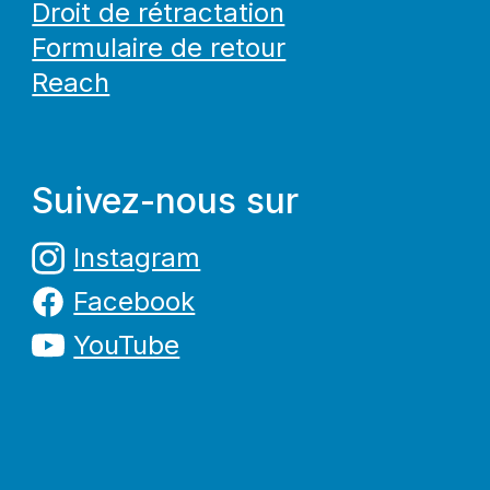
Droit de rétractation
Formulaire de retour
Reach
Suivez-nous sur
Instagram
Facebook
YouTube