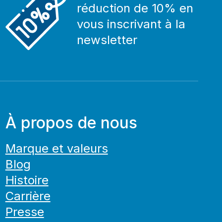
réduction de 10% en
vous inscrivant à la
newsletter
À propos de nous
Marque et valeurs
Blog
Histoire
Carrière
Presse