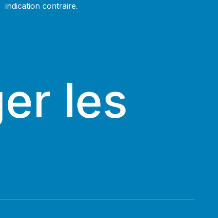
indication contraire.
er les