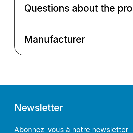
Questions about the pr
Manufacturer
Newsletter
Abonnez-vous à notre newsletter