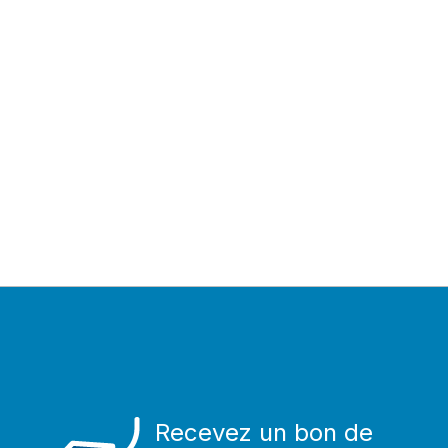
Recevez un bon de