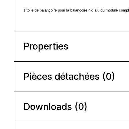
1 toile de balançoire pour la balançoire nid alu du module comp
Properties
Pièces détachées (0)
Downloads (0)