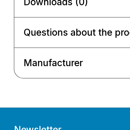
Downloads (0)
Questions about the pr
Manufacturer
Newsletter