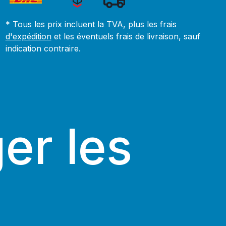
* Tous les prix incluent la TVA, plus les frais
d'expédition
et les éventuels frais de livraison, sauf
indication contraire.
er les