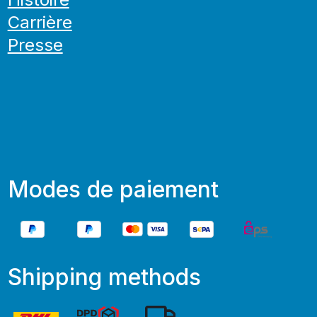
Carrière
Presse
Modes de paiement
Shipping methods