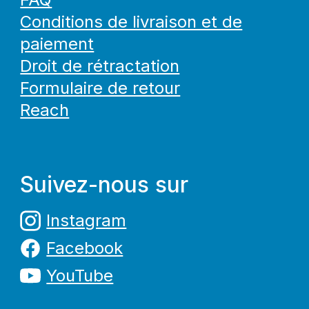
Conditions de livraison et de
paiement
Droit de rétractation
Formulaire de retour
Reach
Suivez-nous sur
Instagram
Facebook
YouTube