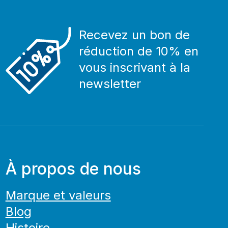
Recevez un bon de
réduction de 10% en
vous inscrivant à la
newsletter
À propos de nous
Marque et valeurs
Blog
Histoire