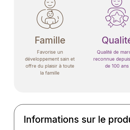
Famille
Qualit
Favorise un
Qualité de mar
développement sain et
reconnue depuis
offre du plaisir à toute
de 100 ans
la famille
Informations sur le prod