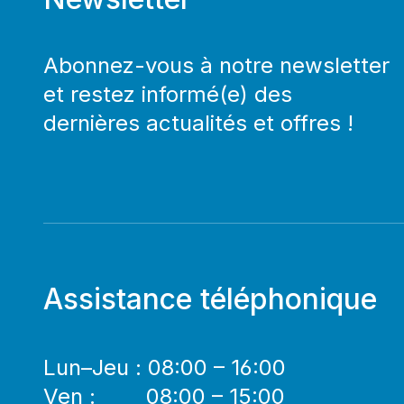
Abonnez-vous à notre newsletter
et restez informé(e) des
dernières actualités et offres !
Assistance téléphonique
Lun–Jeu : 08:00 – 16:00
Ven : 08:00 – 15:00