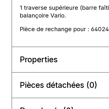
1 traverse supérieure (barre faît
balançoire Vario.
Pièce de rechange pour : 6402
Properties
Pièces détachées (0)