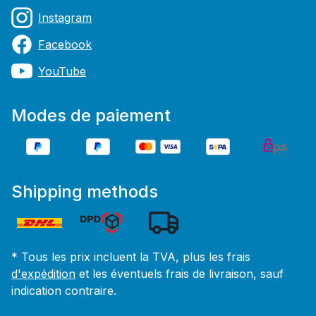
Instagram
Facebook
YouTube
Modes de paiement
Shipping methods
* Tous les prix incluent la TVA, plus les frais
d'expédition
et les éventuels frais de livraison, sauf
indication contraire.