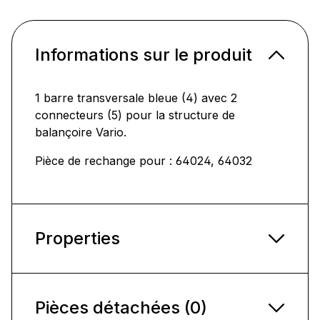
Informations sur le produit
1 barre transversale bleue (4) avec 2
connecteurs (5) pour la structure de
balançoire Vario.
Pièce de rechange pour : 64024, 64032
Properties
Pièces détachées (0)