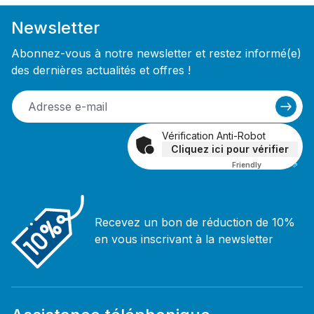
Newsletter
Abonnez-vous à notre newsletter et restez informé(e)
des dernières actualités et offres !
Vérification Anti-Robot
Cliquez ici pour vérifier
Friendly
Captcha ⇗
Recevez un bon de réduction de 10%
en vous inscrivant à la newsletter