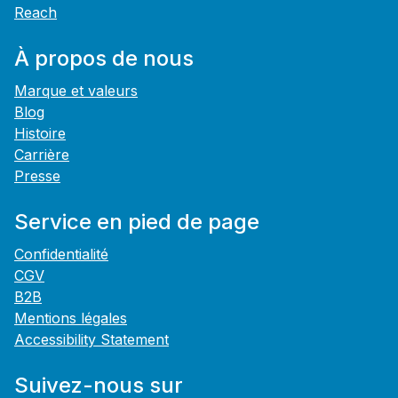
Reach
À propos de nous
Marque et valeurs
Blog
Histoire
Carrière
Presse
Service en pied de page
Confidentialité
CGV
B2B
Mentions légales
Accessibility Statement
Suivez-nous sur