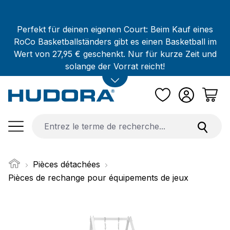
Passer au contenu principal
Perfekt für deinen eigenen Court: Beim Kauf eines
RoCo Basketballständers gibt es einen Basketball im
Wert von 27,95 € geschenkt. Nur für kurze Zeit und
solange der Vorrat reicht!
Pièces détachées
Pièces de rechange pour équipements de jeux
Ignorer la galerie d'images