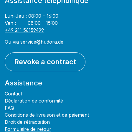
Assistance téléphonique
Lun–Jeu : 08:00 – 16:00
Ven : 08:00 – 15:00
+49 211 56159499
Ou via
service@hudora.de
Revoke a contract
Assistance
Contact
Déclaration de conformité
FAQ
Conditions de livraison et de paiement
Droit de rétractation
Formulaire de retour