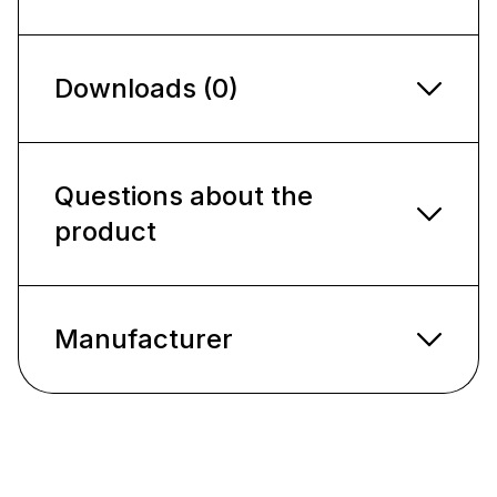
Downloads (0)
Questions about the
product
Manufacturer