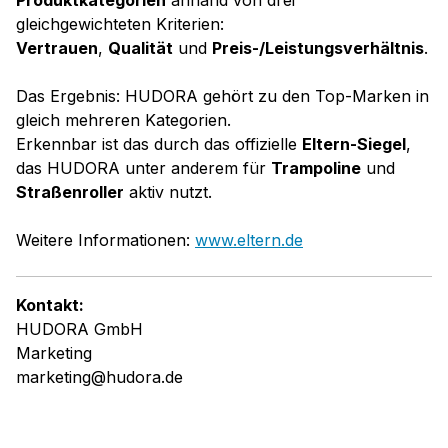
gleichgewichteten Kriterien:
Vertrauen
,
Qualität
und
Preis-/Leistungsverhältnis
.
Das Ergebnis: HUDORA gehört zu den Top-Marken in
gleich mehreren Kategorien.
Erkennbar ist das durch das offizielle
Eltern-Siegel
,
das HUDORA unter anderem für
Trampoline
und
Straßenroller
aktiv nutzt.
Weitere Informationen:
www.eltern.de
Kontakt:
HUDORA GmbH
Marketing
marketing@hudora.de