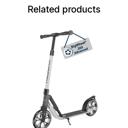
Related products
Skip product gallery