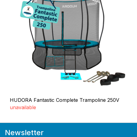
HUDORA Fantastic Complete Trampoline 250V
unavailable
Newsletter