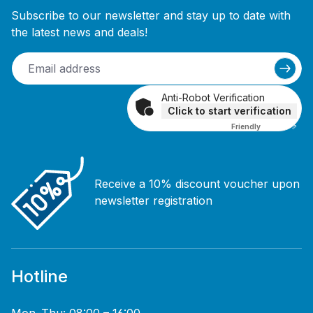
Subscribe to our newsletter and stay up to date with
the latest news and deals!
Anti-Robot Verification
Click to start verification
Friendly
Captcha ⇗
Receive a 10% discount voucher upon
newsletter registration
Hotline