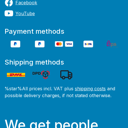
Facebook
YouTube
Payment methods
Shipping methods
%star%All prices incl. VAT plus
shipping costs
and
possible delivery charges, if not stated otherwise.
We get people