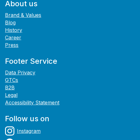
About us
Brand & Values
Blog
History
Career
Press
Footer Service
Data Privacy
GTCs
B2B
Legal
Accessibility Statement
Follow us on
Instagram