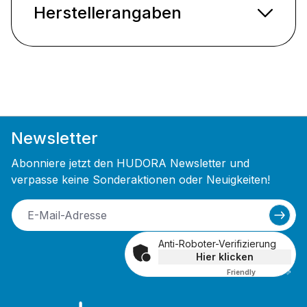
Herstellerangaben
Newsletter
Abonniere jetzt den HUDORA Newsletter und
verpasse keine Sonderaktionen oder Neuigkeiten!
Anti-Roboter-Verifizierung
Hier klicken
Friendly
Captcha ⇗