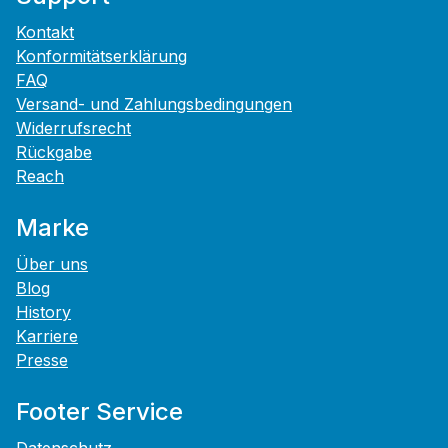
Kontakt
Konformitätserklärung
FAQ
Versand- und Zahlungsbedingungen
Widerrufsrecht
Rückgabe
Reach
Marke
Über uns
Blog
History
Karriere
Presse
Footer Service