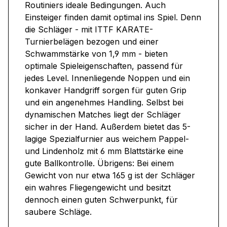
Routiniers ideale Bedingungen. Auch
Einsteiger finden damit optimal ins Spiel. Denn
die Schläger - mit ITTF KARATE-
Turnierbelägen bezogen und einer
Schwammstärke von 1,9 mm - bieten
optimale Spieleigenschaften, passend für
jedes Level. Innenliegende Noppen und ein
konkaver Handgriff sorgen für guten Grip
und ein angenehmes Handling. Selbst bei
dynamischen Matches liegt der Schläger
sicher in der Hand. Außerdem bietet das 5-
lagige Spezialfurnier aus weichem Pappel-
und Lindenholz mit 6 mm Blattstärke eine
gute Ballkontrolle. Übrigens: Bei einem
Gewicht von nur etwa 165 g ist der Schläger
ein wahres Fliegengewicht und besitzt
dennoch einen guten Schwerpunkt, für
saubere Schläge.