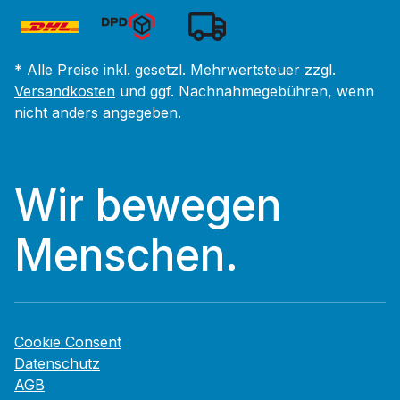
* Alle Preise inkl. gesetzl. Mehrwertsteuer zzgl.
Versandkosten
und ggf. Nachnahmegebühren, wenn
nicht anders angegeben.
Wir bewegen
Menschen.
Cookie Consent
Datenschutz
AGB