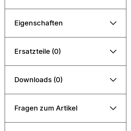
Eigenschaften
Ersatzteile (0)
Downloads (0)
Fragen zum Artikel