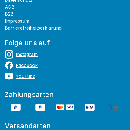
Datenschutz
AGB
B2B
Impressum
Barrierefreiheitserklärung
Folge uns auf
Instagram
Facebook
YouTube
Zahlungsarten
Versandarten