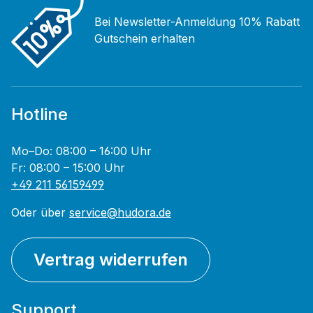
Bei Newsletter-Anmeldung 10% Rabatt
Gutschein erhalten
Hotline
Mo–Do: 08:00 – 16:00 Uhr
Fr: 08:00 – 15:00 Uhr
+49 211 56159499
Oder über
service@hudora.de
Vertrag widerrufen
Support