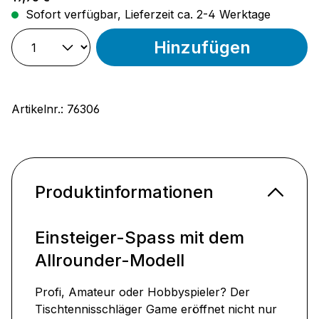
Sofort verfügbar, Lieferzeit ca. 2-4 Werktage
Hinzufügen
Artikelnr.:
76306
Produktinformationen
Einsteiger-Spass mit dem
Allrounder-Modell
Profi, Amateur oder Hobbyspieler? Der
Tischtennisschläger Game eröffnet nicht nur