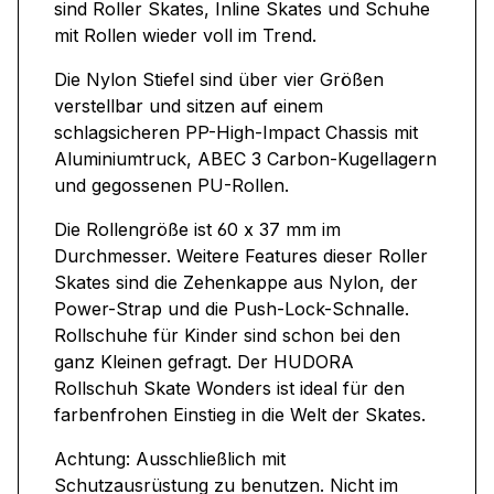
sind Roller Skates, Inline Skates und Schuhe
mit Rollen wieder voll im Trend.
Die Nylon Stiefel sind über vier Größen
verstellbar und sitzen auf einem
schlagsicheren PP-High-Impact Chassis mit
Aluminiumtruck, ABEC 3 Carbon-Kugellagern
und gegossenen PU-Rollen.
Die Rollengröße ist 60 x 37 mm im
Durchmesser. Weitere Features dieser Roller
Skates sind die Zehenkappe aus Nylon, der
Power-Strap und die Push-Lock-Schnalle.
Rollschuhe für Kinder sind schon bei den
ganz Kleinen gefragt. Der HUDORA
Rollschuh Skate Wonders ist ideal für den
farbenfrohen Einstieg in die Welt der Skates.
Achtung: Ausschließlich mit
Schutzausrüstung zu benutzen. Nicht im