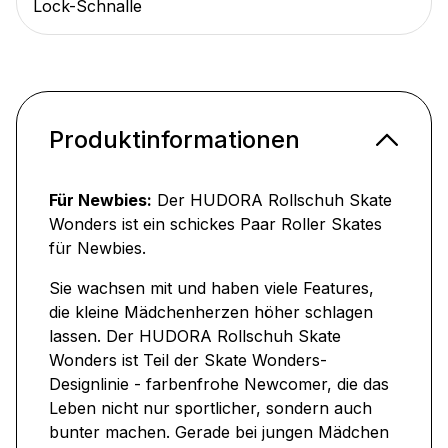
Lock-Schnalle
Produktinformationen
Für Newbies:
Der HUDORA Rollschuh Skate
Wonders ist ein schickes Paar Roller Skates
für Newbies.
Sie wachsen mit und haben viele Features,
die kleine Mädchenherzen höher schlagen
lassen. Der HUDORA Rollschuh Skate
Wonders ist Teil der Skate Wonders-
Designlinie - farbenfrohe Newcomer, die das
Leben nicht nur sportlicher, sondern auch
bunter machen. Gerade bei jungen Mädchen