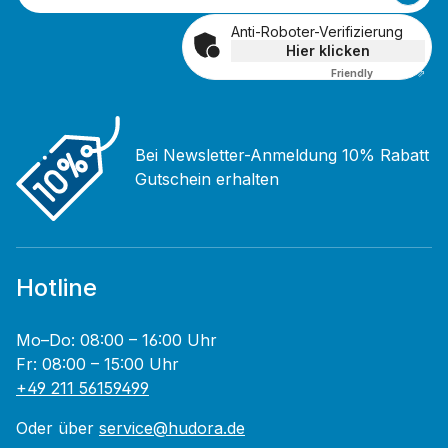
Anti-Roboter-Verifizierung
Hier klicken
Friendly
Captcha ⇗
Bei Newsletter-Anmeldung 10% Rabatt
Gutschein erhalten
Hotline
Mo–Do: 08:00 – 16:00 Uhr
Fr: 08:00 – 15:00 Uhr
+49 211 56159499
Oder über
service@hudora.de