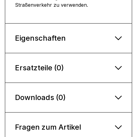
Straßenverkehr zu verwenden.
Eigenschaften
Ersatzteile (0)
Downloads (0)
Fragen zum Artikel