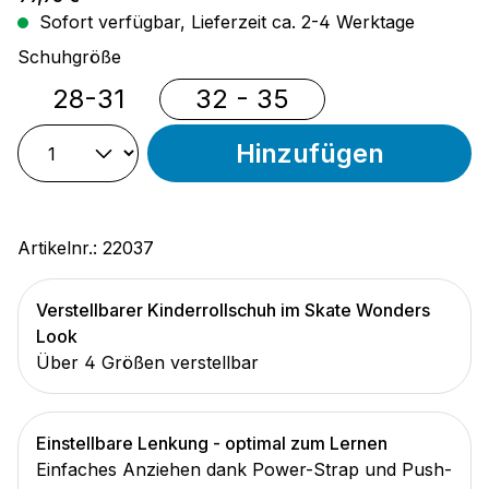
Sofort verfügbar, Lieferzeit ca. 2-4 Werktage
auswählen
Schuhgröße
28-31
32 - 35
Hinzufügen
Artikelnr.:
22037
Verstellbarer Kinderrollschuh im Skate Wonders
Look
Über 4 Größen verstellbar
Einstellbare Lenkung - optimal zum Lernen
Einfaches Anziehen dank Power-Strap und Push-