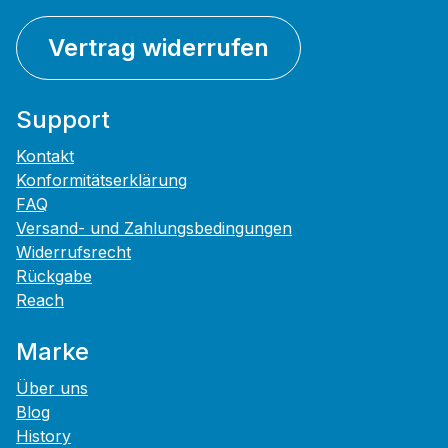
Vertrag widerrufen
Support
Kontakt
Konformitätserklärung
FAQ
Versand- und Zahlungsbedingungen
Widerrufsrecht
Rückgabe
Reach
Marke
Über uns
Blog
History