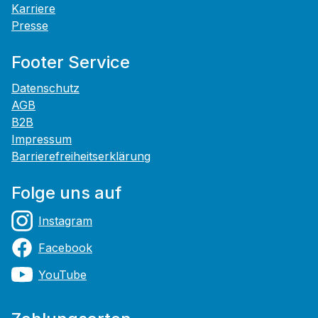
Karriere
Presse
Footer Service
Datenschutz
AGB
B2B
Impressum
Barrierefreiheitserklärung
Folge uns auf
Instagram
Facebook
YouTube