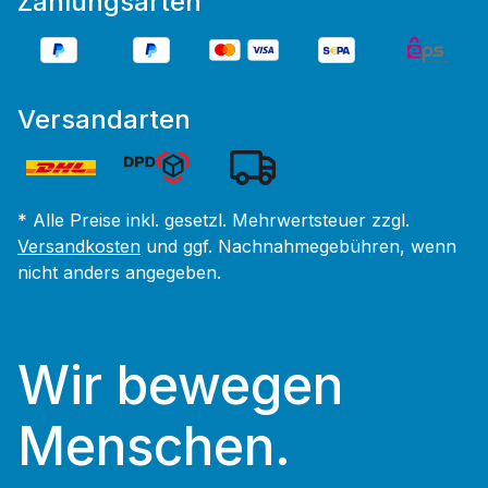
Zahlungsarten
Versandarten
* Alle Preise inkl. gesetzl. Mehrwertsteuer zzgl.
Versandkosten
und ggf. Nachnahmegebühren, wenn
nicht anders angegeben.
Wir bewegen
Menschen.