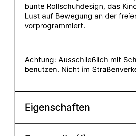
bunte Rollschuhdesign, das Kind
Lust auf Bewegung an der freien
vorprogrammiert.
Achtung: Ausschließlich mit Sc
benutzen. Nicht im Straßenverk
Eigenschaften