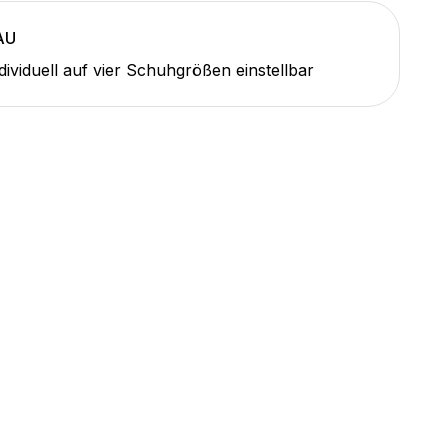
AU
dividuell auf vier Schuhgrößen einstellbar