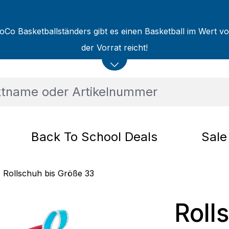
oCo Basketballständers gibt es einen Basketball im Wert v
der Vorrat reicht!
Back To School Deals
Sale
Rollschuh bis Größe 33
Roll