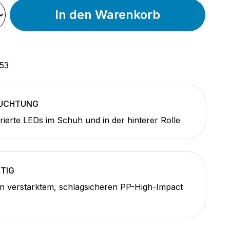
In den Warenkorb
53
EUCHTUNG
grierte LEDs im Schuh und in der hinterer Rolle
TIG
n verstärktem, schlagsicheren PP-High-Impact