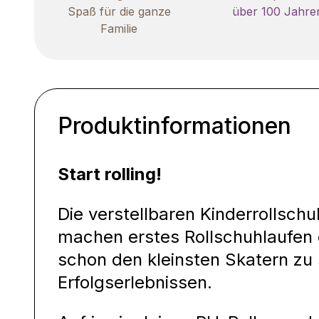
Spaß für die ganze
über 100 Jahre
Familie
Produktinformationen
Start rolling!
Die verstellbaren Kinderrollsch
machen erstes Rollschuhlaufen 
schon den kleinsten Skatern zu
Erfolgserlebnissen.