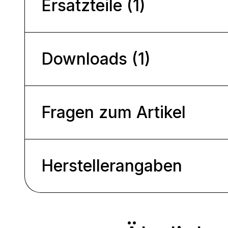
Ersatzteile (1)
Downloads (1)
Fragen zum Artikel
Herstellerangaben