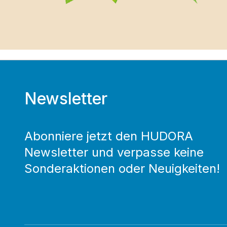
Newsletter
Abonniere jetzt den HUDORA
Newsletter und verpasse keine
Sonderaktionen oder Neuigkeiten!