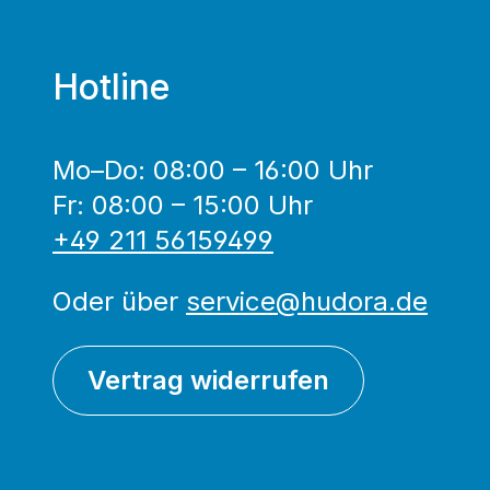
Hotline
Mo–Do: 08:00 – 16:00 Uhr
Fr: 08:00 – 15:00 Uhr
+49 211 56159499
Oder über
service@hudora.de
Vertrag widerrufen