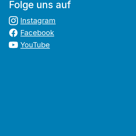
Folge uns auf
Instagram
Facebook
YouTube