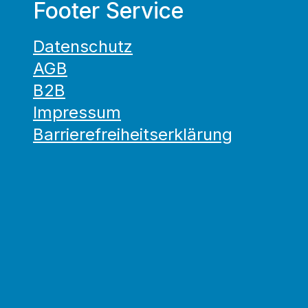
Footer Service
Datenschutz
AGB
B2B
Impressum
Barrierefreiheitserklärung