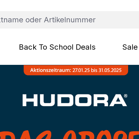
Back To School Deals
Sale