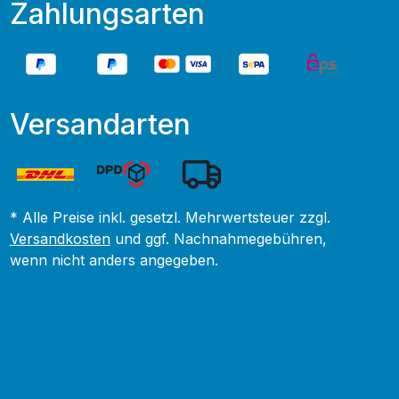
Zahlungsarten
Versandarten
* Alle Preise inkl. gesetzl. Mehrwertsteuer zzgl.
Versandkosten
und ggf. Nachnahmegebühren,
wenn nicht anders angegeben.