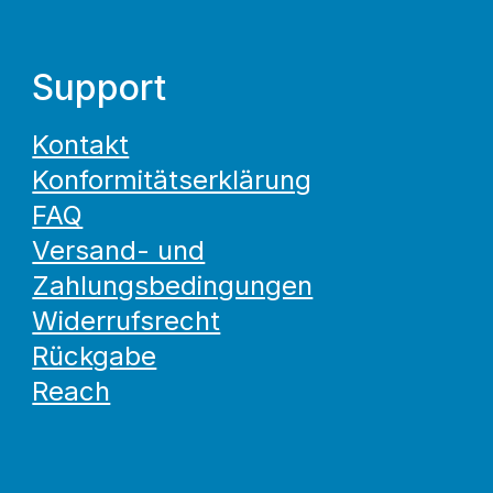
Support
Kontakt
Konformitätserklärung
FAQ
Versand- und
Zahlungsbedingungen
Widerrufsrecht
Rückgabe
Reach