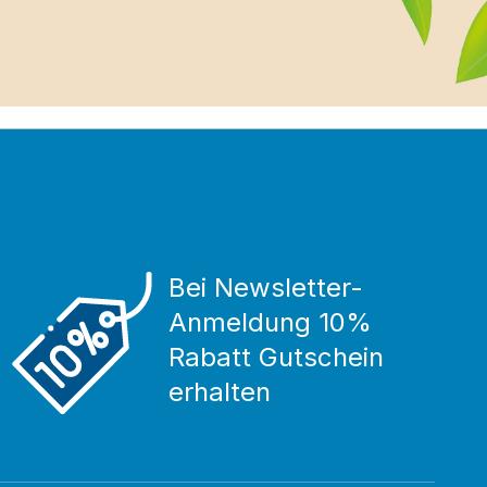
Bei Newsletter-
Anmeldung 10%
Rabatt Gutschein
erhalten