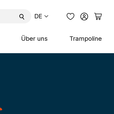
DE
Über uns
Trampoline