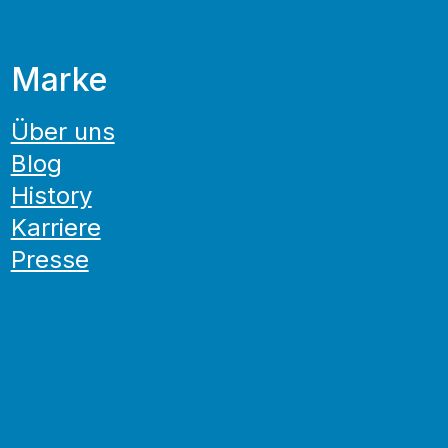
Marke
Über uns
Blog
History
Karriere
Presse