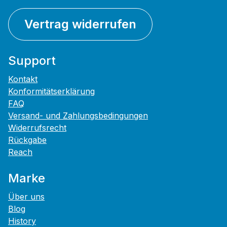
Vertrag widerrufen
Support
Kontakt
Konformitätserklärung
FAQ
Versand- und Zahlungsbedingungen
Widerrufsrecht
Rückgabe
Reach
Marke
Über uns
Blog
History