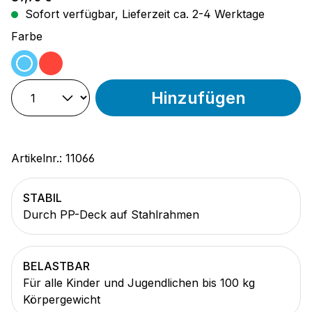
Sofort verfügbar, Lieferzeit ca. 2-4 Werktage
auswählen
Farbe
hellblau
rot
Hinzufügen
Artikelnr.:
11066
STABIL
Durch PP-Deck auf Stahlrahmen
BELASTBAR
Für alle Kinder und Jugendlichen bis 100 kg
Körpergewicht