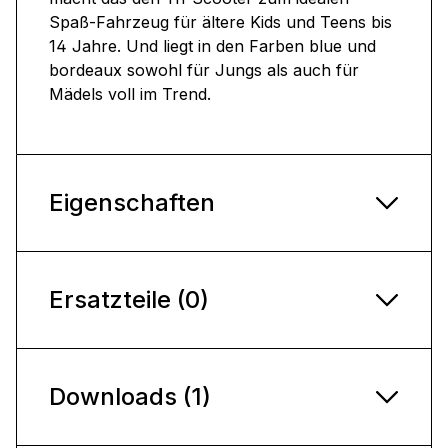
Spaß-Fahrzeug für ältere Kids und Teens bis
14 Jahre. Und liegt in den Farben blue und
bordeaux sowohl für Jungs als auch für
Mädels voll im Trend.
Eigenschaften
Ersatzteile (0)
Downloads (1)