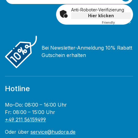
Anti-Roboter-Verifizierung
Hier klicken
Friendly
Captcha ⇗
Bei Newsletter-Anmeldung 10% Rabatt
Gutschein erhalten
Hotline
Mo–Do: 08:00 – 16:00 Uhr
Fr: 08:00 – 15:00 Uhr
+49 211 56159499
Oder über
service@hudora.de