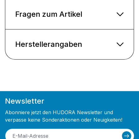
Fragen zum Artikel
Herstellerangaben
Newsletter
Abonniere jetzt den HUDORA Newsletter und
verpasse keine Sonderaktionen oder Neuigkeiten!