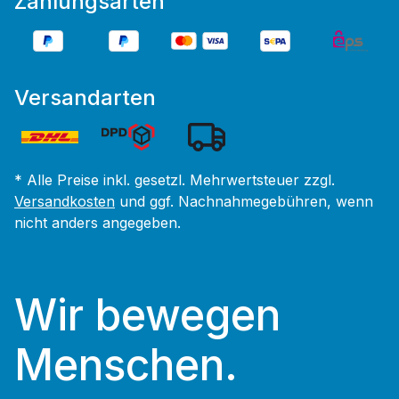
Zahlungsarten
Versandarten
* Alle Preise inkl. gesetzl. Mehrwertsteuer zzgl.
Versandkosten
und ggf. Nachnahmegebühren, wenn
nicht anders angegeben.
Wir bewegen
Menschen.