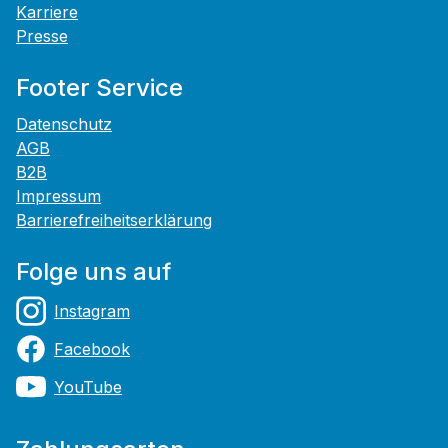
Karriere
Presse
Footer Service
Datenschutz
AGB
B2B
Impressum
Barrierefreiheitserklärung
Folge uns auf
Instagram
Facebook
YouTube