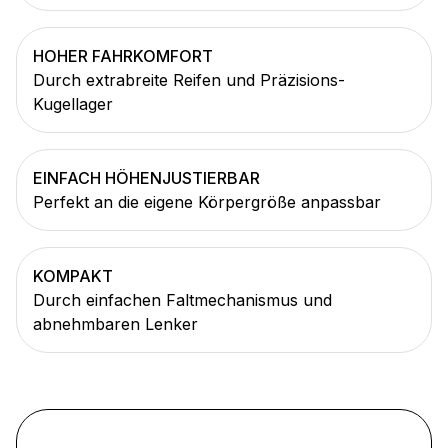
HOHER FAHRKOMFORT
Durch extrabreite Reifen und Präzisions-
Kugellager
EINFACH HÖHENJUSTIERBAR
Perfekt an die eigene Körpergröße anpassbar
KOMPAKT
Durch einfachen Faltmechanismus und
abnehmbaren Lenker