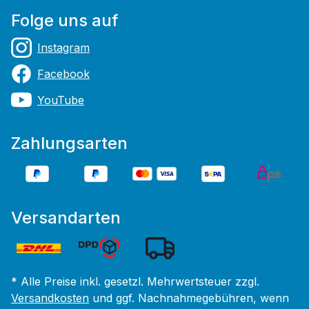
Folge uns auf
Instagram
Facebook
YouTube
Zahlungsarten
Versandarten
* Alle Preise inkl. gesetzl. Mehrwertsteuer zzgl.
Versandkosten
und ggf. Nachnahmegebühren, wenn