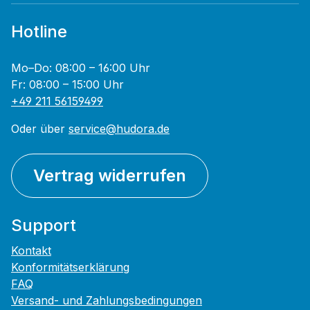
Hotline
Mo–Do: 08:00 – 16:00 Uhr
Fr: 08:00 – 15:00 Uhr
+49 211 56159499
Oder über
service@hudora.de
Vertrag widerrufen
Support
Kontakt
Konformitätserklärung
FAQ
Versand- und Zahlungsbedingungen