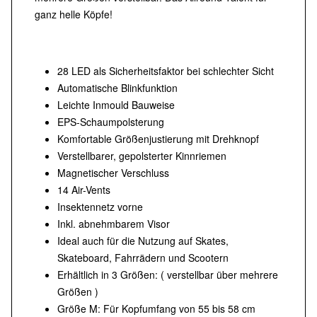
ganz helle Köpfe!
28 LED als Sicherheitsfaktor bei schlechter Sicht
Automatische Blinkfunktion
Leichte Inmould Bauweise
EPS-Schaumpolsterung
Komfortable Größenjustierung mit Drehknopf
Verstellbarer, gepolsterter Kinnriemen
Magnetischer Verschluss
14 Air-Vents
Insektennetz vorne
Inkl. abnehmbarem Visor
Ideal auch für die Nutzung auf Skates,
Skateboard, Fahrrädern und Scootern
Erhältlich in 3 Größen: ( verstellbar über mehrere
Größen )
Größe M: Für Kopfumfang von 55 bis 58 cm