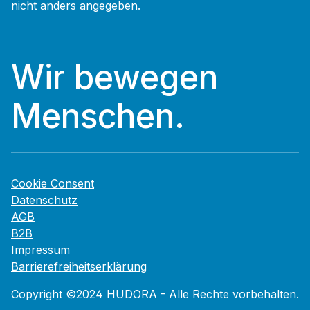
nicht anders angegeben.
Wir bewegen
Menschen.
Cookie Consent
Datenschutz
AGB
B2B
Impressum
Barrierefreiheitserklärung
Copyright ©2024 HUDORA - Alle Rechte vorbehalten.