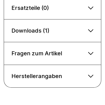
Ersatzteile (0)
Downloads (1)
Fragen zum Artikel
Herstellerangaben