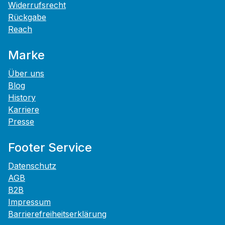
Widerrufsrecht
Rückgabe
Reach
Marke
Über uns
Blog
History
Karriere
Presse
Footer Service
Datenschutz
AGB
B2B
Impressum
Barrierefreiheitserklärung