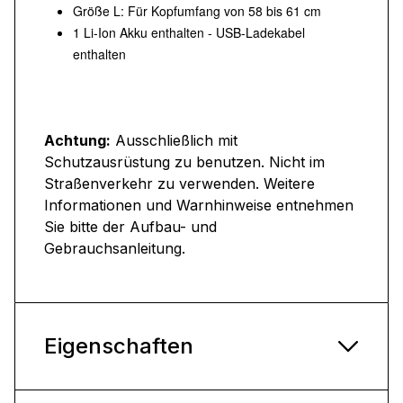
Größe L: Für Kopfumfang von 58 bis 61 cm
1 Li-Ion Akku enthalten - USB-Ladekabel
enthalten
Achtung:
Ausschließlich mit
Schutzausrüstung zu benutzen. Nicht im
Straßenverkehr zu verwenden. Weitere
Informationen und Warnhinweise entnehmen
Sie bitte der Aufbau- und
Gebrauchsanleitung.
Eigenschaften