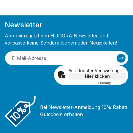
Newsletter
Abonniere jetzt den HUDORA Newsletter und
verpasse keine Sonderaktionen oder Neuigkeiten!
Anti-Roboter-Verifizierung
Hier klicken
Friendly
Captcha ⇗
Bei Newsletter-Anmeldung 10% Rabatt
Gutschein erhalten