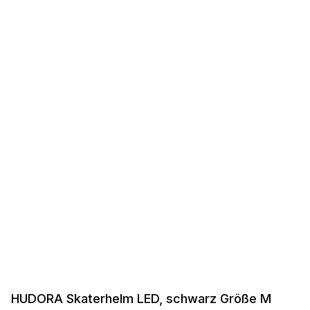
HUDORA Skaterhelm LED, schwarz Größe M