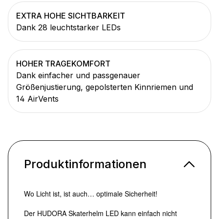
EXTRA HOHE SICHTBARKEIT
Dank 28 leuchtstarker LEDs
HOHER TRAGEKOMFORT
Dank einfacher und passgenauer
Größenjustierung, gepolsterten Kinnriemen und
14 AirVents
Produktinformationen
Wo Licht ist, ist auch… optimale Sicherheit!
Der HUDORA Skaterhelm LED kann einfach nicht