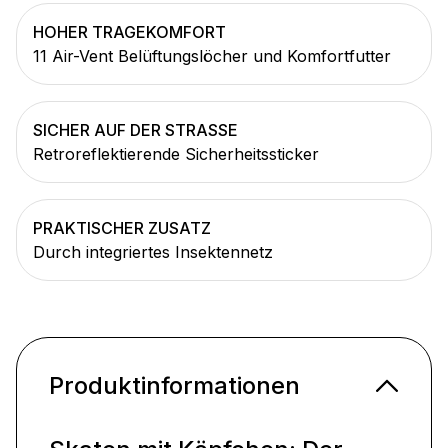
HOHER TRAGEKOMFORT
11 Air-Vent Belüftungslöcher und Komfortfutter
SICHER AUF DER STRASSE
Retroreflektierende Sicherheitssticker
PRAKTISCHER ZUSATZ
Durch integriertes Insektennetz
Produktinformationen