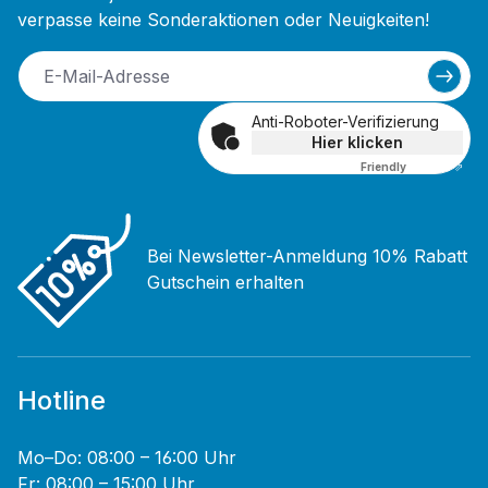
verpasse keine Sonderaktionen oder Neuigkeiten!
Anti-Roboter-Verifizierung
Hier klicken
Friendly
Captcha ⇗
Bei Newsletter-Anmeldung 10% Rabatt
Gutschein erhalten
Hotline
Mo–Do: 08:00 – 16:00 Uhr
Fr: 08:00 – 15:00 Uhr