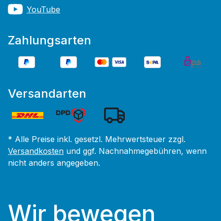
YouTube
Zahlungsarten
Versandarten
* Alle Preise inkl. gesetzl. Mehrwertsteuer zzgl.
Versandkosten
und ggf. Nachnahmegebühren, wenn
nicht anders angegeben.
Wir bewegen