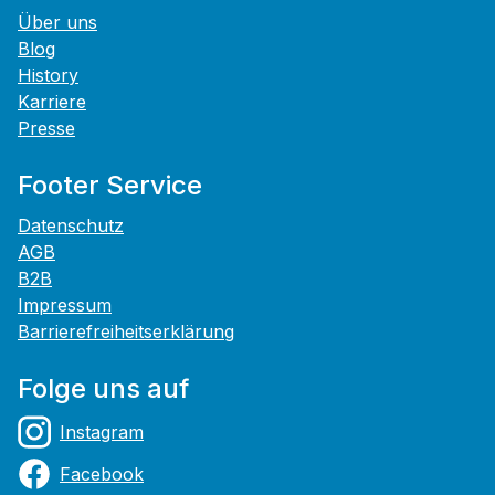
Über uns
Blog
History
Karriere
Presse
Footer Service
Datenschutz
AGB
B2B
Impressum
Barrierefreiheitserklärung
Folge uns auf
Instagram
Facebook