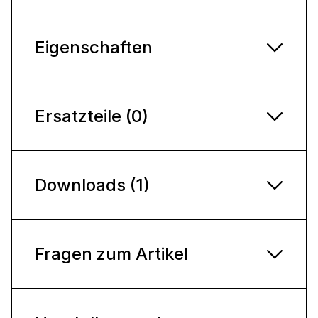
Eigenschaften
Ersatzteile (0)
Downloads (1)
Fragen zum Artikel