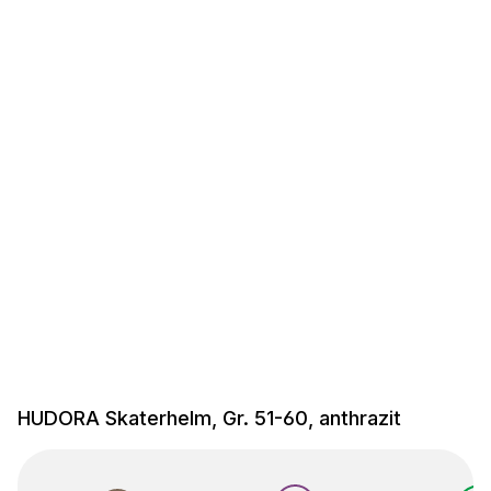
HUDORA Skaterhelm, Gr. 51-60, anthrazit