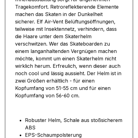
Tragekomfort. Retroreflektierende Elemente
machen das Skaten in der Dunkelheit
sicherer. Elf Air-Vent Belüftungsöffnungen,
teilweise mit Insektennetz, verhindern, dass
die Haare unter dem Skaterhelm
verschwitzen. Wer das Skateboarden zu
einem langanhaltenden Vergnügen machen
möchte, kommt um einen Skaterhelm nicht
wirklich herum. Erfreulich, wenn dieser auch
noch cool und lässig aussieht. Der Helm ist in
zwei Größen erhältlich - für einen
Kopfumfang von 51-55 cm und für einen
Kopfumfang von 56-60 cm.
Robuster Helm, Schale aus stoßsicherem
ABS
EPS-Schaumpolsterung