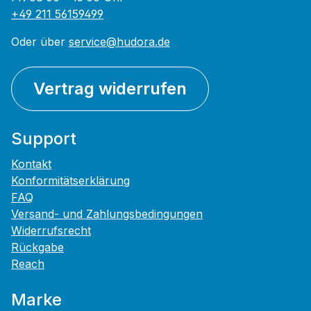
+49 211 56159499
Oder über
service@hudora.de
Vertrag widerrufen
Support
Kontakt
Konformitätserklärung
FAQ
Versand- und Zahlungsbedingungen
Widerrufsrecht
Rückgabe
Reach
Marke