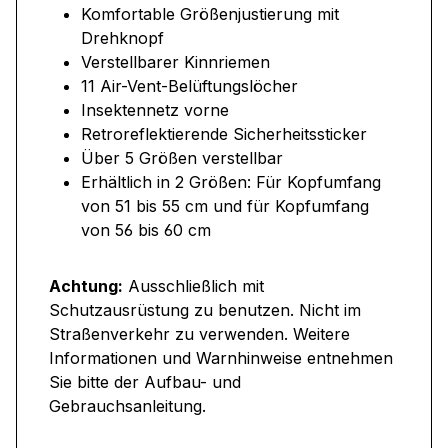
Komfortable Größenjustierung mit
Drehknopf
Verstellbarer Kinnriemen
11 Air-Vent-Belüftungslöcher
Insektennetz vorne
Retroreflektierende Sicherheitssticker
Über 5 Größen verstellbar
Erhältlich in 2 Größen: Für Kopfumfang
von 51 bis 55 cm und für Kopfumfang
von 56 bis 60 cm
Achtung:
Ausschließlich mit
Schutzausrüstung zu benutzen. Nicht im
Straßenverkehr zu verwenden. Weitere
Informationen und Warnhinweise entnehmen
Sie bitte der Aufbau- und
Gebrauchsanleitung.