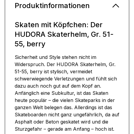
Produktinformationen
Skaten mit Köpfchen: Der
HUDORA Skaterhelm, Gr. 51-
55, berry
Sicherheit und Style stehen nicht im
Widerspruch. Der HUDORA Skaterhelm, Gr.
51-55, berry ist stylisch, vermeidet
schwerwiegende Verletzungen und fühlt sich
dazu auch noch gut auf dem Kopf an.
Anfänglich eine Subkultur, ist das Skaten
heute populär – die vielen Skateparks in der
ganzen Welt belegen das. Allerdings ist das
Skateboarden nicht ganz ungefährlich, da auf
Asphalt oder Beton geskatet wird und die
Sturzgefahr – gerade am Anfang – hoch ist.