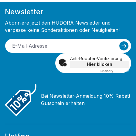
Newsletter
Abonniere jetzt den HUDORA Newsletter und
verpasse keine Sonderaktionen oder Neuigkeiten!
Anti-Roboter-Verifizierung
Hier klicken
Friendly
Captcha ⇗
Bei Newsletter-Anmeldung 10% Rabatt
Gutschein erhalten