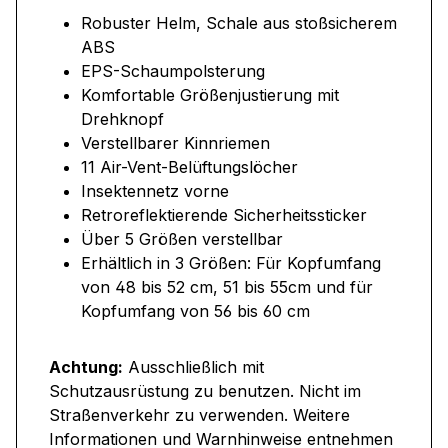
Robuster Helm, Schale aus stoßsicherem
ABS
EPS-Schaumpolsterung
Komfortable Größenjustierung mit
Drehknopf
Verstellbarer Kinnriemen
11 Air-Vent-Belüftungslöcher
Insektennetz vorne
Retroreflektierende Sicherheitssticker
Über 5 Größen verstellbar
Erhältlich in 3 Größen: Für Kopfumfang
von 48 bis 52 cm, 51 bis 55cm und für
Kopfumfang von 56 bis 60 cm
Achtung:
Ausschließlich mit
Schutzausrüstung zu benutzen. Nicht im
Straßenverkehr zu verwenden. Weitere
Informationen und Warnhinweise entnehmen