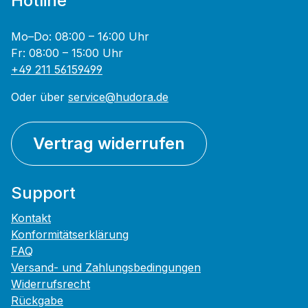
Hotline
Mo–Do: 08:00 – 16:00 Uhr
Fr: 08:00 – 15:00 Uhr
+49 211 56159499
Oder über
service@hudora.de
Vertrag widerrufen
Support
Kontakt
Konformitätserklärung
FAQ
Versand- und Zahlungsbedingungen
Widerrufsrecht
Rückgabe