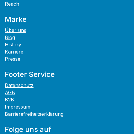
Reach
Marke
Über uns
Blog
History
Karriere
Presse
Footer Service
Datenschutz
AGB
B2B
Impressum
Barrierefreiheitserklärung
Folge uns auf