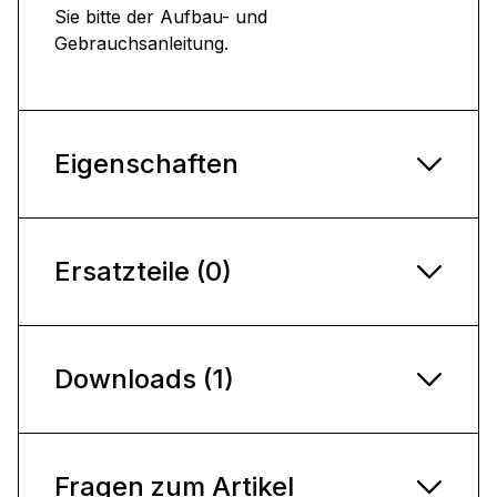
Sie bitte der Aufbau- und
Gebrauchsanleitung.
Eigenschaften
Ersatzteile (0)
Downloads (1)
Fragen zum Artikel