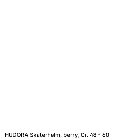
HUDORA Skaterhelm, berry, Gr. 48 - 60