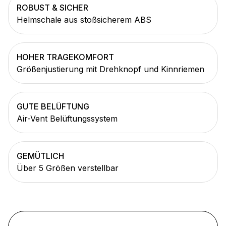
ROBUST & SICHER
Helmschale aus stoßsicherem ABS
HOHER TRAGEKOMFORT
Größenjustierung mit Drehknopf und Kinnriemen
GUTE BELÜFTUNG
Air-Vent Belüftungssystem
GEMÜTLICH
Über 5 Größen verstellbar