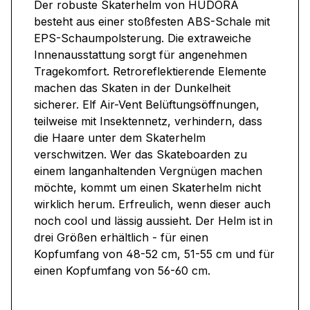
Der robuste Skaterhelm von HUDORA
besteht aus einer stoßfesten ABS-Schale mit
EPS-Schaumpolsterung. Die extraweiche
Innenausstattung sorgt für angenehmen
Tragekomfort. Retroreflektierende Elemente
machen das Skaten in der Dunkelheit
sicherer. Elf Air-Vent Belüftungsöffnungen,
teilweise mit Insektennetz, verhindern, dass
die Haare unter dem Skaterhelm
verschwitzen. Wer das Skateboarden zu
einem langanhaltenden Vergnügen machen
möchte, kommt um einen Skaterhelm nicht
wirklich herum. Erfreulich, wenn dieser auch
noch cool und lässig aussieht. Der Helm ist in
drei Größen erhältlich - für einen
Kopfumfang von 48-52 cm, 51-55 cm und für
einen Kopfumfang von 56-60 cm.