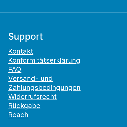
Support
Kontakt
Konformitätserklärung
FAQ
Versand- und
Zahlungsbedingungen
Widerrufsrecht
Rückgabe
Reach