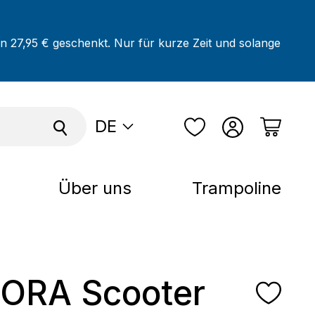
on 27,95 € geschenkt. Nur für kurze Zeit und solange
DE
Über uns
Trampoline
ORA Scooter