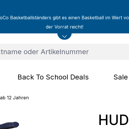
oCo Basketballständers gibt es einen Basketball im Wert v
der Vorrat reicht!
Back To School Deals
Sale
 ab 12 Jahren
HUD