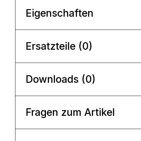
Eigenschaften
Ersatzteile (0)
Downloads (0)
Fragen zum Artikel