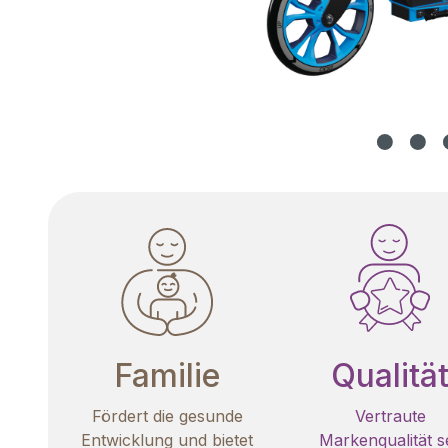
Familie
Qualitä
Fördert die gesunde
Vertraute
Entwicklung und bietet
Markenqualität se