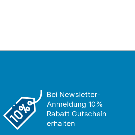
Bei Newsletter-
Anmeldung 10%
Rabatt Gutschein
erhalten