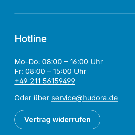
Hotline
Mo–Do: 08:00 – 16:00 Uhr
Fr: 08:00 – 15:00 Uhr
+49 211 56159499
Oder über
service@hudora.de
Vertrag widerrufen