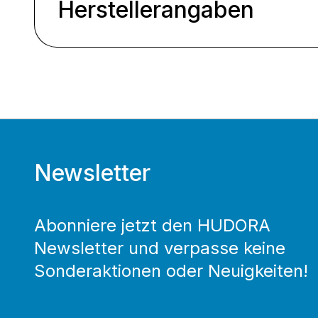
Herstellerangaben
Newsletter
Abonniere jetzt den HUDORA
Newsletter und verpasse keine
Sonderaktionen oder Neuigkeiten!