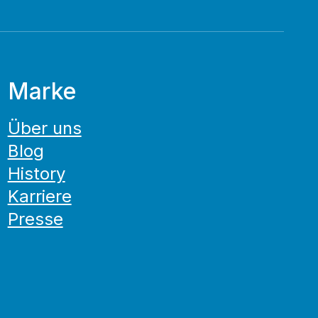
Marke
Über uns
Blog
History
Karriere
Presse