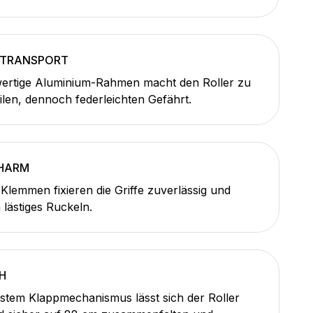
 TRANSPORT
ertige Aluminium-Rahmen macht den Roller zu
ilen, dennoch federleichten Gefährt.
HARM
 Klemmen fixieren die Griffe zuverlässig und
 lästiges Ruckeln.
H
tem Klappmechanismus lässt sich der Roller