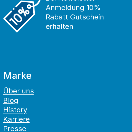
Anmeldung 10%
Rabatt Gutschein
erhalten
Marke
Über uns
Blog
History
Karriere
Presse