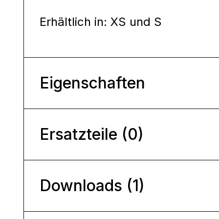
Erhältlich in: XS und S
Eigenschaften
Ersatzteile (0)
Downloads (1)