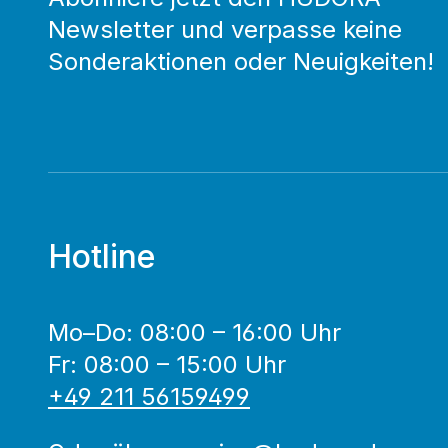
Newsletter und verpasse keine
Sonderaktionen oder Neuigkeiten!
Hotline
Mo–Do: 08:00 – 16:00 Uhr
Fr: 08:00 – 15:00 Uhr
+49 211 56159499