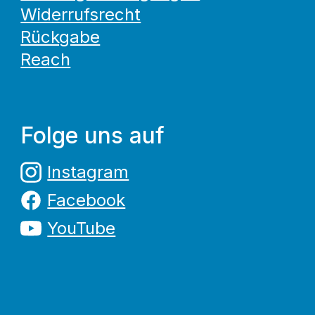
Widerrufsrecht
Rückgabe
Reach
Folge uns auf
Instagram
Facebook
YouTube