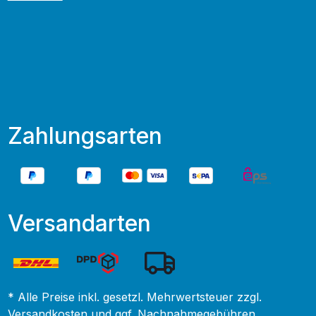
Zahlungsarten
Versandarten
* Alle Preise inkl. gesetzl. Mehrwertsteuer zzgl.
Versandkosten
und ggf. Nachnahmegebühren,