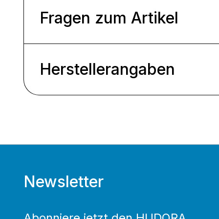
Fragen zum Artikel
Herstellerangaben
Newsletter
Abonniere jetzt den HUDORA