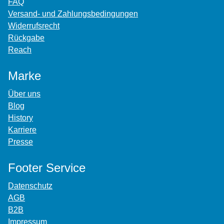
FAQ
Versand- und Zahlungsbedingungen
Widerrufsrecht
Rückgabe
Reach
Marke
Über uns
Blog
History
Karriere
Presse
Footer Service
Datenschutz
AGB
B2B
Impressum