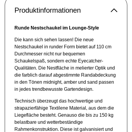
Produktinformationen
Runde Nestschaukel im Lounge-Style
Die kann sich sehen lassen! Die neue
Nestschaukel in runder Form bietet auf 110 cm
Durchmesser nicht nur bequemen
Schaukelspaß, sondern echte Eyecatcher-
Qualitäten. Die Nestfläche in melierter Optik und
die farblich darauf abgestimmte Randabdeckung
in den Tönen midnight, amber und sand passen
in jedes trendbewusste Gartendesign.
Technisch überzeugt das hochwertige und
strapazierfähige Textilene Material, aus dem die
Liegefläche besteht. Genauso die bis zu 150 kg
belastbare und wetterbeständige
Rahmenkonstruktion. Diese ist galvanisiert und