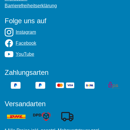
Barrierefreiheitserklärung
Folge uns auf
Instagram
Facebook
YouTube
Zahlungsarten
Versandarten