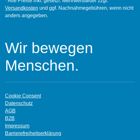
* Alle Preise inkl. gesetzl. Mehrwertsteuer zzgl.
Versandkosten
und ggf. Nachnahmegebühren, wenn nicht
anders angegeben.
Wir bewegen
Menschen.
Cookie Consent
Datenschutz
AGB
B2B
Impressum
Barrierefreiheitserklärung