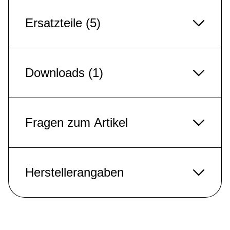
Ersatzteile (5)
Downloads (1)
Fragen zum Artikel
Herstellerangaben