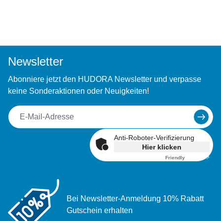
Newsletter
Abonniere jetzt den HUDORA Newsletter und verpasse
keine Sonderaktionen oder Neuigkeiten!
Anti-Roboter-Verifizierung
Hier klicken
Friendly
Captcha ⇗
Bei Newsletter-Anmeldung 10% Rabatt
Gutschein erhalten