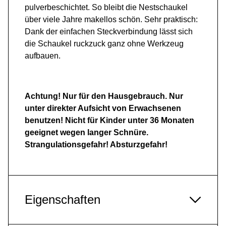
pulverbeschichtet. So bleibt die Nestschaukel
über viele Jahre makellos schön. Sehr praktisch:
Dank der einfachen Steckverbindung lässt sich
die Schaukel ruckzuck ganz ohne Werkzeug
aufbauen.
Achtung! Nur für den Hausgebrauch. Nur
unter direkter Aufsicht von Erwachsenen
benutzen! Nicht für Kinder unter 36 Monaten
geeignet wegen langer Schnüre.
Strangulationsgefahr! Absturzgefahr!
Eigenschaften