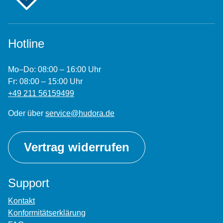
Hotline
Mo–Do: 08:00 – 16:00 Uhr
Fr: 08:00 – 15:00 Uhr
+49 211 56159499
Oder über
service@hudora.de
Vertrag widerrufen
Support
Kontakt
Konformitätserklärung