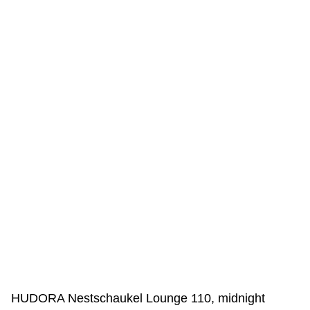
HUDORA Nestschaukel Lounge 110, midnight