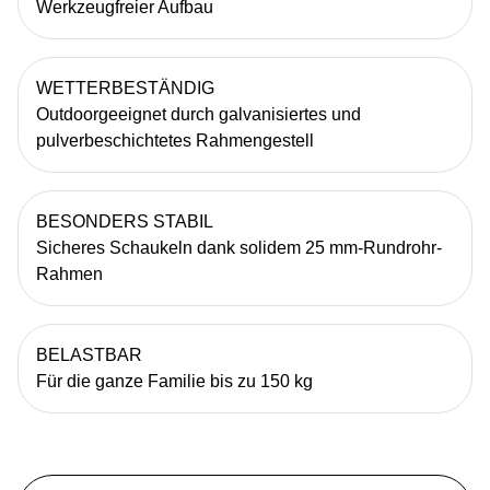
Werkzeugfreier Aufbau
WETTERBESTÄNDIG
Outdoorgeeignet durch galvanisiertes und
pulverbeschichtetes Rahmengestell
BESONDERS STABIL
Sicheres Schaukeln dank solidem 25 mm-Rundrohr-
Rahmen
BELASTBAR
Für die ganze Familie bis zu 150 kg