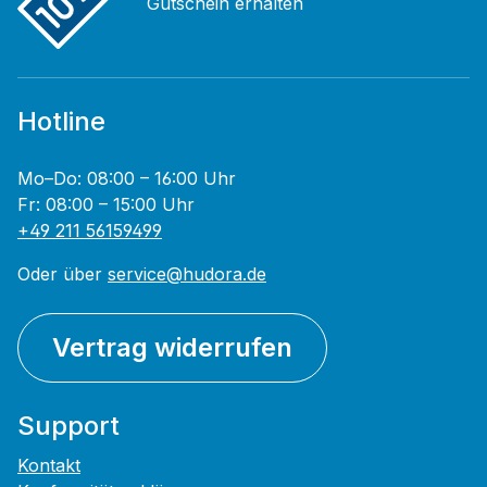
Gutschein erhalten
Hotline
Mo–Do: 08:00 – 16:00 Uhr
Fr: 08:00 – 15:00 Uhr
+49 211 56159499
Oder über
service@hudora.de
Vertrag widerrufen
Support
Kontakt