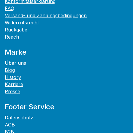
Konformitätserklärung
FAQ
Versand- und Zahlungsbedingungen
Widerrufsrecht
Rückgabe
Reach
Marke
Über uns
Blog
History
Karriere
Presse
Footer Service
Datenschutz
AGB
B2B