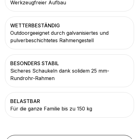
Werkzeugfreier Aufbau
WETTERBESTÄNDIG
Outdoorgeeignet durch galvanisiertes und
pulverbeschichtetes Rahmengestell
BESONDERS STABIL
Sicheres Schaukeln dank solidem 25 mm-
Rundrohr-Rahmen
BELASTBAR
Für die ganze Familie bis zu 150 kg