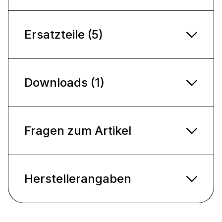
Ersatzteile (5)
Downloads (1)
Fragen zum Artikel
Herstellerangaben