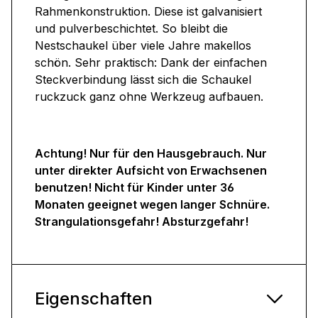
Rahmenkonstruktion. Diese ist galvanisiert
und pulverbeschichtet. So bleibt die
Nestschaukel über viele Jahre makellos
schön. Sehr praktisch: Dank der einfachen
Steckverbindung lässt sich die Schaukel
ruckzuck ganz ohne Werkzeug aufbauen.
Achtung! Nur für den Hausgebrauch. Nur
unter direkter Aufsicht von Erwachsenen
benutzen! Nicht für Kinder unter 36
Monaten geeignet wegen langer Schnüre.
Strangulationsgefahr! Absturzgefahr!
Eigenschaften