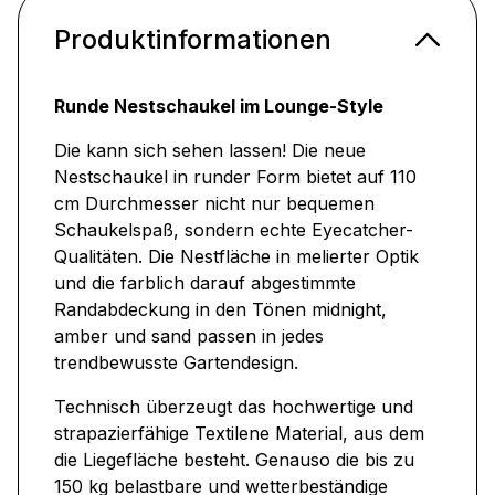
Produktinformationen
Runde Nestschaukel im Lounge-Style
Die kann sich sehen lassen! Die neue
Nestschaukel in runder Form bietet auf 110
cm Durchmesser nicht nur bequemen
Schaukelspaß, sondern echte Eyecatcher-
Qualitäten. Die Nestfläche in melierter Optik
und die farblich darauf abgestimmte
Randabdeckung in den Tönen midnight,
amber und sand passen in jedes
trendbewusste Gartendesign.
Technisch überzeugt das hochwertige und
strapazierfähige Textilene Material, aus dem
die Liegefläche besteht. Genauso die bis zu
150 kg belastbare und wetterbeständige