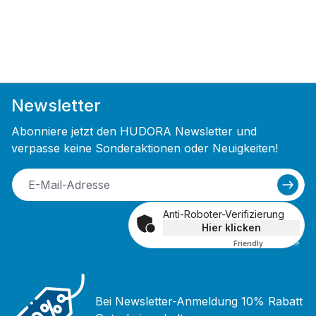
Newsletter
Abonniere jetzt den HUDORA Newsletter und
verpasse keine Sonderaktionen oder Neuigkeiten!
Anti-Roboter-Verifizierung
Hier klicken
Friendly
Captcha ⇗
Bei Newsletter-Anmeldung 10% Rabatt