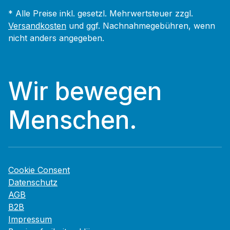
* Alle Preise inkl. gesetzl. Mehrwertsteuer zzgl.
Versandkosten
und ggf. Nachnahmegebühren, wenn
nicht anders angegeben.
Wir bewegen
Menschen.
Cookie Consent
Datenschutz
AGB
B2B
Impressum