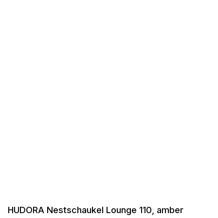
HUDORA Nestschaukel Lounge 110, amber