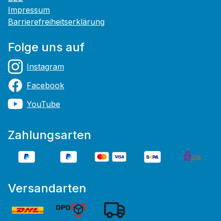
Impressum
Barrierefreiheitserklärung
Folge uns auf
Instagram
Facebook
YouTube
Zahlungsarten
Versandarten