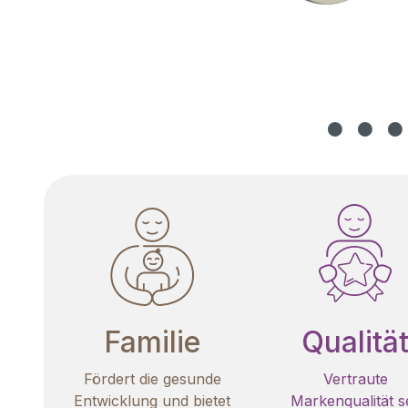
Familie
Qualitä
Fördert die gesunde
Vertraute
Entwicklung und bietet
Markenqualität se