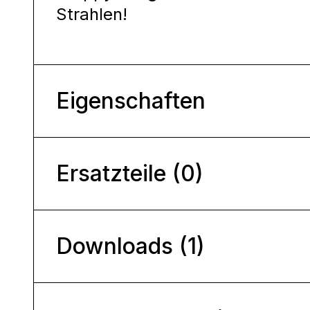
Strahlen!
Eigenschaften
Ersatzteile (0)
Downloads (1)