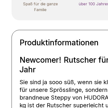
Spaß für die ganze
über 100 Jahre
Familie
Produktinformationen
Newcomer! Rutscher für 
Jahr
Sie sind ja sooo süß, wenn sie kle
für unsere Sprösslinge, sondern 
brandneue Steppy von HUDORA 
kg ist der Rutscher superleicht