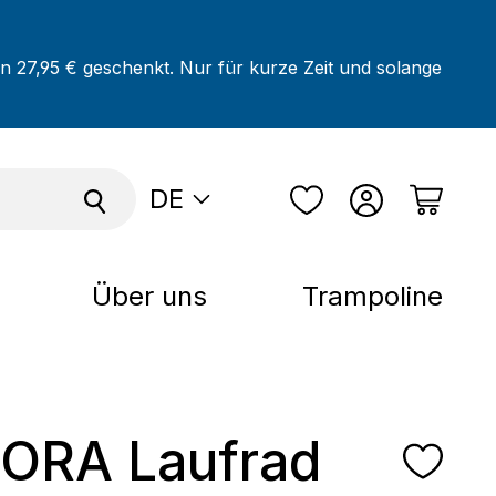
on 27,95 € geschenkt. Nur für kurze Zeit und solange
DE
Über uns
Trampoline
ORA Laufrad