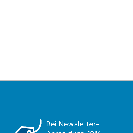
Bei Newsletter-