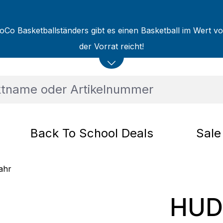
oCo Basketballständers gibt es einen Basketball im Wert v
der Vorrat reicht!
Back To School Deals
Sale
ahr
HUD