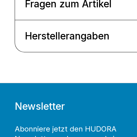
Fragen zum Artikel
Herstellerangaben
Newsletter
Abonniere jetzt den HUDORA