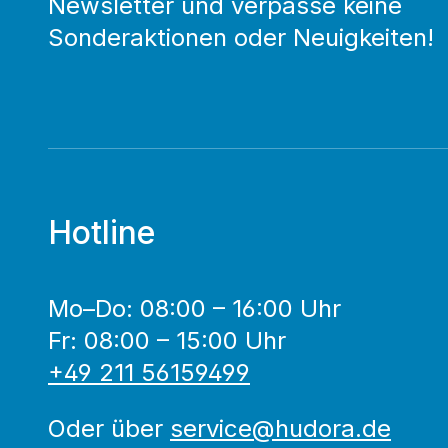
Newsletter und verpasse keine
Sonderaktionen oder Neuigkeiten!
Hotline
Mo–Do: 08:00 – 16:00 Uhr
Fr: 08:00 – 15:00 Uhr
+49 211 56159499
Oder über
service@hudora.de