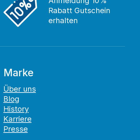
Anmeldung 10%
Rabatt Gutschein
erhalten
Marke
Über uns
Blog
History
Karriere
Presse