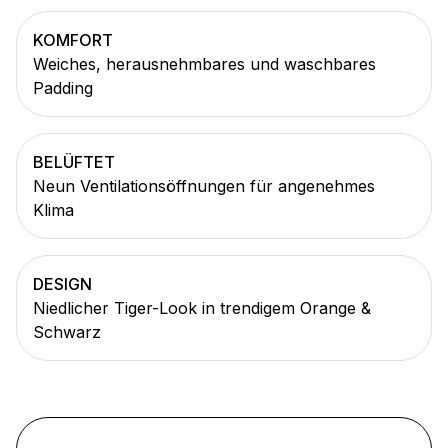
KOMFORT
Weiches, herausnehmbares und waschbares
Padding
BELÜFTET
Neun Ventilationsöffnungen für angenehmes
Klima
DESIGN
Niedlicher Tiger-Look in trendigem Orange &
Schwarz