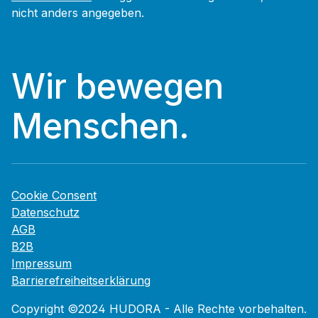
nicht anders angegeben.
Wir bewegen
Menschen.
Cookie Consent
Datenschutz
AGB
B2B
Impressum
Barrierefreiheitserklärung
Copyright ©2024 HUDORA - Alle Rechte vorbehalten.