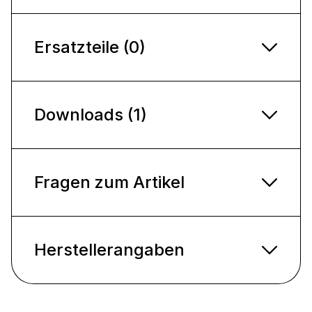
Ersatzteile (0)
Downloads (1)
Fragen zum Artikel
Herstellerangaben