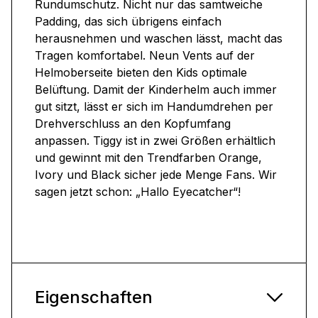
Rundumschutz. Nicht nur das samtweiche
Padding, das sich übrigens einfach
herausnehmen und waschen lässt, macht das
Tragen komfortabel. Neun Vents auf der
Helmoberseite bieten den Kids optimale
Belüftung. Damit der Kinderhelm auch immer
gut sitzt, lässt er sich im Handumdrehen per
Drehverschluss an den Kopfumfang
anpassen. Tiggy ist in zwei Größen erhältlich
und gewinnt mit den Trendfarben Orange,
Ivory und Black sicher jede Menge Fans. Wir
sagen jetzt schon: „Hallo Eyecatcher“!
Eigenschaften