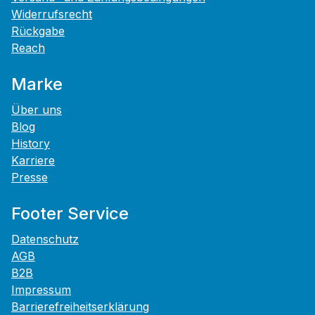
Widerrufsrecht
Rückgabe
Reach
Marke
Über uns
Blog
History
Karriere
Presse
Footer Service
Datenschutz
AGB
B2B
Impressum
Barrierefreiheitserklärung