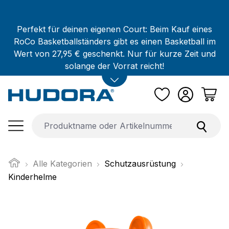
Zum Hauptinhalt springen
Perfekt für deinen eigenen Court: Beim Kauf eines
RoCo Basketballständers gibt es einen Basketball im
Wert von 27,95 € geschenkt. Nur für kurze Zeit und
solange der Vorrat reicht!
Alle Kategorien
Schutzausrüstung
Kinderhelme
Bildergalerie überspringen