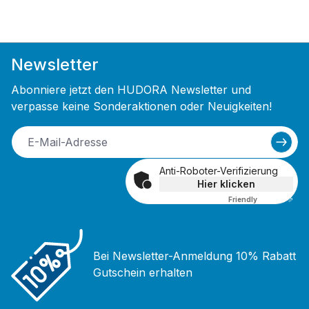
Newsletter
Abonniere jetzt den HUDORA Newsletter und
verpasse keine Sonderaktionen oder Neuigkeiten!
Anti-Roboter-Verifizierung
Hier klicken
Friendly
Captcha ⇗
Bei Newsletter-Anmeldung 10% Rabatt
Gutschein erhalten