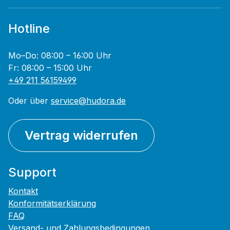
Hotline
Mo–Do: 08:00 – 16:00 Uhr
Fr: 08:00 – 15:00 Uhr
+49 211 56159499
Oder über
service@hudora.de
Vertrag widerrufen
Support
Kontakt
Konformitätserklärung
FAQ
Versand- und Zahlungsbedingungen