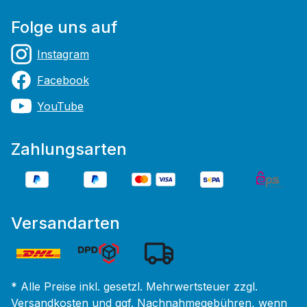
Folge uns auf
Instagram
Facebook
YouTube
Zahlungsarten
Versandarten
* Alle Preise inkl. gesetzl. Mehrwertsteuer zzgl.
Versandkosten
und ggf. Nachnahmegebühren, wenn