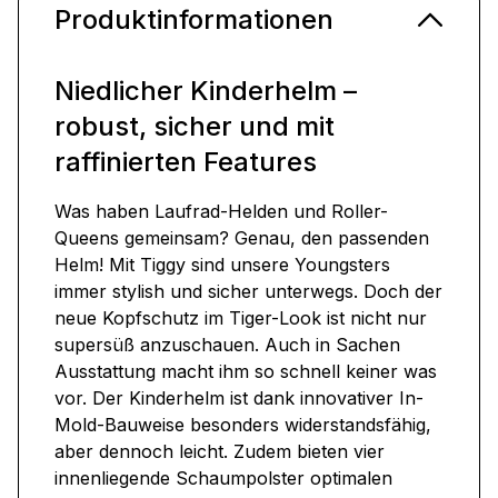
Produktinformationen
Niedlicher Kinderhelm –
robust, sicher und mit
raffinierten Features
Was haben Laufrad-Helden und Roller-
Queens gemeinsam? Genau, den passenden
Helm! Mit Tiggy sind unsere Youngsters
immer stylish und sicher unterwegs. Doch der
neue Kopfschutz im Tiger-Look ist nicht nur
supersüß anzuschauen. Auch in Sachen
Ausstattung macht ihm so schnell keiner was
vor. Der Kinderhelm ist dank innovativer In-
Mold-Bauweise besonders widerstandsfähig,
aber dennoch leicht. Zudem bieten vier
innenliegende Schaumpolster optimalen